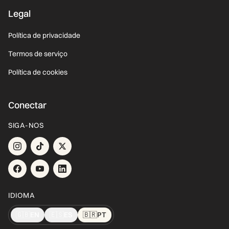
Legal
Política de privacidade
Termos de serviço
Política de cookies
Conectar
SIGA-NOS
IDIOMA
🇬🇧
EN
🇪🇸
ES
🇧🇷
PT