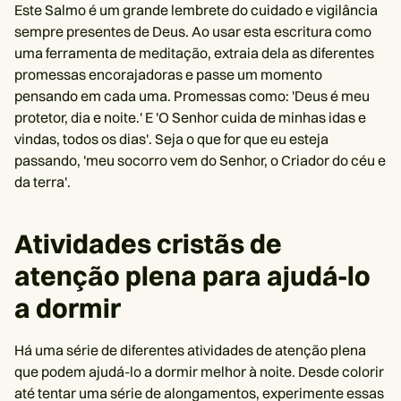
Este Salmo é um grande lembrete do cuidado e vigilância
sempre presentes de Deus. Ao usar esta escritura como
uma ferramenta de meditação, extraia dela as diferentes
promessas encorajadoras e passe um momento
pensando em cada uma. Promessas como: 'Deus é meu
protetor, dia e noite.' E 'O Senhor cuida de minhas idas e
vindas, todos os dias'. Seja o que for que eu esteja
passando, 'meu socorro vem do Senhor, o Criador do céu e
da terra'.
Atividades cristãs de
atenção plena para ajudá-lo
a dormir
Há uma série de diferentes atividades de atenção plena
que podem ajudá-lo a dormir melhor à noite. Desde colorir
até tentar uma série de alongamentos, experimente essas