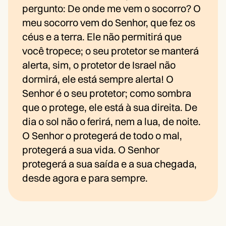
pergunto: De onde me vem o socorro? O
meu socorro vem do Senhor, que fez os
céus e a terra. Ele não permitirá que
você tropece; o seu protetor se manterá
alerta, sim, o protetor de Israel não
dormirá, ele está sempre alerta! O
Senhor é o seu protetor; como sombra
que o protege, ele está à sua direita. De
dia o sol não o ferirá, nem a lua, de noite.
O Senhor o protegerá de todo o mal,
protegerá a sua vida. O Senhor
protegerá a sua saída e a sua chegada,
desde agora e para sempre.