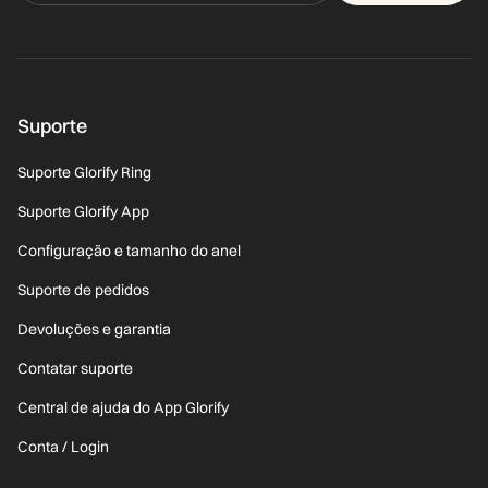
Suporte
Suporte Glorify Ring
Suporte Glorify App
Configuração e tamanho do anel
Suporte de pedidos
Devoluções e garantia
Contatar suporte
Central de ajuda do App Glorify
Conta / Login