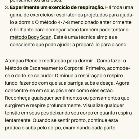
Experimente um exercício de respiração.
Há toda uma
gama de exercícios respiratórios projetados para ajudá-
lo a dormir. O método 4-7-8 mencionado anteriormente
é brilhante para começar. Você também pode tentar o
método Body Scan
. Esta é uma técnica simples e
consciente que pode ajudar a prepará-lo para o sono.
Atenção Plena e meditação para dormir - Como fazer o
Método de Escaneamento Corporal: Primeiro, acomode-
se e deite-se se puder. Diminua a respiração e respire
fundo, fazendo com que sua barriga suba e desça. Agora,
concentre-se em seus pés e em como eles estão.
Reconheça quaisquer sentimentos ou pensamentos que
surgirem e respire profundamente. Visualize qualquer
tensão em seus pés deixando seu corpo enquanto respira
lentamente. Quando se sentir pronto, continue esta
prática e suba pelo corpo, examinando cada parte.