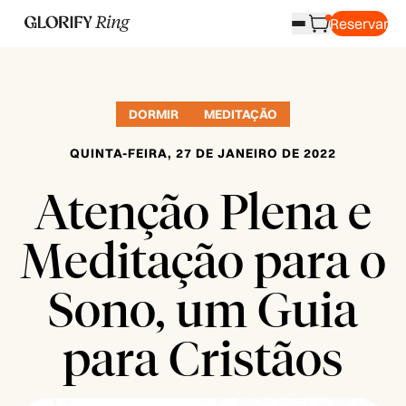
Reservar
DORMIR
MEDITAÇÃO
QUINTA-FEIRA, 27 DE JANEIRO DE 2022
Atenção Plena e
Meditação para o
Sono, um Guia
para Cristãos