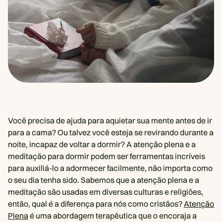
Você precisa de ajuda para aquietar sua mente antes de ir
para a cama? Ou talvez você esteja se revirando durante a
noite, incapaz de voltar a dormir? A atenção plena e a
meditação para dormir podem ser ferramentas incríveis
para auxiliá-lo a adormecer facilmente, não importa como
o seu dia tenha sido. Sabemos que a atenção plena e a
meditação são usadas em diversas culturas e religiões,
então, qual é a diferença para nós como cristãos?
Atenção
Plena
é uma abordagem terapêutica que o encoraja a