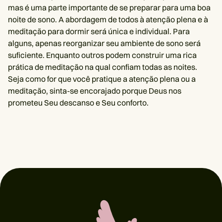
mas é uma parte importante de se preparar para uma boa
noite de sono. A abordagem de todos à atenção plena e à
meditação para dormir será única e individual. Para
alguns, apenas reorganizar seu ambiente de sono será
suficiente. Enquanto outros podem construir uma rica
prática de meditação na qual confiam todas as noites.
Seja como for que você pratique a atenção plena ou a
meditação, sinta-se encorajado porque Deus nos
prometeu Seu descanso e Seu conforto.