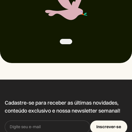
Cadastre-se para receber as últimas novidades,
conteúdo exclusivo e nossa newsletter semanal!
Inscrever-se