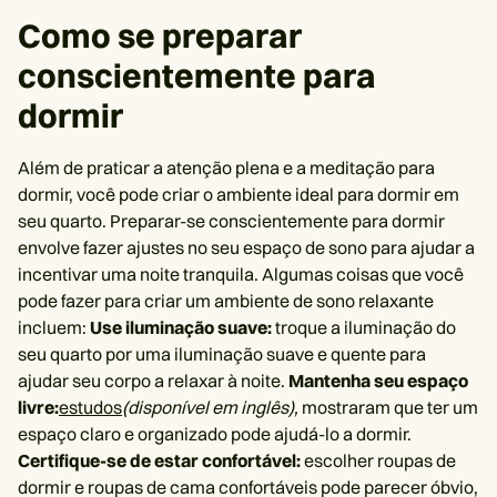
Como se preparar
conscientemente para
dormir
Além de praticar a atenção plena e a meditação para
dormir, você pode criar o ambiente ideal para dormir em
seu quarto. Preparar-se conscientemente para dormir
envolve fazer ajustes no seu espaço de sono para ajudar a
incentivar uma noite tranquila. Algumas coisas que você
pode fazer para criar um ambiente de sono relaxante
incluem:
Use iluminação suave:
troque a iluminação do
seu quarto por uma iluminação suave e quente para
ajudar seu corpo a relaxar à noite.
Mantenha seu espaço
livre:
estudos
(disponível em inglês),
mostraram que ter um
espaço claro e organizado pode ajudá-lo a dormir.
Certifique-se de estar confortável:
escolher roupas de
dormir e roupas de cama confortáveis ​​pode parecer óbvio,