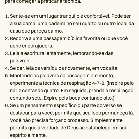
para começar a praticar a técnica.
Sente-se em um lugar tranquilo e confortável. Pode ser
a sua cama, uma cadeira no seu quarto ou outro local da
casa que pareça calmo.
Recorra a uma passagem bíblica favorita ou que você
ache encorajadora.
Leia a escritura lentamente, lembrando-se das
palavras.
Se der, leia os versículos novamente, em voz alta.
Mantendo as palavras da passagem em mente,
experimente a técnica de respiração 4-7-8. (Inspire pelo
nariz contando quatro. Em seguida, prenda a respiração
contando sete. Expire pela boca contando oito.)
Se um pensamento específico ou parte do verso se
destacar para você, permita que seu foco permaneça lá.
Você não precisa forçar o processo. Simplesmente
permita que a verdade de Deus se estabeleça em seu
espírito e mente.