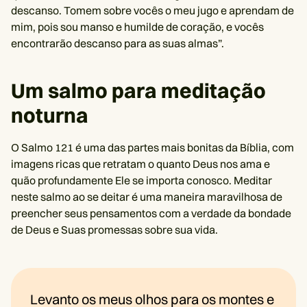
descanso. Tomem sobre vocês o meu jugo e aprendam de
mim, pois sou manso e humilde de coração, e vocês
encontrarão descanso para as suas almas”.
Um salmo para meditação
noturna
O Salmo 121 é uma das partes mais bonitas da Bíblia, com
imagens ricas que retratam o quanto Deus nos ama e
quão profundamente Ele se importa conosco. Meditar
neste salmo ao se deitar é uma maneira maravilhosa de
preencher seus pensamentos com a verdade da bondade
de Deus e Suas promessas sobre sua vida.
Levanto os meus olhos para os montes e