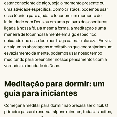
estar consciente de algo, seja o momento presente ou
uma atividade específica. Como cristãos, podemos usar
essa técnica para ajudar a focar em um momento de
intimidade com Deus ou em uma palavra das escrituras
ligada à nossa fé. Da mesma forma, a meditação é uma
maneira de focar nossa mente em algo específico,
deixando que esse foco nos traga calma e clareza. Em vez
de algumas abordagens meditativas que encorajariam um
esvaziamento da mente, podemos usar nosso tempo
meditando para preencher nossos pensamentos com a
verdade e a bondade de Deus.
Meditação para dormir: um
guia para iniciantes
Começar a meditar para dormir não precisa ser difícil. O
primeiro passo é reservar alguns minutos, todas as noites,