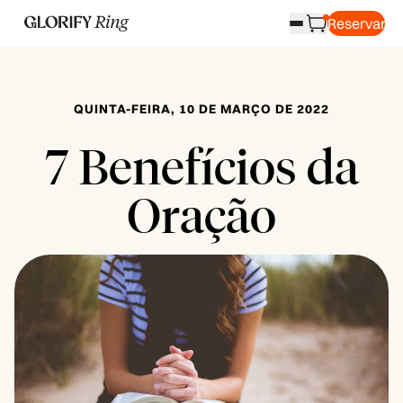
Reservar
QUINTA-FEIRA, 10 DE MARÇO DE 2022
7 Benefícios da
Oração