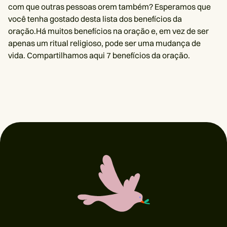
com que outras pessoas orem também? Esperamos que
você tenha gostado desta lista dos benefícios da
oração.Há muitos benefícios na oração e, em vez de ser
apenas um ritual religioso, pode ser uma mudança de
vida. Compartilhamos aqui 7 benefícios da oração.