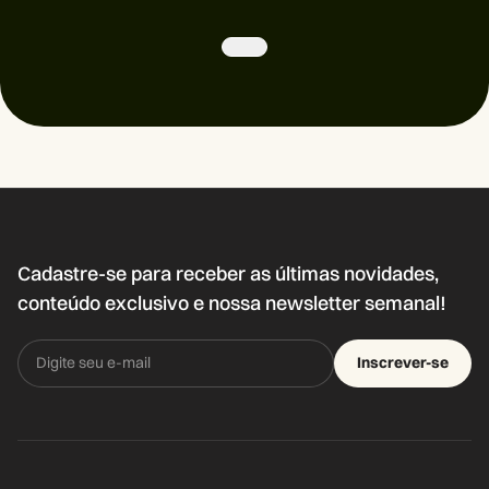
Cadastre-se para receber as últimas novidades,
conteúdo exclusivo e nossa newsletter semanal!
Inscrever-se