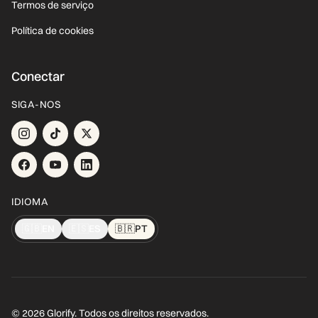
Termos de serviço
Política de cookies
Conectar
SIGA-NOS
IDIOMA
🇬🇧
EN
🇪🇸
ES
🇧🇷
PT
© 2026 Glorify. Todos os direitos reservados.