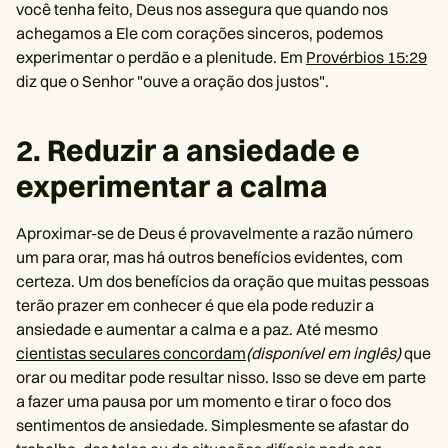
você tenha feito, Deus nos assegura que quando nos
achegamos a Ele com corações sinceros, podemos
experimentar o perdão e a plenitude. Em
Provérbios 15:29
diz que o Senhor "ouve a oração dos justos".
2. Reduzir a ansiedade e
experimentar a calma
Aproximar-se de Deus é provavelmente a razão número
um para orar, mas há outros benefícios evidentes, com
certeza. Um dos benefícios da oração que muitas pessoas
terão prazer em conhecer é que ela pode reduzir a
ansiedade e aumentar a calma e a paz. Até mesmo
cientistas seculares concordam
(disponível em inglês)
que
orar ou meditar pode resultar nisso. Isso se deve em parte
a fazer uma pausa por um momento e tirar o foco dos
sentimentos de ansiedade. Simplesmente se afastar do