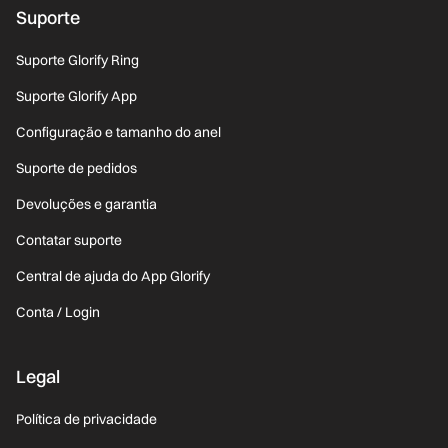
Suporte
Suporte Glorify Ring
Suporte Glorify App
Configuração e tamanho do anel
Suporte de pedidos
Devoluções e garantia
Contatar suporte
Central de ajuda do App Glorify
Conta / Login
Legal
Política de privacidade