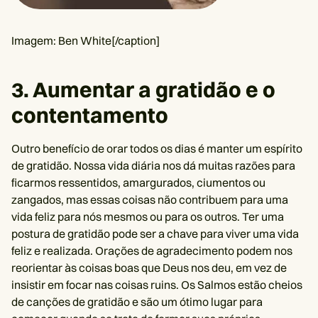
Imagem: Ben White[/caption]
3. Aumentar a gratidão e o
contentamento
Outro benefício de orar todos os dias é manter um espírito
de gratidão. Nossa vida diária nos dá muitas razões para
ficarmos ressentidos, amargurados, ciumentos ou
zangados, mas essas coisas não contribuem para uma
vida feliz para nós mesmos ou para os outros. Ter uma
postura de gratidão pode ser a chave para viver uma vida
feliz e realizada. Orações de agradecimento podem nos
reorientar às coisas boas que Deus nos deu, em vez de
insistir em focar nas coisas ruins. Os Salmos estão cheios
de canções de gratidão e são um ótimo lugar para