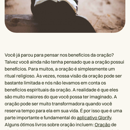
Você já parou para pensar nos benefícios da oração?
Talvez você ainda não tenha pensado que a oração possui
benefícios. Para muitos, a oração é simplesmente um
ritual religioso. Às vezes, nossa visão da oração pode ser
bastante limitada e nós não levamos em conta os
benefícios espirituais da oração. A realidade é que eles
são muito maiores do que você possa ter imaginado. A
oração pode ser muito transformadora quando você
reserva tempo para ela em sua vida. É por isso que é uma
parte importante e fundamental do
aplicativo Glorify
.
Alguns ótimos livros sobre oração incluem:
Oração
de