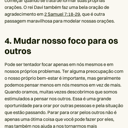
começar quando se trata de formar suas próprias
orações. O rei Davi também faz uma bela oração de
agradecimento em
2 Samuel 7:18-29,
que é outra
passagem maravilhosa para modelar nossas orações.
4. Mudar nosso foco para os
outros
Pode ser tentador focar apenas em nós mesmos e em
nossos próprios problemas. Ter alguma preocupação com
o nosso próprio bem-estar é importante, mas geralmente
podemos pensar menos em nós mesmos em vez de mais.
Quando oramos, muitas vezes descobrimos que somos
estimulados a pensar nos outros. Essa é uma grande
oportunidade para orar por outras pessoas e pela situação
que estão passando. Parar para orar pelos outros não é
apenas uma ótima coisa que você pode fazer por eles,
mas também nos ajuda a nos tornarmos mais