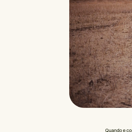
Quando e com