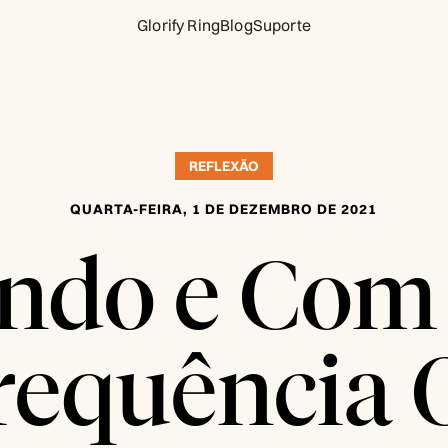
Glorify Ring
Blog
Suporte
REFLEXÃO
QUARTA-FEIRA, 1 DE DEZEMBRO DE 2021
ndo e Com
requência 