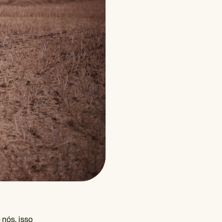
 nós, isso