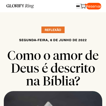
Reservar
REFLEXÃO
SEGUNDA-FEIRA, 6 DE JUNHO DE 2022
Como o amor de
Deus é descrito
na Bíblia?