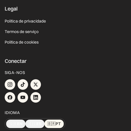
Legal
Política de privacidade
Termos de serviço
Política de cookies
Conectar
SIGA-NOS
IDIOMA
🇬🇧
EN
🇪🇸
ES
🇧🇷
PT