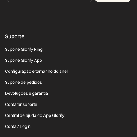
Suporte
Suporte Glorify Ring
Suporte Glorify App
Configuração e tamanho do anel
Suporte de pedidos
Devoluções e garantia
Contatar suporte
Central de ajuda do App Glorify
Conta / Login