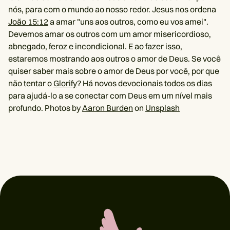
nós, para com o mundo ao nosso redor. Jesus nos ordena
João 15:12
a amar "uns aos outros, como eu vos amei".
Devemos amar os outros com um amor misericordioso,
abnegado, feroz e incondicional. E ao fazer isso,
estaremos mostrando aos outros o amor de Deus. Se você
quiser saber mais sobre o amor de Deus por você, por que
não tentar o
Glorify
? Há novos devocionais todos os dias
para ajudá-lo a se conectar com Deus em um nível mais
profundo. Photos by
Aaron Burden
on
Unsplash