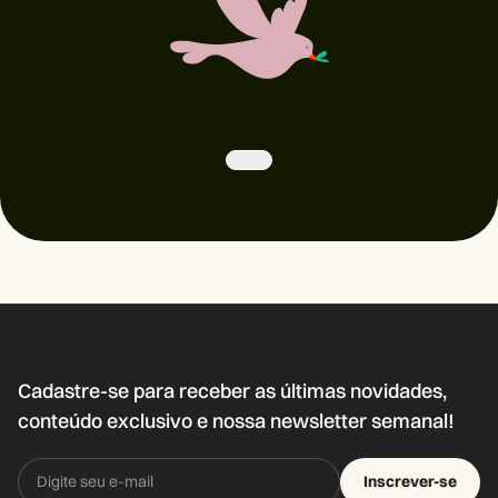
Cadastre-se para receber as últimas novidades,
conteúdo exclusivo e nossa newsletter semanal!
Inscrever-se