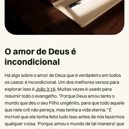
O amor de Deus é
incondicional
Há algo sobre o amor de Deus que é verdadeiro em todos
os casos: é incondicional. Um dos melhores versos para
explorar isso é
João 3:16
. Muitas vezes é usado para
resumir todo o evangelho. "Porque Deus amou tanto o
mundo que deu o seu Filho unigênito, para que todo aquele
que nele crê não pereça, mas tenha a vida eterna." É
incrível que ele tenha feito tudo isso antes de nós fazermos
qualquer coisa. 'Porque
amou
o mundo de tal maneira' que