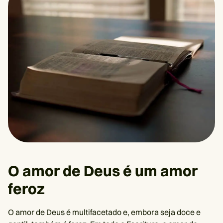
O amor de Deus é um amor
feroz
O amor de Deus é multifacetado e, embora seja doce e