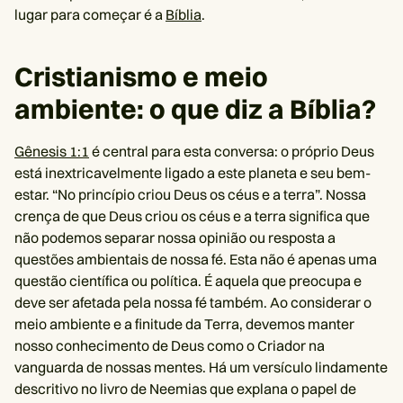
lugar para começar é a
Bíblia
.
Cristianismo e meio
ambiente: o que diz a Bíblia?
Gênesis 1:1
é central para esta conversa: o próprio Deus
está inextricavelmente ligado a este planeta e seu bem-
estar. “No princípio criou Deus os céus e a terra”. Nossa
crença de que Deus criou os céus e a terra significa que
não podemos separar nossa opinião ou resposta a
questões ambientais de nossa fé. Esta não é apenas uma
questão científica ou política. É aquela que preocupa e
deve ser afetada pela nossa fé também. Ao considerar o
meio ambiente e a finitude da Terra, devemos manter
nosso conhecimento de Deus como o Criador na
vanguarda de nossas mentes. Há um versículo lindamente
descritivo no livro de Neemias que explana o papel de