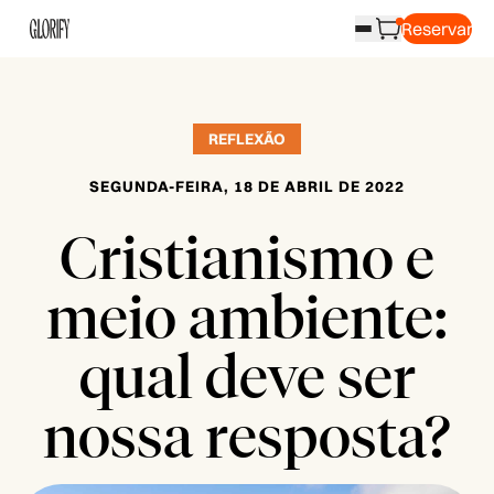
Reservar
REFLEXÃO
SEGUNDA-FEIRA, 18 DE ABRIL DE 2022
Cristianismo e
meio ambiente:
qual deve ser
nossa resposta?