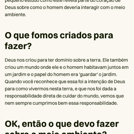
pequeno estudo como este revela parte do coração de
Deus sobre como o homem deveria interagir com o meio
ambiente.
O que fomos criados para
fazer?
Deus nos criou para ter domínio sobre a terra. Ele também
criou um mundo onde ele e o homem habitavam juntos em
um jardim e o papel do homem era 'guardar' o jardim.
Quando você reconhece que essa foi a intenção de Deus
para como vivermos nesta terra, e que nos foi dada a
responsabilidade direta de cuidar do mundo, vemos que
nem sempre cumprimos bem essa responsabilidade.
OK, então o que devo fazer