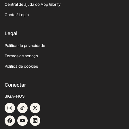
Central de ajuda do App Glorify
Conta / Login
Legal
Política de privacidade
Termos de serviço
Política de cookies
Conectar
SIGA-NOS