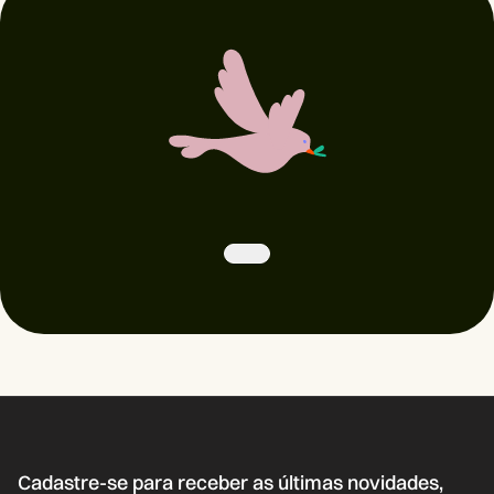
Cadastre-se para receber as últimas novidades,