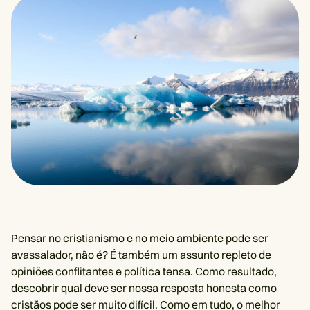
Pensar no cristianismo e no meio ambiente pode ser
avassalador, não é? É também um assunto repleto de
opiniões conflitantes e política tensa. Como resultado,
descobrir qual deve ser nossa resposta honesta como
cristãos pode ser muito difícil. Como em tudo, o melhor