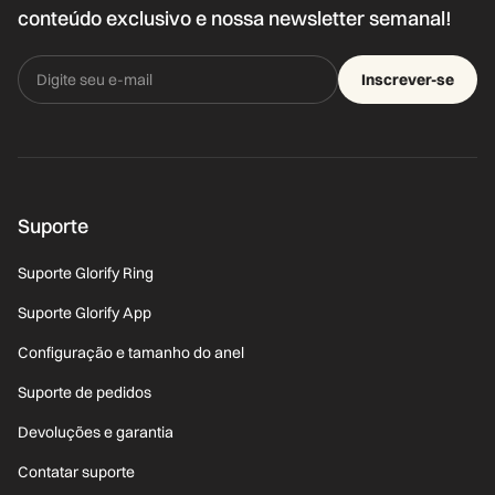
conteúdo exclusivo e nossa newsletter semanal!
Inscrever-se
Suporte
Suporte Glorify Ring
Suporte Glorify App
Configuração e tamanho do anel
Suporte de pedidos
Devoluções e garantia
Contatar suporte