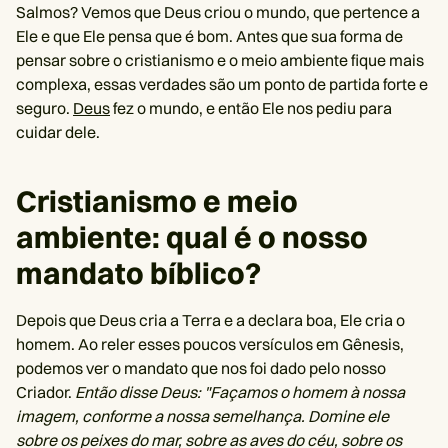
Salmos? Vemos que Deus criou o mundo, que pertence a
Ele e que Ele pensa que é bom. Antes que sua forma de
pensar sobre o cristianismo e o meio ambiente fique mais
complexa, essas verdades são um ponto de partida forte e
seguro.
Deus
fez o mundo, e então Ele nos pediu para
cuidar dele.
Cristianismo e meio
ambiente: qual é o nosso
mandato bíblico?
Depois que Deus cria a Terra e a declara boa, Ele cria o
homem. Ao reler esses poucos versículos em Gênesis,
podemos ver o mandato que nos foi dado pelo nosso
Criador.
Então disse Deus: "Façamos o homem à nossa
imagem, conforme a nossa semelhança. Domine ele
sobre os peixes do mar, sobre as aves do céu, sobre os