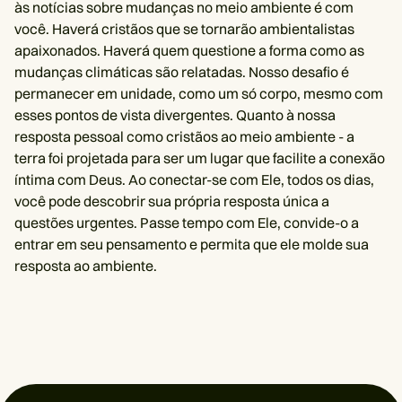
às notícias sobre mudanças no meio ambiente é com
você. Haverá cristãos que se tornarão ambientalistas
apaixonados. Haverá quem questione a forma como as
mudanças climáticas são relatadas. Nosso desafio é
permanecer em unidade, como um só corpo, mesmo com
esses pontos de vista divergentes. Quanto à nossa
resposta pessoal como cristãos ao meio ambiente - a
terra foi projetada para ser um lugar que facilite a conexão
íntima com Deus. Ao conectar-se com Ele, todos os dias,
você pode descobrir sua própria resposta única a
questões urgentes. Passe tempo com Ele, convide-o a
entrar em seu pensamento e permita que ele molde sua
resposta ao ambiente.