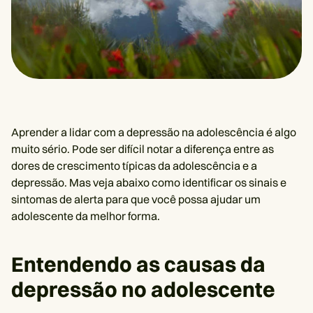
Aprender a lidar com a depressão na adolescência é algo
muito sério. Pode ser difícil notar a diferença entre as
dores de crescimento típicas da adolescência e a
depressão. Mas veja abaixo como identificar os sinais e
sintomas de alerta para que você possa ajudar um
adolescente da melhor forma.
Entendendo as causas da
depressão no adolescente