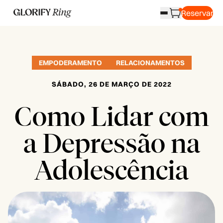
Reservar
EMPODERAMENTO
RELACIONAMENTOS
SÁBADO, 26 DE MARÇO DE 2022
Como Lidar com
a Depressão na
Adolescência