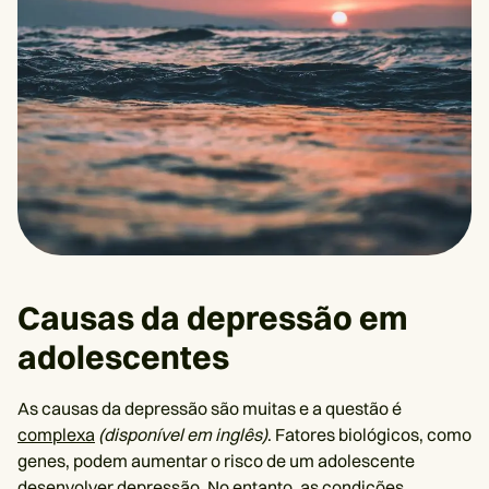
Causas da depressão em
adolescentes
As causas da depressão são muitas e a questão é
complexa
(disponível em inglês)
. Fatores biológicos, como
genes, podem aumentar o risco de um adolescente
desenvolver depressão. No entanto, as condições