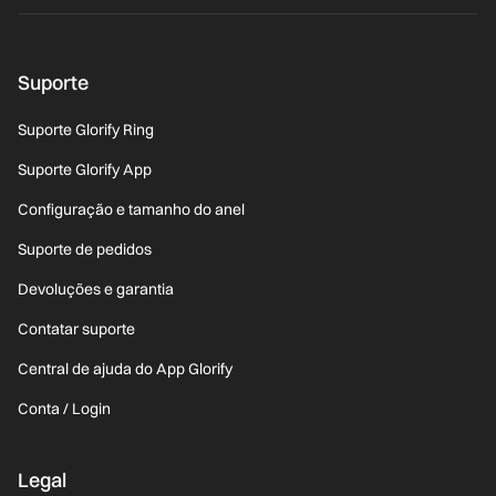
Suporte
Suporte Glorify Ring
Suporte Glorify App
Configuração e tamanho do anel
Suporte de pedidos
Devoluções e garantia
Contatar suporte
Central de ajuda do App Glorify
Conta / Login
Legal