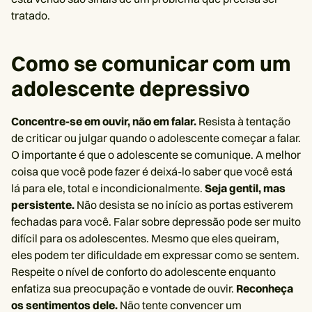
tratado.
Como se comunicar com um
adolescente depressivo
Concentre-se em ouvir, não em falar.
Resista à tentação
de criticar ou julgar quando o adolescente começar a falar.
O importante é que o adolescente se comunique. A melhor
coisa que você pode fazer é deixá-lo saber que você está
lá para ele, total e incondicionalmente.
Seja gentil, mas
persistente.
Não desista se no início as portas estiverem
fechadas para você. Falar sobre depressão pode ser muito
difícil para os adolescentes. Mesmo que eles queiram,
eles podem ter dificuldade em expressar como se sentem.
Respeite o nível de conforto do adolescente enquanto
enfatiza sua preocupação e vontade de ouvir.
Reconheça
os sentimentos dele.
Não tente convencer um