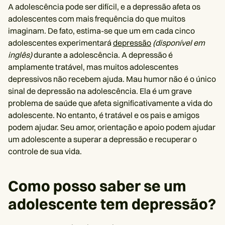
A adolescência pode ser difícil, e a depressão afeta os
adolescentes com mais frequência do que muitos
imaginam. De fato, estima-se que um em cada cinco
adolescentes experimentará
depressão
(disponível em
inglês)
durante a adolescência. A depressão é
amplamente tratável, mas muitos adolescentes
depressivos não recebem ajuda. Mau humor não é o único
sinal de depressão na adolescência. Ela é um grave
problema de saúde que afeta significativamente a vida do
adolescente. No entanto, é tratável e os pais e amigos
podem ajudar. Seu amor, orientação e apoio podem ajudar
um adolescente a superar a depressão e recuperar o
controle de sua vida.
Como posso saber se um
adolescente tem depressão?