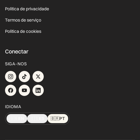
Política de privacidade
Termos de serviço
Política de cookies
Conectar
SIGA-NOS
IDIOMA
🇬🇧
EN
🇪🇸
ES
🇧🇷
PT