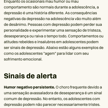
Enquanto os ocasionais mau humor ou mau
comportamento são normais durante a adolescência, a
depressão é uma história diferente. As consequências
negativas da depressão na adolescência vão muito além
de desânimo. Pessoas com depressão podem perder sua
personalidade e experimentar uma sensação de tristeza,
desesperança ou raiva o tempo todo. Comportamentos ou
atitudes rebeldes e insalubres em adolescentes podem
ser sinais de depressão. Abaixo estão alguns exemplos de
como os adolescentes "agem" para lidar com seu
sofrimento emocional.
Sinais de alerta
Humor negativo persistente.
O choro frequente devido a
uma sensação avassaladora de desesperança é um sinal
comum de depressão. No entanto, os adolescentes com
depressão podem não parecer necessariamente tristes.