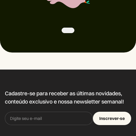
Cadastre-se para receber as últimas novidades,
conteúdo exclusivo e nossa newsletter semanal!
Inscrever-se