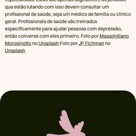
que estão lutando com isso devem consultar um
profissional de saúde, seja um médico de família ou clínico
geral. Profissionais de saúde são treinados
especificamente para ajudar pessoas com depressão,
então converse com eles primeiro. Foto por
Massimiliano
Morosinotto
no
Unsplash
Foto por
JP Fichman
no
Unsplash