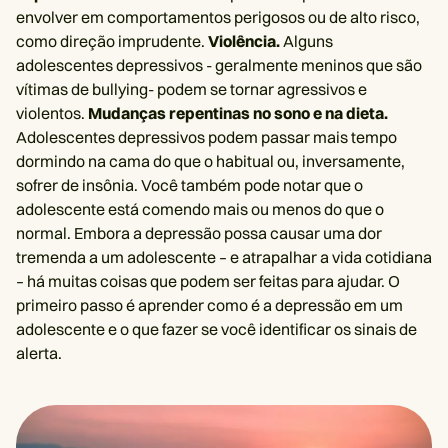
envolver em comportamentos perigosos ou de alto risco,
como direção imprudente.
Violência.
Alguns
adolescentes depressivos - geralmente meninos que são
vítimas de bullying- podem se tornar agressivos e
violentos.
Mudanças repentinas no sono e na dieta.
Adolescentes depressivos podem passar mais tempo
dormindo na cama do que o habitual ou, inversamente,
sofrer de insônia. Você também pode notar que o
adolescente está comendo mais ou menos do que o
normal. Embora a depressão possa causar uma dor
tremenda a um adolescente – e atrapalhar a vida cotidiana
– há muitas coisas que podem ser feitas para ajudar. O
primeiro passo é aprender como é a depressão em um
adolescente e o que fazer se você identificar os sinais de
alerta.