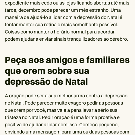
expediente mais cedo ou as lojas ficando abertas até mais
tarde, dezembro pode parecer um mês estranho. Uma
maneira de ajudá-lo a lidar com a depressão do Natal é
tentar manter sua rotina o mais semelhante possível.
Coisas como manter o horário normal para acordar
podem ajudar a enviar sinais tranquilizadores ao cérebro.
Peça aos amigos e familiares
que orem sobre sua
depressão de Natal
A oração pode ser a sua melhor arma contra a depressão
no Natal. Pode parecer muito exagero pedir às pessoas
que orem por você, mas vale a pena levar a sério sua
tristeza no Natal. Pedir oração é uma forma proativa e
positiva de ajudar a lidar com isso. Comece pequeno,
enviando uma mensagem para uma ou duas pessoas com