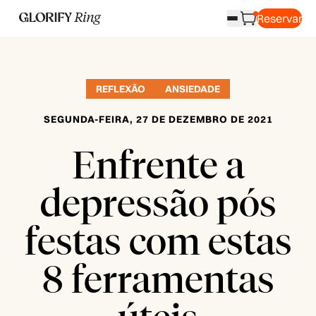
Reservar
REFLEXÃO
ANSIEDADE
SEGUNDA-FEIRA, 27 DE DEZEMBRO DE 2021
Enfrente a
depressão pós
festas com estas
8 ferramentas