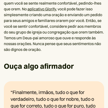
quem você se sente realmente confortável, pedindo-lhes
que orem. No
aplicativo Glorify
, você pode fazer isso
simplesmente criando uma oração e enviando um pedido
para seus amigos e familiares orarem por você. Então, se
você se sentir confortável, considere pedir aos membros
do seu grupo de igreja ou congregação que orem também.
Temos um Deus-pai amoroso que ouve e responde às
nossas orações. Nunca pense que seus sentimentos não
são dignos de oração.
Ouça algo afirmador
“Finalmente, irmãos, tudo o que for
verdadeiro, tudo o que for nobre, tudo o
que for correto, tudo o que for puro, tudo