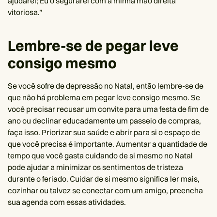
ajudarei; Eu o segurarei com a minha mão direita
vitoriosa.”
Lembre-se de pegar leve
consigo mesmo
Se você sofre de depressão no Natal, então lembre-se de
que não há problema em pegar leve consigo mesmo. Se
você precisar recusar um convite para uma festa de fim de
ano ou declinar educadamente um passeio de compras,
faça isso. Priorizar sua saúde e abrir para si o espaço de
que você precisa é importante. Aumentar a quantidade de
tempo que você gasta cuidando de si mesmo no Natal
pode ajudar a minimizar os sentimentos de tristeza
durante o feriado. Cuidar de si mesmo significa ler mais,
cozinhar ou talvez se conectar com um amigo, preencha
sua agenda com essas atividades.