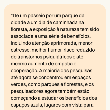
“De um passeio por um parque da
cidade a um dia de caminhada na
floresta, a exposição à natureza tem sido
associada a uma série de benefícios,
incluindo atenção aprimorada, menor
estresse, melhor humor, risco reduzido
de transtornos psiquiátricos e até
mesmo aumento de empatia e
cooperação. A maioria das pesquisas
até agora se concentrou em espaços
verdes, como parques e florestas, e os
pesquisadores agora também estão
começando a estudar os benefícios dos
espaços azuis, lugares com vista para