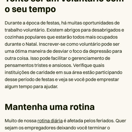
o seu tempo
Durante a época de festas, há muitas oportunidades de
trabalho voluntário. Existem abrigos para desabrigados e
cozinhas populares que estarão todos mais ocupados
durante o Natal. Inscrever-se como voluntário pode ser
uma ótima maneira de desviar o foco da depressão para
outra coisa. Isso pode facilitar o gerenciamento de
pensamentos tristes e ansiosos. Verifique quais
instituições de caridade em sua área estão participando
desse período de festas e veja se você pode emprestar
algum tempo para ajudar.
Mantenha uma rotina
Muito de nossa
rotina diária
é afetada pelos feriados. Quer
sejam os empregadores deixando você terminar o