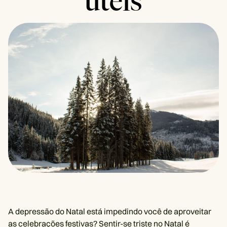
úteis
A depressão do Natal está impedindo você de aproveitar
as celebrações festivas? Sentir-se triste no Natal é