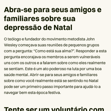
Abra-se para seus amigos e
familiares sobre sua
depressão de Natal
O teólogo e fundador do movimento metodista John
Wesley começava suas reuniões de pequenos grupos
com a pergunta: “Como está sua alma?”. Responder a esta
pergunta encorajava os membros a serem vulneráveis ​​
uns com os outros e a falarem sobre como eles realmente
se sentiam. Este é um ato poderoso na luta por uma boa
saúde mental. Abrir-se para seus amigos e familiares
sobre como você realmente está se sentindo no Natal
pode ser um primeiro passo importante para ajudá-lo a
navegar bem esta época festiva.
Tente ser um voluntário com