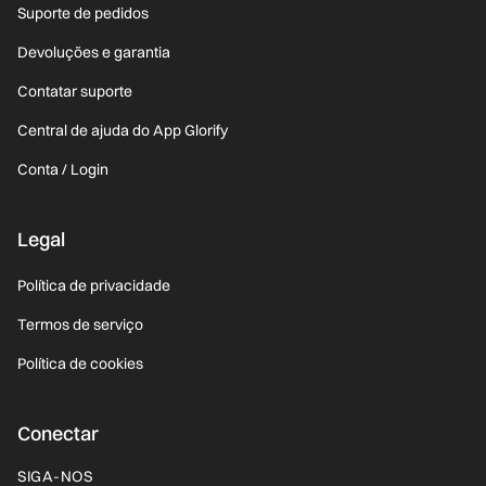
Suporte de pedidos
Devoluções e garantia
Contatar suporte
Central de ajuda do App Glorify
Conta / Login
Legal
Política de privacidade
Termos de serviço
Política de cookies
Conectar
SIGA-NOS