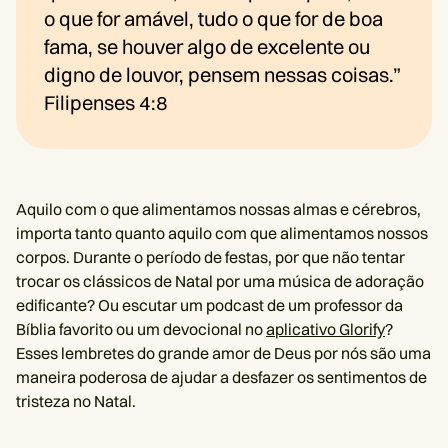
o que for amável, tudo o que for de boa
fama, se houver algo de excelente ou
digno de louvor, pensem nessas coisas.”
Filipenses 4:8
Aquilo com o que alimentamos nossas almas e cérebros,
importa tanto quanto aquilo com que alimentamos nossos
corpos. Durante o período de festas, por que não tentar
trocar os clássicos de Natal por uma música de adoração
edificante? Ou escutar um podcast de um professor da
Bíblia favorito ou um devocional no
aplicativo Glorify
?
Esses lembretes do grande amor de Deus por nós são uma
maneira poderosa de ajudar a desfazer os sentimentos de
tristeza no Natal.