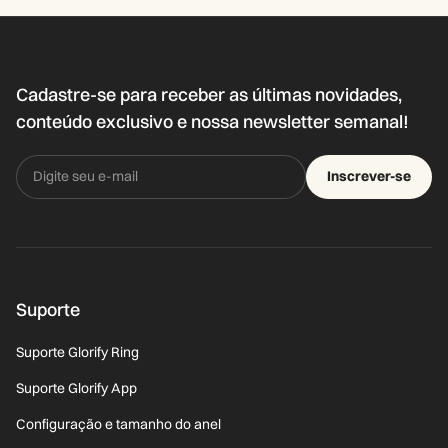
Cadastre-se para receber as últimas novidades,
conteúdo exclusivo e nossa newsletter semanal!
Inscrever-se
Suporte
Suporte Glorify Ring
Suporte Glorify App
Configuração e tamanho do anel