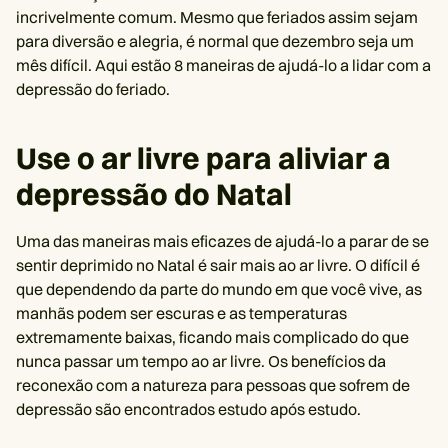
incrivelmente comum. Mesmo que feriados assim sejam
para diversão e alegria, é normal que dezembro seja um
mês difícil. Aqui estão 8 maneiras de ajudá-lo a lidar com a
depressão do feriado.
Use o ar livre para aliviar a
depressão do Natal
Uma das maneiras mais eficazes de ajudá-lo a parar de se
sentir deprimido no Natal é sair mais ao ar livre. O difícil é
que dependendo da parte do mundo em que você vive, as
manhãs podem ser escuras e as temperaturas
extremamente baixas, ficando mais complicado do que
nunca passar um tempo ao ar livre. Os benefícios da
reconexão com a natureza para pessoas que sofrem de
depressão são encontrados estudo após estudo.