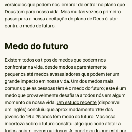
versículos que podem nos lembrar de entrar no plano que
Deus tem para nossa vida. Mas muitas vezes o primeiro
passo para a nossa aceitação do plano de Deus é lutar
contra o medo do futuro.
Medo do futuro
Existem todos os tipos de medos que podem nos
confrontar na vida, desde medos aparentemente
pequenos até medos avassaladores que podem ter um
grande impacto em nossa vida. Um dos medos mais
comuns que as pessoas têm é o medo do futuro; este é um
medo que provavelmente desafiará a todos nós em algum
momento de nossa vida.
Um estudo recente
(disponível
em inglês) concluiu que aproximadamente 75% dos
jovens de 16 a 25 anos têm medo do futuro. Mas essa
incerteza sobre o futuro constitui algo que pode afetar a
todos, sejam jovens ou idosos. A incerteza do que está por