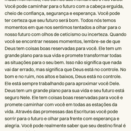
Você pode caminhar para o futuro com a cabeça erguida,
cheio de confiança, segurança e esperança. Você pode
ter certeza que seu futuro será bom. Todos nós temos
momentos em que nos sentimos tentados a olhar para o
nosso futuro com olhos de ceticismo ou incerteza. Quando
você se encontrar nesses momentos, lembre-se de que
Deus tem coisas boas reservadas para você. Ele tem um
grande plano para sua vida e promete transformar todas
as situações para o seu bem. Isso não significa que nada
vai dar errado, mas significa que Deus está no controle. No
bom e no ruim, nos altos e baixos, Deus está no controle.
Ele está sempre trabalhando para aproximar você Dele.
Deus tem um grande plano para sua vida e seu futuro está
seguro Nele. Ele tem coisas boas reservadas para você e
promete caminhar com você em todas as estações da
vida. Através das promessas das Escrituras você pode
sorrir para o futuro e olhar para frente com esperança e
alegria. Você pode realmente saber que seu destino final é