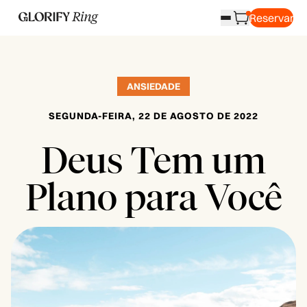
Reservar
ANSIEDADE
SEGUNDA-FEIRA, 22 DE AGOSTO DE 2022
Deus Tem um
Plano para Você