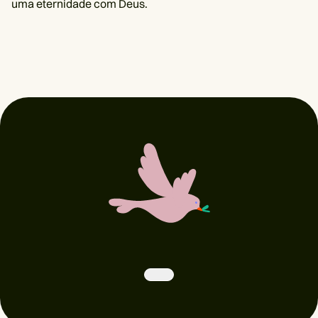
uma eternidade com Deus.