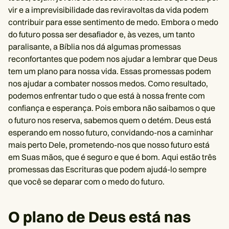
vir e a imprevisibilidade das reviravoltas da vida podem
contribuir para esse sentimento de medo. Embora o medo
do futuro possa ser desafiador e, às vezes, um tanto
paralisante, a Bíblia nos dá algumas promessas
reconfortantes que podem nos ajudar a lembrar que Deus
tem um plano para nossa vida. Essas promessas podem
nos ajudar a combater nossos medos. Como resultado,
podemos enfrentar tudo o que está à nossa frente com
confiança e esperança. Pois embora não saibamos o que
o futuro nos reserva, sabemos quem o detém. Deus está
esperando em nosso futuro, convidando-nos a caminhar
mais perto Dele, prometendo-nos que nosso futuro está
em Suas mãos, que é seguro e que é bom. Aqui estão três
promessas das Escrituras que podem ajudá-lo sempre
que você se deparar com o medo do futuro.
O plano de Deus está nas