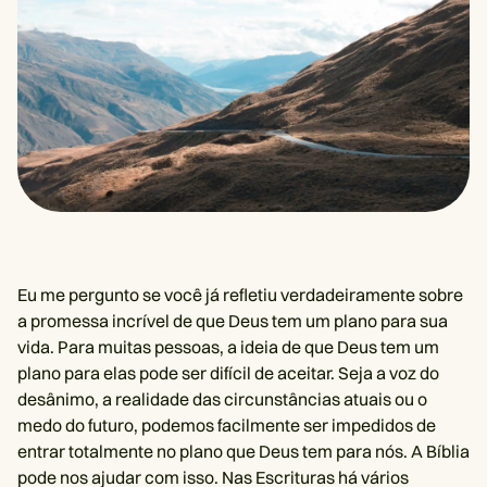
Eu me pergunto se você já refletiu verdadeiramente sobre
a promessa incrível de que Deus tem um plano para sua
vida. Para muitas pessoas, a ideia de que Deus tem um
plano para elas pode ser difícil de aceitar. Seja a voz do
desânimo, a realidade das circunstâncias atuais ou o
medo do futuro, podemos facilmente ser impedidos de
entrar totalmente no plano que Deus tem para nós. A Bíblia
pode nos ajudar com isso. Nas Escrituras há vários