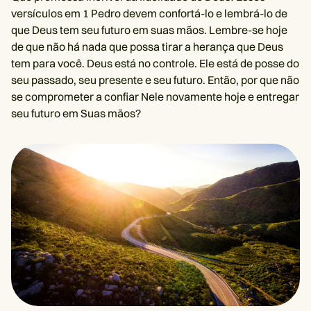
versículos em 1 Pedro devem confortá-lo e lembrá-lo de
que Deus tem seu futuro em suas mãos. Lembre-se hoje
de que não há nada que possa tirar a herança que Deus
tem para você. Deus está no controle. Ele está de posse do
seu passado, seu presente e seu futuro. Então, por que não
se comprometer a confiar Nele novamente hoje e entregar
seu futuro em Suas mãos?