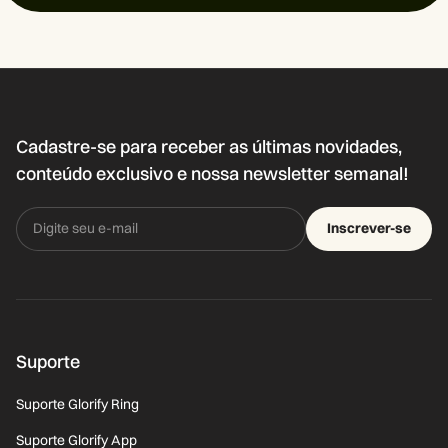
Cadastre-se para receber as últimas novidades,
conteúdo exclusivo e nossa newsletter semanal!
Inscrever-se
Suporte
Suporte Glorify Ring
Suporte Glorify App