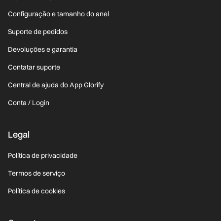
Configuração e tamanho do anel
Suporte de pedidos
Devoluções e garantia
Contatar suporte
Central de ajuda do App Glorify
Conta / Login
Legal
Política de privacidade
Termos de serviço
Política de cookies