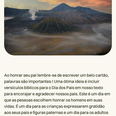
Ao honrar seu pai lembre-se de escrever um belo cartão,
palavras são importantes ! Uma ótima ideia é incluir
versículos bíblicos para o Dia dos Pais em nosso texto
para encorajar e agradecer nossos pais. Este é um dia em
que as pessoas escolhem honrar os homens em suas
vidas. É um dia para as crianças expressarem gratidão
aos seus pais e figuras paternas e um dia para os adultos