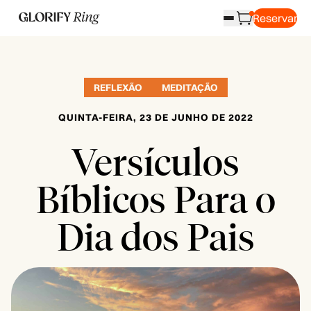
Reservar
REFLEXÃO
MEDITAÇÃO
QUINTA-FEIRA, 23 DE JUNHO DE 2022
Versículos
Bíblicos Para o
Dia dos Pais