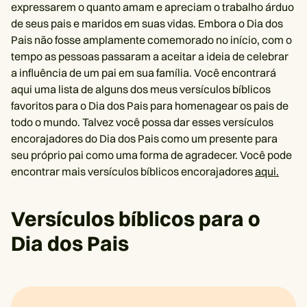
expressarem o quanto amam e apreciam o trabalho árduo
de seus pais e maridos em suas vidas. Embora o Dia dos
Pais não fosse amplamente comemorado no início, com o
tempo as pessoas passaram a aceitar a ideia de celebrar
a influência de um pai em sua família. Você encontrará
aqui uma lista de alguns dos meus versículos bíblicos
favoritos para o Dia dos Pais para homenagear os pais de
todo o mundo. Talvez você possa dar esses versículos
encorajadores do Dia dos Pais como um presente para
seu próprio pai como uma forma de agradecer. Você pode
encontrar mais versículos bíblicos encorajadores
aqui.
Versículos bíblicos para o
Dia dos Pais