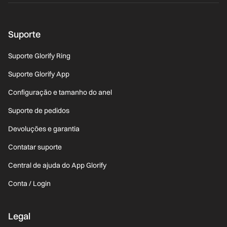
Suporte
Suporte Glorify Ring
Suporte Glorify App
Configuração e tamanho do anel
Suporte de pedidos
Devoluções e garantia
Contatar suporte
Central de ajuda do App Glorify
Conta / Login
Legal