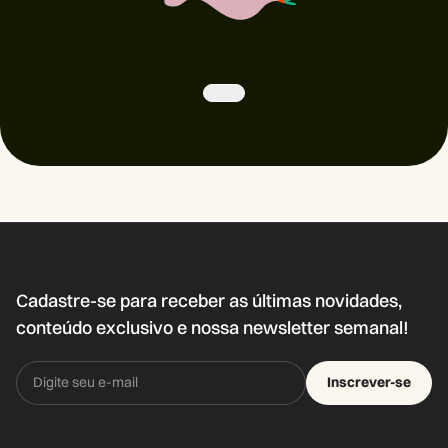
Cadastre-se para receber as últimas novidades,
conteúdo exclusivo e nossa newsletter semanal!
Inscrever-se