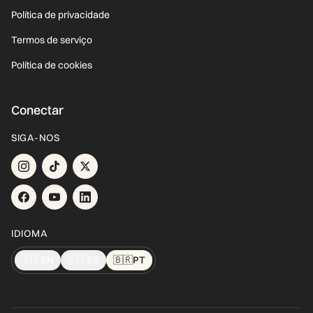
Política de privacidade
Termos de serviço
Política de cookies
Conectar
SIGA-NOS
IDIOMA
🇬🇧
EN
🇪🇸
ES
🇧🇷
PT