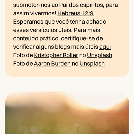
submeter-nos ao Pai dos espíritos, para
assim vivermos!
Hebreus 12:9
Esperamos que você tenha achado
esses versículos úteis. Para mais
conteúdo prático, certifique-se de
verificar alguns blogs mais úteis
aqui
Foto de
Kristopher Roller
no
Unsplash
Foto de
Aaron Burden
no
Unsplash