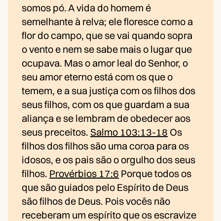
somos pó. A vida do homem é
semelhante à relva; ele floresce como a
flor do campo, que se vai quando sopra
o vento e nem se sabe mais o lugar que
ocupava. Mas o amor leal do Senhor, o
seu amor eterno está com os que o
temem, e a sua justiça com os filhos dos
seus filhos, com os que guardam a sua
aliança e se lembram de obedecer aos
seus preceitos.
Salmo 103:13-18
Os
filhos dos filhos são uma coroa para os
idosos, e os pais são o orgulho dos seus
filhos.
Provérbios 17:6
Porque todos os
que são guiados pelo Espírito de Deus
são filhos de Deus. Pois vocês não
receberam um espírito que os escravize