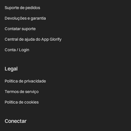
Suporte de pedidos
Devoluções e garantia
Contatar suporte
Central de ajuda do App Glorify
Conta / Login
Legal
Política de privacidade
Termos de serviço
Política de cookies
Conectar