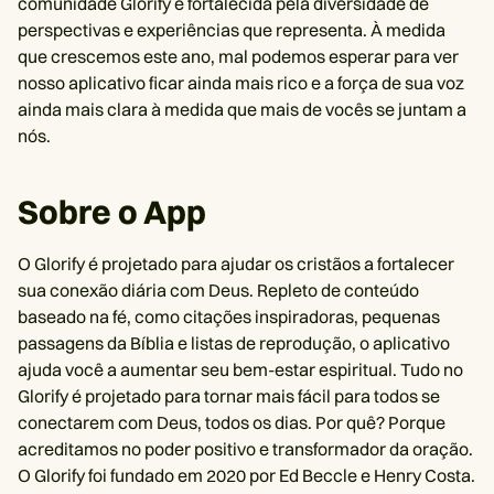
comunidade Glorify é fortalecida pela diversidade de
perspectivas e experiências que representa. À medida
que crescemos este ano, mal podemos esperar para ver
nosso aplicativo ficar ainda mais rico e a força de sua voz
ainda mais clara à medida que mais de vocês se juntam a
nós.
Sobre o App
O Glorify é projetado para ajudar os cristãos a fortalecer
sua conexão diária com Deus. Repleto de conteúdo
baseado na fé, como citações inspiradoras, pequenas
passagens da Bíblia e listas de reprodução, o aplicativo
ajuda você a aumentar seu bem-estar espiritual. Tudo no
Glorify é projetado para tornar mais fácil para todos se
conectarem com Deus, todos os dias. Por quê? Porque
acreditamos no poder positivo e transformador da oração.
O Glorify foi fundado em 2020 por Ed Beccle e Henry Costa.