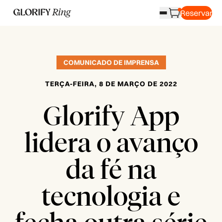
Reservar
COMUNICADO DE IMPRENSA
TERÇA-FEIRA, 8 DE MARÇO DE 2022
Glorify App
lidera o avanço
da fé na
tecnologia e