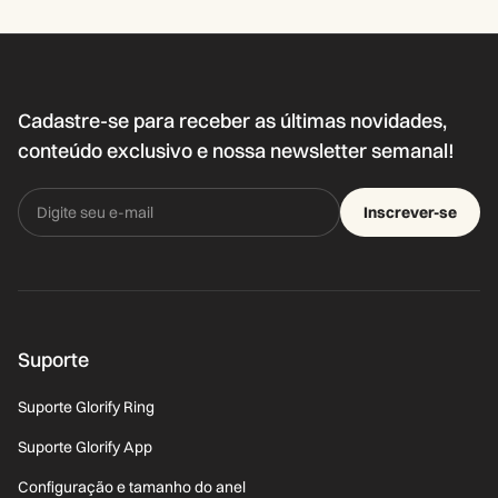
Cadastre-se para receber as últimas novidades,
conteúdo exclusivo e nossa newsletter semanal!
Inscrever-se
Suporte
Suporte Glorify Ring
Suporte Glorify App
Configuração e tamanho do anel