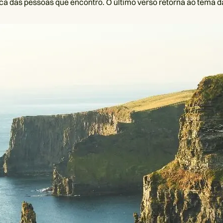
ca das pessoas que encontro. O último verso retorna ao tema d