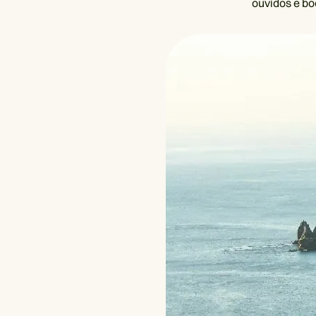
ouvidos e bo