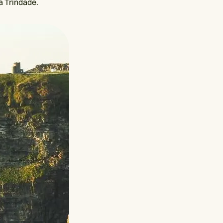
a Trindade.