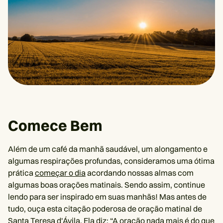
Comece Bem
Além de um café da manhã saudável, um alongamento e
algumas respirações profundas, consideramos uma ótima
prática
começar o dia
acordando nossas almas com
algumas boas orações matinais. Sendo assim, continue
lendo para ser inspirado em suas manhãs! Mas antes de
tudo, ouça esta citação poderosa de oração matinal de
Santa Teresa d'Ávila. Ela diz: “A oração nada mais é do que