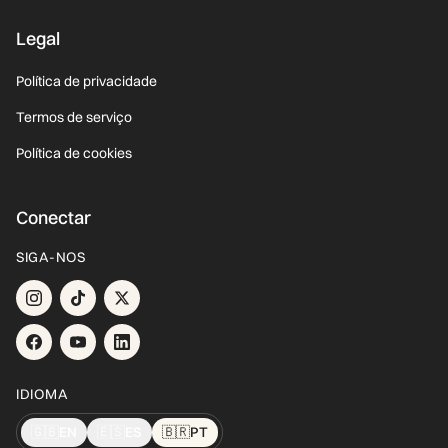
Legal
Política de privacidade
Termos de serviço
Política de cookies
Conectar
SIGA-NOS
IDIOMA
🇬🇧
EN
🇪🇸
ES
🇧🇷
PT