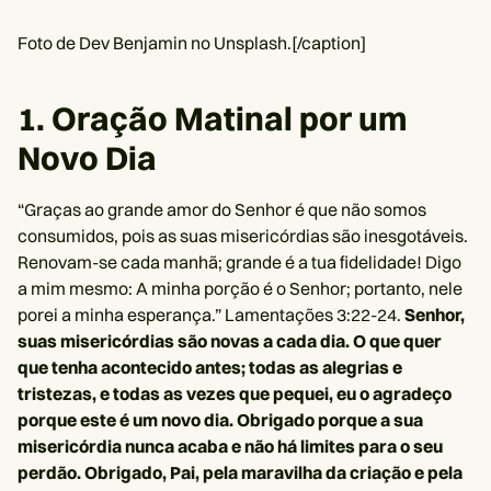
Foto de Dev Benjamin no Unsplash.[/caption]
1. Oração Matinal por um
Novo Dia
“Graças ao grande amor do Senhor é que não somos
consumidos, pois as suas misericórdias são inesgotáveis.
Renovam-se cada manhã; grande é a tua fidelidade! Digo
a mim mesmo: A minha porção é o Senhor; portanto, nele
porei a minha esperança.” Lamentações 3:22-24.
Senhor,
suas misericórdias são novas a cada dia. O que quer
que tenha acontecido antes; todas as alegrias e
tristezas, e todas as vezes que pequei, eu o agradeço
porque este é um novo dia. Obrigado porque a sua
misericórdia nunca acaba e não há limites para o seu
perdão. Obrigado, Pai, pela maravilha da criação e pela