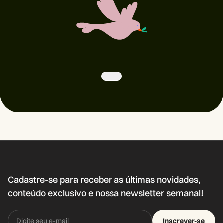
Cadastre-se para receber as últimas novidades,
conteúdo exclusivo e nossa newsletter semanal!
Inscrever-se