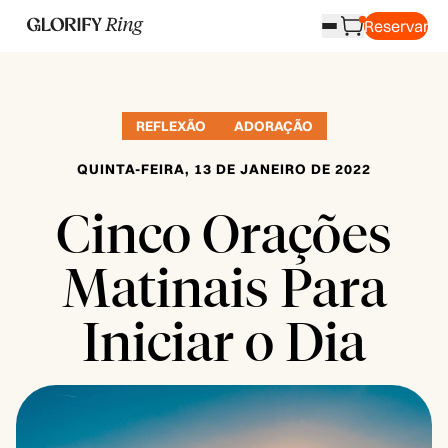
Reservar
REFLEXÃO
ADORAÇÃO
QUINTA-FEIRA, 13 DE JANEIRO DE 2022
Cinco Orações
Matinais Para
Iniciar o Dia