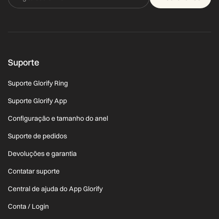
Suporte
Suporte Glorify Ring
Suporte Glorify App
Configuração e tamanho do anel
Suporte de pedidos
Devoluções e garantia
Contatar suporte
Central de ajuda do App Glorify
Conta / Login