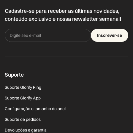
Cadastre-se para receber as últimas novidades,
conteúdo exclusivo e nossa newsletter semanal!
Inscrever-se
Suporte
Suporte Glorify Ring
Suporte Glorify App
Configuração e tamanho do anel
Suporte de pedidos
Devoluções e garantia