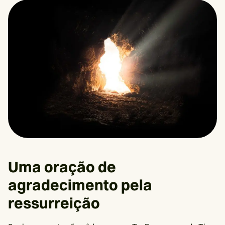
Uma oração de
agradecimento pela
ressurreição