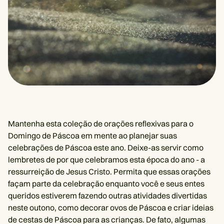
Mantenha esta coleção de orações reflexivas para o
Domingo de Páscoa em mente ao planejar suas
celebrações de Páscoa este ano. Deixe-as servir como
lembretes de por que celebramos esta época do ano - a
ressurreição de Jesus Cristo. Permita que essas orações
façam parte da celebração enquanto você e seus entes
queridos estiverem fazendo outras atividades divertidas
neste outono, como decorar ovos de Páscoa e criar ideias
de cestas de Páscoa para as crianças. De fato, algumas