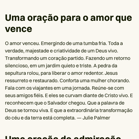
Uma oração para o amor que
vence
O amor venceu. Emergindo de uma tumba fria. Toda a
verdade, majestade e criatividade de um Deus vivo.
Transformando um coração partido. Fazendo um retorno
silencioso, em um jardim quieto e triste. A pedra da
sepultura rolou, para liberar o amor redentor. Jesus
ressurreto e restaurado. Conforta uma mulher chorando.
Fala com os viajantes em uma jornada. Reúne-se com
seus amigos fiéis. E eles se curvam diante de Cristo vivo. E
reconhecem que o Salvador chegou. Que a palavra de
Deus se tornou viva. E que a extraordinária transformação
do céu e da terra está completa. — Julie Palmer