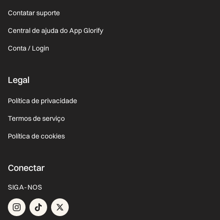
Contatar suporte
Central de ajuda do App Glorify
Conta / Login
Legal
Política de privacidade
Termos de serviço
Política de cookies
Conectar
SIGA-NOS