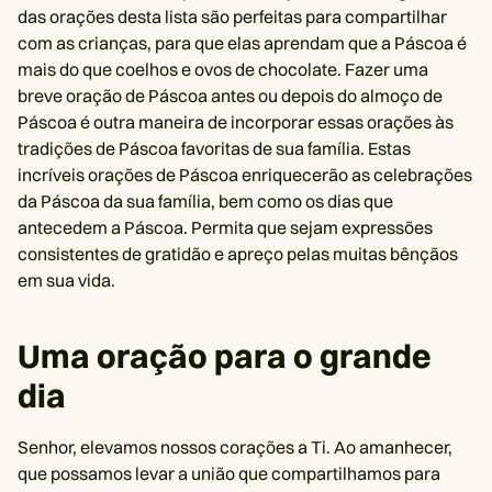
das orações desta lista são perfeitas para compartilhar
com as crianças, para que elas aprendam que a Páscoa é
mais do que coelhos e ovos de chocolate. Fazer uma
breve oração de Páscoa antes ou depois do almoço de
Páscoa é outra maneira de incorporar essas orações às
tradições de Páscoa favoritas de sua família. Estas
incríveis orações de Páscoa enriquecerão as celebrações
da Páscoa da sua família, bem como os dias que
antecedem a Páscoa. Permita que sejam expressões
consistentes de gratidão e apreço pelas muitas bênçãos
em sua vida.
Uma oração para o grande
dia
Senhor, elevamos nossos corações a Ti. Ao amanhecer,
que possamos levar a união que compartilhamos para