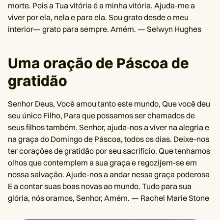
morte. Pois a Tua vitória é a minha vitória. Ajuda-me a
viver por ela, nela e para ela. Sou grato desde o meu
interior— grato para sempre. Amém. — Selwyn Hughes
Uma oração de Páscoa de
gratidão
Senhor Deus, Você amou tanto este mundo, Que você deu
seu único Filho, Para que possamos ser chamados de
seus filhos também. Senhor, ajuda-nos a viver na alegria e
na graça do Domingo de Páscoa, todos os dias. Deixe-nos
ter corações de gratidão por seu sacrifício. Que tenhamos
olhos que contemplem a sua graça e regozijem-se em
nossa salvação. Ajude-nos a andar nessa graça poderosa
E a contar suas boas novas ao mundo. Tudo para sua
glória, nós oramos, Senhor, Amém. — Rachel Marie Stone