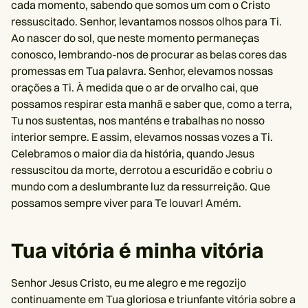
cada momento, sabendo que somos um com o Cristo
ressuscitado. Senhor, levantamos nossos olhos para Ti.
Ao nascer do sol, que neste momento permaneças
conosco, lembrando-nos de procurar as belas cores das
promessas em Tua palavra. Senhor, elevamos nossas
orações a Ti. À medida que o ar de orvalho cai, que
possamos respirar esta manhã e saber que, como a terra,
Tu nos sustentas, nos manténs e trabalhas no nosso
interior sempre. E assim, elevamos nossas vozes a Ti.
Celebramos o maior dia da história, quando Jesus
ressuscitou da morte, derrotou a escuridão e cobriu o
mundo com a deslumbrante luz da ressurreição. Que
possamos sempre viver para Te louvar! Amém.
Tua vitória é minha vitória
Senhor Jesus Cristo, eu me alegro e me regozijo
continuamente em Tua gloriosa e triunfante vitória sobre a