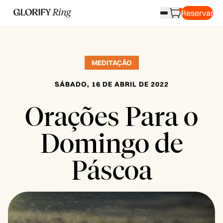
Reservar
MEDITAÇÃO
SÁBADO, 16 DE ABRIL DE 2022
Orações Para o
Domingo de
Páscoa