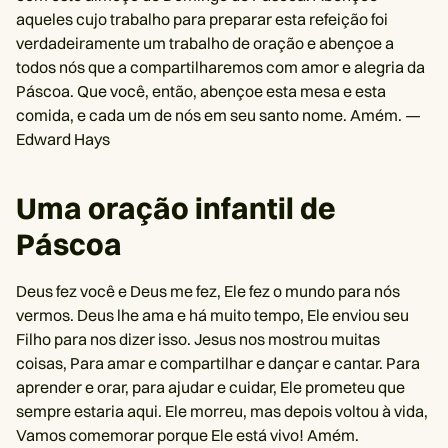
aqueles cujo trabalho para preparar esta refeição foi
verdadeiramente um trabalho de oração e abençoe a
todos nós que a compartilharemos com amor e alegria da
Páscoa. Que você, então, abençoe esta mesa e esta
comida, e cada um de nós em seu santo nome. Amém. —
Edward Hays
Uma oração infantil de
Páscoa
Deus fez você e Deus me fez, Ele fez o mundo para nós
vermos. Deus lhe ama e há muito tempo, Ele enviou seu
Filho para nos dizer isso. Jesus nos mostrou muitas
coisas, Para amar e compartilhar e dançar e cantar. Para
aprender e orar, para ajudar e cuidar, Ele prometeu que
sempre estaria aqui. Ele morreu, mas depois voltou à vida,
Vamos comemorar porque Ele está vivo! Amém.