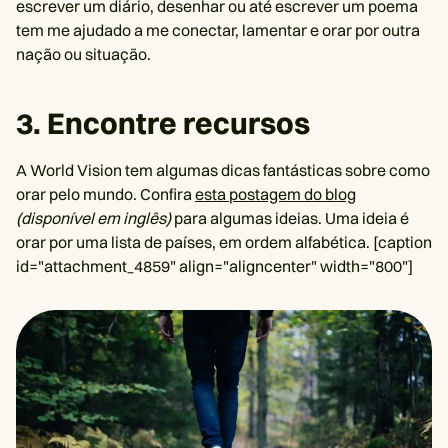
escrever um diário, desenhar ou até escrever um poema
tem me ajudado a me conectar, lamentar e orar por outra
nação ou situação.
3. Encontre recursos
A World Vision tem algumas dicas fantásticas sobre como
orar pelo mundo. Confira
esta postagem do blog
(disponível em inglês)
para algumas ideias. Uma ideia é
orar por uma lista de países, em ordem alfabética. [caption
id="attachment_4859" align="aligncenter" width="800"]