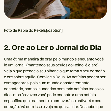
Foto de Rabia do Pexels[/caption]
2. Ore ao Ler o Jornal do Dia
Uma ótima maneira de orar pelo mundo é enquanto você
lê um jornal, (mantendo seus óculos do Reino, é claro).
Veja o que prende o seu olhar e o que toma o seu coração
e ore sobre aquilo. Convide a Deus. As notícias podem ser
esmagadoras, pois num mundo constantemente
conectado, somos inundados com más notícias todos os
dias, mas às vezes você pode encontrar uma notícia
específica que realmente o comoverá ou cativará o seu
coração. Vá com isso e veja no que vai dar. Descobri que