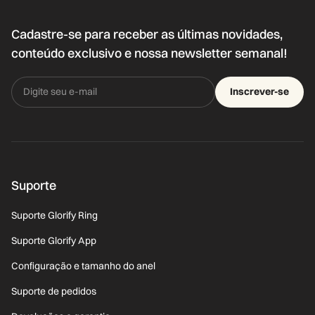
Cadastre-se para receber as últimas novidades,
conteúdo exclusivo e nossa newsletter semanal!
Inscrever-se
Suporte
Suporte Glorify Ring
Suporte Glorify App
Configuração e tamanho do anel
Suporte de pedidos