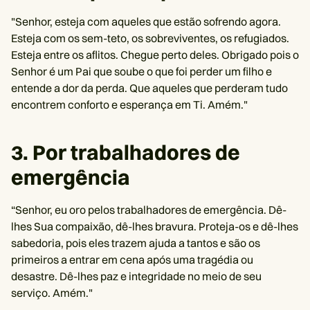
"Senhor, esteja com aqueles que estão sofrendo agora.
Esteja com os sem-teto, os sobreviventes, os refugiados.
Esteja entre os aflitos. Chegue perto deles. Obrigado pois o
Senhor é um Pai que soube o que foi perder um filho e
entende a dor da perda. Que aqueles que perderam tudo
encontrem conforto e esperança em Ti. Amém."
3. Por trabalhadores de
emergência
“Senhor, eu oro pelos trabalhadores de emergência. Dê-
lhes Sua compaixão, dê-lhes bravura. Proteja-os e dê-lhes
sabedoria, pois eles trazem ajuda a tantos e são os
primeiros a entrar em cena após uma tragédia ou
desastre. Dê-lhes paz e integridade no meio de seu
serviço. Amém."