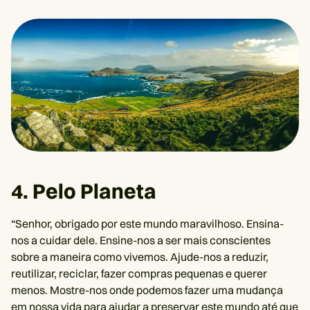
4. Pelo Planeta
“Senhor, obrigado por este mundo maravilhoso. Ensina-
nos a cuidar dele. Ensine-nos a ser mais conscientes
sobre a maneira como vivemos. Ajude-nos a reduzir,
reutilizar, reciclar, fazer compras pequenas e querer
menos. Mostre-nos onde podemos fazer uma mudança
em nossa vida para ajudar a preservar este mundo até que