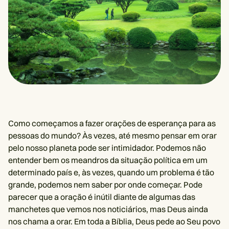
Como começamos a fazer orações de esperança para as
pessoas do mundo? Às vezes, até mesmo pensar em orar
pelo nosso planeta pode ser intimidador. Podemos não
entender bem os meandros da situação política em um
determinado país e, às vezes, quando um problema é tão
grande, podemos nem saber por onde começar. Pode
parecer que a oração é inútil diante de algumas das
manchetes que vemos nos noticiários, mas Deus ainda
nos chama a orar. Em toda a Bíblia, Deus pede ao Seu povo