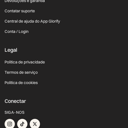
Devoluções e garantia
Contatar suporte
Central de ajuda do App Glorify
Conta / Login
Legal
Política de privacidade
Termos de serviço
Política de cookies
Conectar
SIGA-NOS