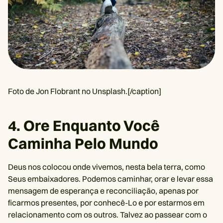
Foto de Jon Flobrant no Unsplash.[/caption]
4. Ore Enquanto Você
Caminha Pelo Mundo
Deus nos colocou onde vivemos, nesta bela terra, como
Seus embaixadores. Podemos caminhar, orar e levar essa
mensagem de esperança e reconciliação, apenas por
ficarmos presentes, por conhecê-Lo e por estarmos em
relacionamento com os outros. Talvez ao passear com o