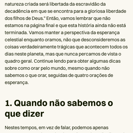
natureza criada será libertada da escravidão da
decadência em que se encontra para a gloriosa liberdade
dos filhos de Deus.” Então, vamos lembrar que não
estamos na página final e que esta história ainda não está
terminada. Vamos manter a perspectiva da esperança
celestial enquanto oramos, não que desconsideremos as
coisas verdadeiramente trágicas que acontecem todos os
dias neste planeta, mas que nunca percamos de vista o
quadro geral. Continue lendo para obter algumas dicas
sobre como orar pelo mundo, mesmo quando não
sabemos o que orar, seguidas de quatro orações de
esperança.
1. Quando não sabemos o
que dizer
Nestes tempos, em vez de falar, podemos apenas