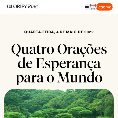
Reservar
QUARTA-FEIRA, 4 DE MAIO DE 2022
Quatro Orações
de Esperança
para o Mundo