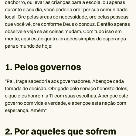
cachorro, ou levar as crianças para a escola, ou apenas
durante o seu dia, você poderia orar por sua comunidade
local. Ore pelas áreas de necessidade, ore pelas pessoas
que você vê, ore conforme Deus o conduz. E então apenas
observe e veja se as coisas mudam. Com tudo isso em
mente, aqui estão quatro orações simples de esperança
para o mundo de hoje:
1. Pelos governos
"Pai, traga sabedoria aos governadores. Abençoe cada
tomada de decisão. Obrigado pelo serviço honesto deles,
e que eles honrem a Ti com suas escolhas. Abençoe este
governo com vida e verdade, e abençoe esta nação com
esperança. Amém"
2. Por aqueles que sofrem