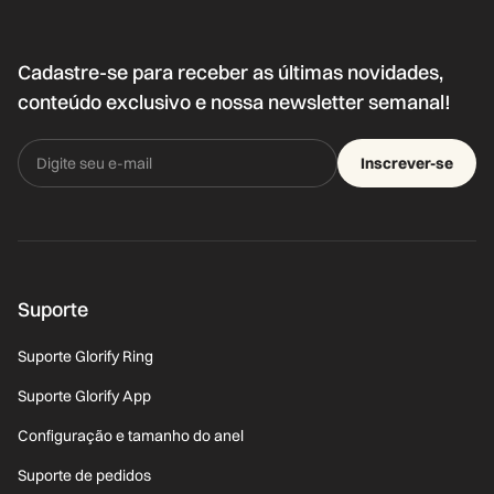
Cadastre-se para receber as últimas novidades,
conteúdo exclusivo e nossa newsletter semanal!
Inscrever-se
Suporte
Suporte Glorify Ring
Suporte Glorify App
Configuração e tamanho do anel
Suporte de pedidos