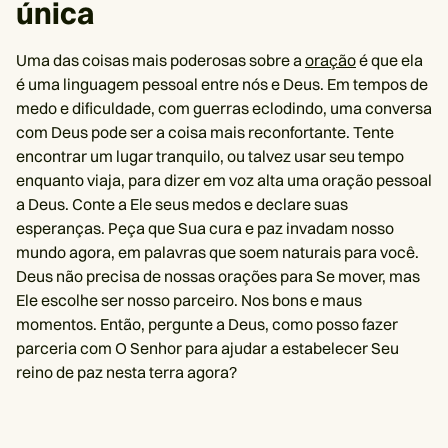
única
Uma das coisas mais poderosas sobre a
oração
é que ela
é uma linguagem pessoal entre nós e Deus. Em tempos de
medo e dificuldade, com guerras eclodindo, uma conversa
com Deus pode ser a coisa mais reconfortante. Tente
encontrar um lugar tranquilo, ou talvez usar seu tempo
enquanto viaja, para dizer em voz alta uma oração pessoal
a Deus. Conte a Ele seus medos e declare suas
esperanças. Peça que Sua cura e paz invadam nosso
mundo agora, em palavras que soem naturais para você.
Deus não precisa de nossas orações para Se mover, mas
Ele escolhe ser nosso parceiro. Nos bons e maus
momentos. Então, pergunte a Deus, como posso fazer
parceria com O Senhor para ajudar a estabelecer Seu
reino de paz nesta terra agora?