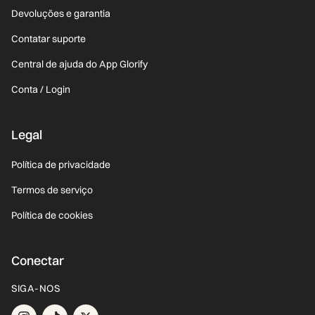
Devoluções e garantia
Contatar suporte
Central de ajuda do App Glorify
Conta / Login
Legal
Política de privacidade
Termos de serviço
Política de cookies
Conectar
SIGA-NOS