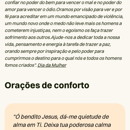
confiar no poder do bem para vencer o mal e no poder do
amor para vencer o ódio.Oramos por visão para ver e por
fé para acreditar em um mundo emancipado de violência,
um mundo novo onde o medo não leve mais os homens a
cometerem injustiças, nem o egoísmo os faça trazer
sofrimento aos outros.Ajude-nos a dedicar toda a nossa
vida, pensamento e energia à tarefa de trazer a paz,
orando sempre por inspiração e pelo poder para
cumprirmos o destino para o qual nós e todos os homens
fomos criados”.
Dia da Mulher
Orações de conforto
"Ó bendito Jesus, dá-me quietude de
alma em Ti. Deixa tua poderosa calma