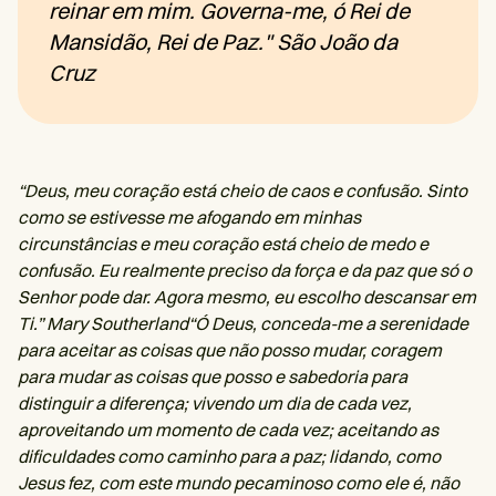
reinar em mim. Governa-me, ó Rei de
Mansidão, Rei de Paz." São João da
Cruz
“Deus, meu coração está cheio de caos e confusão. Sinto
como se estivesse me afogando em minhas
circunstâncias e meu coração está cheio de medo e
confusão. Eu realmente preciso da força e da paz que só o
Senhor pode dar. Agora mesmo, eu escolho descansar em
Ti.” Mary Southerland“Ó Deus, conceda-me a serenidade
para aceitar as coisas que não posso mudar, coragem
para mudar as coisas que posso e sabedoria para
distinguir a diferença; vivendo um dia de cada vez,
aproveitando um momento de cada vez; aceitando as
dificuldades como caminho para a paz; lidando, como
Jesus fez, com este mundo pecaminoso como ele é, não