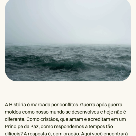
A História é marcada por conflitos. Guerra após guerra
moldou como nosso mundo se desenvolveu e hoje não é
diferente. Como cristãos, que amam e acreditam em um
Príncipe da Paz, como respondemos a tempos tão
difíceis? A resposta é, com
oração
. Aqui você encontrará