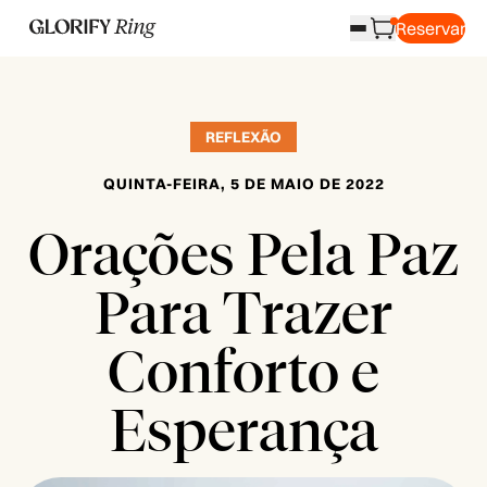
Reservar
REFLEXÃO
QUINTA-FEIRA, 5 DE MAIO DE 2022
Orações Pela Paz
Para Trazer
Conforto e
Esperança