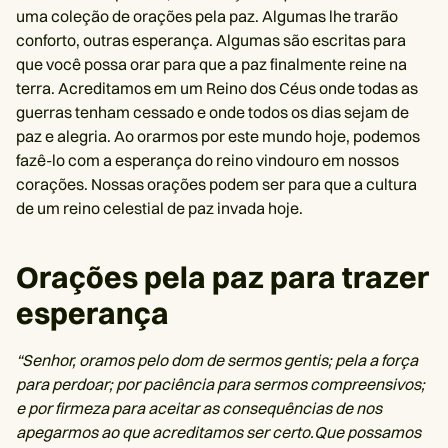
uma coleção de orações pela paz. Algumas lhe trarão
conforto, outras esperança. Algumas são escritas para
que você possa orar para que a paz finalmente reine na
terra. Acreditamos em um Reino dos Céus onde todas as
guerras tenham cessado e onde todos os dias sejam de
paz e alegria. Ao orarmos por este mundo hoje, podemos
fazê-lo com a esperança do reino vindouro em nossos
corações. Nossas orações podem ser para que a cultura
de um reino celestial de paz invada hoje.
Orações pela paz para trazer
esperança
“Senhor, oramos pelo dom de sermos gentis; pela a força
para perdoar; por paciência para sermos compreensivos;
e por firmeza para aceitar as consequências de nos
apegarmos ao que acreditamos ser certo.Que possamos