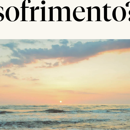
sofrimento