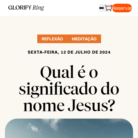
Reservar
REFLEXÃO
MEDITAÇÃO
SEXTA-FEIRA, 12 DE JULHO DE 2024
Qual é o
significado do
nome Jesus?