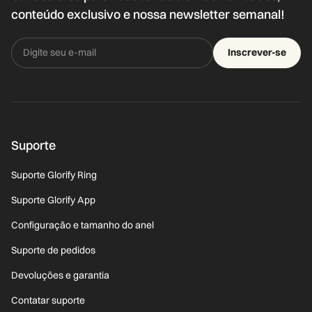
conteúdo exclusivo e nossa newsletter semanal!
Inscrever-se
Suporte
Suporte Glorify Ring
Suporte Glorify App
Configuração e tamanho do anel
Suporte de pedidos
Devoluções e garantia
Contatar suporte