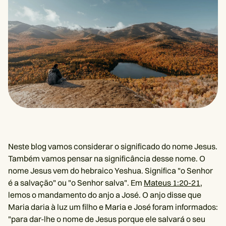
Neste blog vamos considerar o significado do nome Jesus.
Também vamos pensar na significância desse nome. O
nome Jesus vem do hebraico Yeshua. Significa "o Senhor
é a salvação" ou "o Senhor salva". Em
Mateus 1:20-21
,
lemos o mandamento do anjo a José. O anjo disse que
Maria daria à luz um filho e Maria e José foram informados:
"para dar-lhe o nome de Jesus porque ele salvará o seu