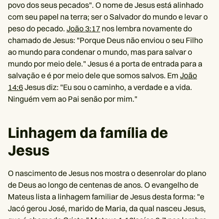
povo dos seus pecados". O nome de Jesus está alinhado
com seu papel na terra; ser o Salvador do mundo e levar o
peso do pecado.
João 3:17
nos lembra novamente do
chamado de Jesus: "Porque Deus não enviou o seu Filho
ao mundo para condenar o mundo, mas para salvar o
mundo por meio dele." Jesus é a porta de entrada para a
salvação e é por meio dele que somos salvos. Em
João
14:6
Jesus diz: "Eu sou o caminho, a verdade e a vida.
Ninguém vem ao Pai senão por mim."
Linhagem da família de
Jesus
O nascimento de Jesus nos mostra o desenrolar do plano
de Deus ao longo de centenas de anos. O evangelho de
Mateus lista a linhagem familiar de Jesus desta forma: "e
Jacó gerou José, marido de Maria, da qual nasceu Jesus,