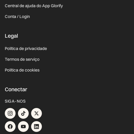
Central de ajuda do App Glorify
Conta / Login
Legal
Política de privacidade
Termos de serviço
Política de cookies
Conectar
SIGA-NOS