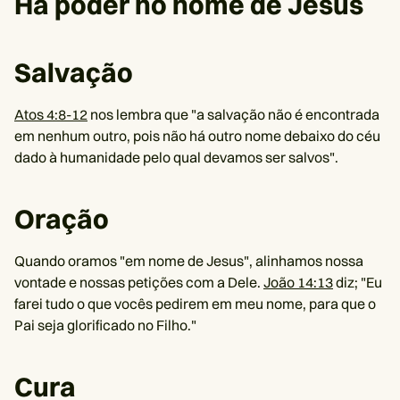
Há poder no nome de Jesus
Salvação
Atos 4:8-12
nos lembra que "a salvação não é encontrada
em nenhum outro, pois não há outro nome debaixo do céu
dado à humanidade pelo qual devamos ser salvos".
Oração
Quando oramos "em nome de Jesus", alinhamos nossa
vontade e nossas petições com a Dele.
João 14:13
diz; "Eu
farei tudo o que vocês pedirem em meu nome, para que o
Pai seja glorificado no Filho."
Cura