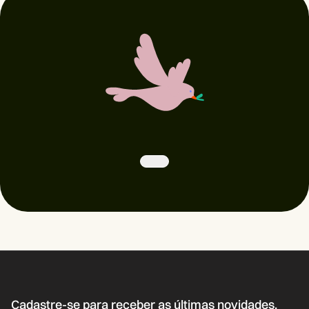
Cadastre-se para receber as últimas novidades,