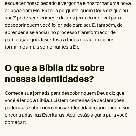
esquecer nosso pecado e vergonha e nos tornar uma nova
criação com Ele. Fazer a pergunta 'quem Deus diz que eu
sou?' pode ser o começo de uma jornada incrível para
descobrir quem você foi criado para ser. E, também, de
aprender a se apoiar no processo transformador de
purificação que Jesus leva a todos nós a fim de nos
tornarmos mais semelhantes a Ele.
O que a Bíblia diz sobre
nossas identidades?
Comece sua jornada para descobrir quem Deus diz que
você é lendo a Bíblia. Existem centenas de declarações
poderosas sobre nós e nossas identidades que podem ser
encontradas nas Escrituras. Aqui estão alguns para você
começar: