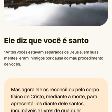
Ele diz que você é santo
"Antes vocês estavam separados de Deus e, em suas
mentes, eram inimigos por causa do mau procedimento
de vocês.
Mas agora ele os reconciliou pelo corpo
físico de Cristo, mediante a morte, para
apresentá-los diante dele santos,
inculpáveis e livres de qualquer