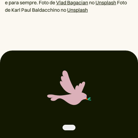
e para sempre. Foto de
Vlad Bagacian
no
Unsplash
Foto
de Karl Paul Baldacchino no
Unsplash