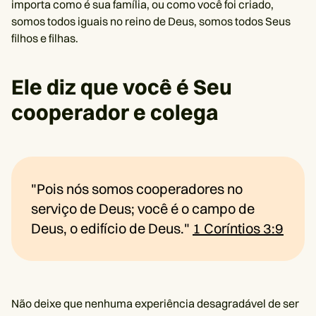
importa como é sua família, ou como você foi criado,
somos todos iguais no reino de Deus, somos todos Seus
filhos e filhas.
Ele diz que você é Seu
cooperador e colega
"Pois nós somos cooperadores no
serviço de Deus; você é o campo de
Deus, o edifício de Deus."
1 Coríntios 3:9
Não deixe que nenhuma experiência desagradável de ser