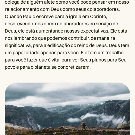
colega de alguém afete como você pode pensar em nosso
relacionamento com Deus como seus colaboradores.
Quando Paulo escreve para a igreja em Corinto,
descrevendo-nos como colaboradores no serviço de
Deus, ele está aumentando nossas expectativas. Ele está
nos lembrando que podemos contribuir, de maneira
significativa, para a edificação do reino de Deus. Deus tem
um papel criado apenas para você. Ele tem um trabalho
para você fazer que é vital para ver Seus planos para Seu
povo e para o planeta se concretizarem.