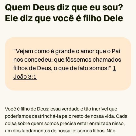
Quem Deus diz que eu sou?
Ele diz que você é filho Dele
"Vejam como é grande o amor que o Pai
nos concedeu: que fôssemos chamados
filhos de Deus, o que de fato somos!"
1
João 3:1
Você é filho de Deus; essa verdade é tão incrível que
poderíamos destrinchá-la pelo resto de nossa vida. Cada
coisa sobre quem somos precisa estar enraizada nisso,
um dos fundamentos de nossa fé: somos filhos. Não