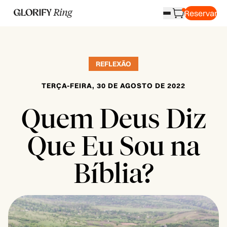
Reservar
REFLEXÃO
TERÇA-FEIRA, 30 DE AGOSTO DE 2022
Quem Deus Diz
Que Eu Sou na
Bíblia?