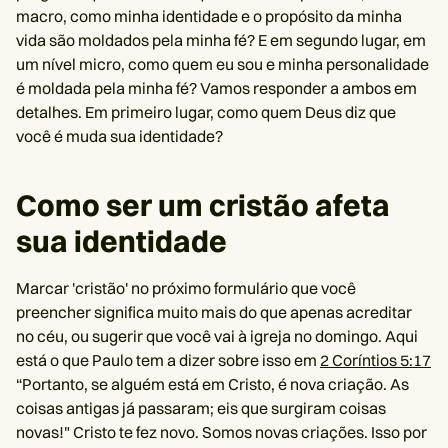
macro, como minha identidade e o propósito da minha
vida são moldados pela minha fé? E em segundo lugar, em
um nível micro, como quem eu sou e minha personalidade
é moldada pela minha fé? Vamos responder a ambos em
detalhes. Em primeiro lugar, como quem Deus diz que
você é muda sua identidade?
Como ser um cristão afeta
sua identidade
Marcar 'cristão' no próximo formulário que você
preencher significa muito mais do que apenas acreditar
no céu, ou sugerir que você vai à igreja no domingo. Aqui
está o que Paulo tem a dizer sobre isso em
2 Coríntios 5:17
“Portanto, se alguém está em Cristo, é nova criação. As
coisas antigas já passaram; eis que surgiram coisas
novas!" Cristo te fez novo. Somos novas criações. Isso por