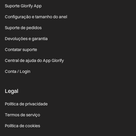
Suporte Glorify App
Configuração e tamanho do anel
Suporte de pedidos
Devoluções e garantia
Contatar suporte
Central de ajuda do App Glorify
Conta / Login
Legal
Política de privacidade
Termos de serviço
Política de cookies