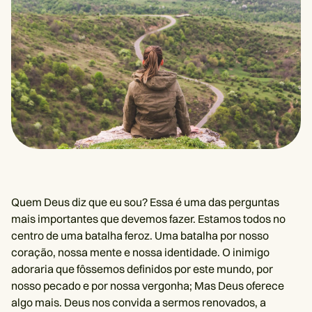
Quem Deus diz que eu sou? Essa é uma das perguntas
mais importantes que devemos fazer. Estamos todos no
centro de uma batalha feroz. Uma batalha por nosso
coração, nossa mente e nossa identidade. O inimigo
adoraria que fôssemos definidos por este mundo, por
nosso pecado e por nossa vergonha; Mas Deus oferece
algo mais. Deus nos convida a sermos renovados, a