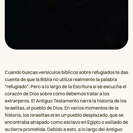
Cuando buscas versículos bíblicos sobre refugiados te das
cuenta de que la Biblia no utiliza realmente la palabra
"refugiado". Pero a lo largo de la Escritura sí se escucha el
corazón de Dios sobre cómo debemos tratar a los
extranjeros. El Antiguo Testamento narra la historia de los
israelitas, el pueblo de Dios. En varios momentos de la
historia, los israelitas eran un pueblo desplazado, que se
encontraba atrapado como esclavo en Egipto o exiliado de
su tierra prometida. Debido a esto, a lo largo del Antiguo