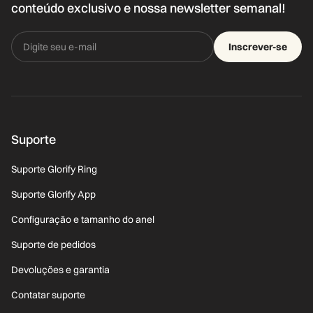
conteúdo exclusivo e nossa newsletter semanal!
Inscrever-se
Suporte
Suporte Glorify Ring
Suporte Glorify App
Configuração e tamanho do anel
Suporte de pedidos
Devoluções e garantia
Contatar suporte