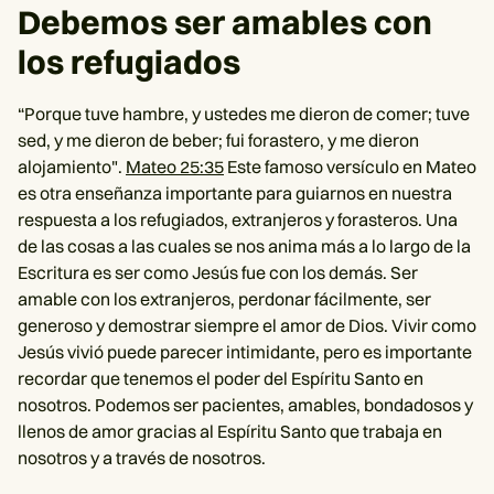
Debemos ser amables con
los refugiados
“Porque tuve hambre, y ustedes me dieron de comer; tuve
sed, y me dieron de beber; fui forastero, y me dieron
alojamiento".
Mateo 25:35
Este famoso versículo en Mateo
es otra enseñanza importante para guiarnos en nuestra
respuesta a los refugiados, extranjeros y forasteros. Una
de las cosas a las cuales se nos anima más a lo largo de la
Escritura es ser como Jesús fue con los demás. Ser
amable con los extranjeros, perdonar fácilmente, ser
generoso y demostrar siempre el amor de Dios. Vivir como
Jesús vivió puede parecer intimidante, pero es importante
recordar que tenemos el poder del Espíritu Santo en
nosotros. Podemos ser pacientes, amables, bondadosos y
llenos de amor gracias al Espíritu Santo que trabaja en
nosotros y a través de nosotros.