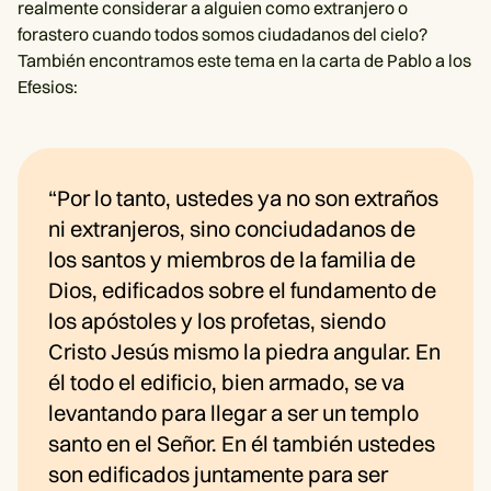
realmente considerar a alguien como extranjero o
forastero cuando todos somos ciudadanos del cielo?
También encontramos este tema en la carta de Pablo a los
Efesios:
“Por lo tanto, ustedes ya no son extraños
ni extranjeros, sino conciudadanos de
los santos y miembros de la familia de
Dios, edificados sobre el fundamento de
los apóstoles y los profetas, siendo
Cristo Jesús mismo la piedra angular. En
él todo el edificio, bien armado, se va
levantando para llegar a ser un templo
santo en el Señor. En él también ustedes
son edificados juntamente para ser