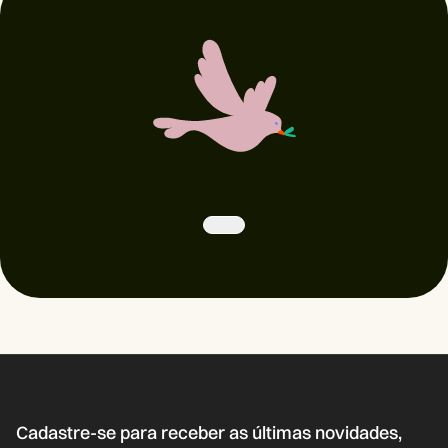
Cadastre-se para receber as últimas novidades,