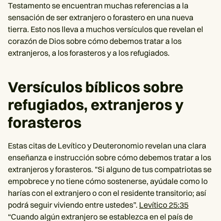
Testamento se encuentran muchas referencias a la
sensación de ser extranjero o forastero en una nueva
tierra. Esto nos lleva a muchos versículos que revelan el
corazón de Dios sobre cómo debemos tratar a los
extranjeros, a los forasteros y a los refugiados.
Versículos bíblicos sobre
refugiados, extranjeros y
forasteros
Estas citas de Levítico y Deuteronomio revelan una clara
enseñanza e instrucción sobre cómo debemos tratar a los
extranjeros y forasteros. "Si alguno de tus compatriotas se
empobrece y no tiene cómo sostenerse, ayúdale como lo
harías con el extranjero o con el residente transitorio; así
podrá seguir viviendo entre ustedes”.
Levítico 25:35
“Cuando algún extranjero se establezca en el país de