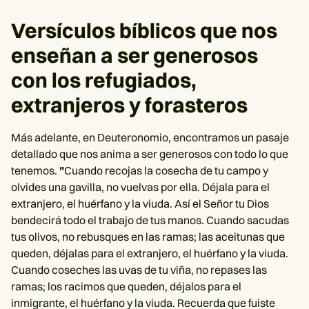
Versículos bíblicos que nos
enseñan a ser generosos
con los refugiados,
extranjeros y forasteros
Más adelante, en Deuteronomio, encontramos un pasaje
detallado que nos anima a ser generosos con todo lo que
tenemos.
"
Cuando recojas la cosecha de tu campo y
olvides una gavilla, no vuelvas por ella. Déjala para el
extranjero, el huérfano y la viuda. Así el Señor tu Dios
bendecirá todo el trabajo de tus manos. Cuando sacudas
tus olivos, no rebusques en las ramas; las aceitunas que
queden, déjalas para el extranjero, el huérfano y la viuda.
Cuando coseches las uvas de tu viña, no repases las
ramas; los racimos que queden, déjalos para el
inmigrante, el huérfano y la viuda. Recuerda que fuiste