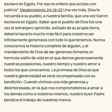
esclavo en Egipto. Por eso te ordeno que actúes con
justicia”.
Deuteronomio 24:19-22
Una vez más, Dios le
recuerda a su pueblo, a nuestra familia, que una vez fueron
esclavos en Egipto. Saber que el pueblo de Dios fue una
vez el extranjero oprimido, exiliado de su propia tierra,
debería hacerlo mucho más fácil para nosotros ser
infinitamente generosos con todo lo que tenemos. Nunca
conocemos la historia completa de alguien, y el
mandamiento de Dios de ser generoso fomenta un
hermoso estilo de vida en el que damos generosamente
nuestras posesiones, nuestro tiempo y nuestro amor a
todos los que conocemos. La promesa de Dios es que
nuestra generosidad se verá recompensada con su
bendición. Cuando vivimos una vida generosa y
desinteresada, en la que nos comprometemos a amar a
los demás como a nosotros mismos, nuestro buen Padre
bendice el trabajo de nuestras manos.