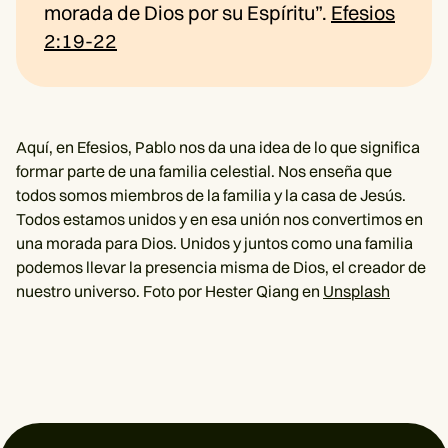
morada de Dios por su Espíritu”.
Efesios
2:19-22
Aquí, en Efesios, Pablo nos da una idea de lo que significa
formar parte de una familia celestial. Nos enseña que
todos somos miembros de la familia y la casa de Jesús.
Todos estamos unidos y en esa unión nos convertimos en
una morada para Dios. Unidos y juntos como una familia
podemos llevar la presencia misma de Dios, el creador de
nuestro universo. Foto por Hester Qiang en
Unsplash