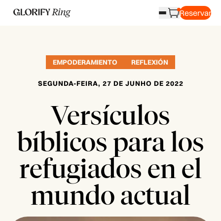
Reservar
EMPODERAMIENTO
REFLEXIÓN
SEGUNDA-FEIRA, 27 DE JUNHO DE 2022
Versículos
bíblicos para los
refugiados en el
mundo actual