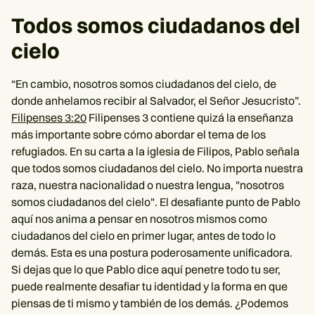
Todos somos ciudadanos del
cielo
“En cambio, nosotros somos ciudadanos del cielo, de
donde anhelamos recibir al Salvador, el Señor Jesucristo”.
Filipenses 3:20
Filipenses 3 contiene quizá la enseñanza
más importante sobre cómo abordar el tema de los
refugiados. En su carta a la iglesia de Filipos, Pablo señala
que todos somos ciudadanos del cielo. No importa nuestra
raza, nuestra nacionalidad o nuestra lengua, "nosotros
somos ciudadanos del cielo". El desafiante punto de Pablo
aquí nos anima a pensar en nosotros mismos como
ciudadanos del cielo en primer lugar, antes de todo lo
demás. Esta es una postura poderosamente unificadora.
Si dejas que lo que Pablo dice aquí penetre todo tu ser,
puede realmente desafiar tu identidad y la forma en que
piensas de ti mismo y también de los demás. ¿Podemos