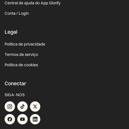
Central de ajuda do App Glorify
Conta / Login
Legal
Política de privacidade
Termos de serviço
Política de cookies
Conectar
SIGA-NOS