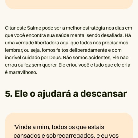
Citar este Salmo pode ser a melhor estratégia nos dias em
que você encontra sua saúde mental sendo desafiada. Há
uma verdade libertadora aqui que todos nós precisamos
lembrar, ou seja, fomos feitos deliberadamente e com
incrível cuidado por Deus. Não somos acidentes, Ele não
errou ou fez sem querer. Ele criou você e tudo que ele cria
é maravilhoso.
5. Ele o ajudará a descansar
'Vinde a mim, todos os que estais
cansados ​​e sobrecarregados, e eu vos