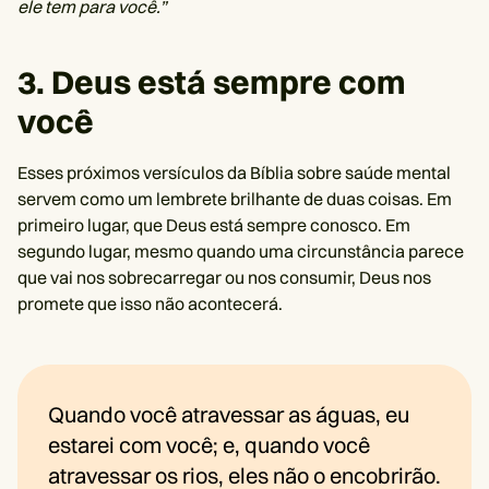
ele tem para você.”
3. Deus está sempre com
você
Esses próximos versículos da Bíblia sobre saúde mental
servem como um lembrete brilhante de duas coisas. Em
primeiro lugar, que Deus está sempre conosco. Em
segundo lugar, mesmo quando uma circunstância parece
que vai nos sobrecarregar ou nos consumir, Deus nos
promete que isso não acontecerá.
Quando você atravessar as águas, eu
estarei com você; e, quando você
atravessar os rios, eles não o encobrirão.