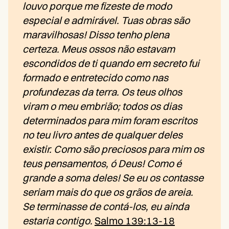
louvo porque me fizeste de modo
especial e admirável. Tuas obras são
maravilhosas! Disso tenho plena
certeza. Meus ossos não estavam
escondidos de ti quando em secreto fui
formado e entretecido como nas
profundezas da terra. Os teus olhos
viram o meu embrião; todos os dias
determinados para mim foram escritos
no teu livro antes de qualquer deles
existir. Como são preciosos para mim os
teus pensamentos, ó Deus! Como é
grande a soma deles! Se eu os contasse
seriam mais do que os grãos de areia.
Se terminasse de contá-los, eu ainda
estaria contigo.
Salmo 139:13-18