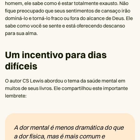
homem, ele sabe como é estar totalmente exausto. Não
fique preocupado que seus sentimentos de cansaço irão
dominá-lo e torná-lo fraco ou fora do alcance de Deus. Ele
sabe como você se sente e está oferecendo descanso
para sua alma.
Um incentivo para dias
difíceis
O autor CS Lewis abordou o tema da saúde mental em
muitos de seus livros. Ele compartilhou este importante
lembrete:
A dor mental é menos dramática do que
a dor física, mas é mais comum e