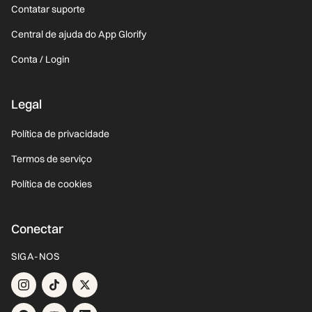
Contatar suporte
Central de ajuda do App Glorify
Conta / Login
Legal
Política de privacidade
Termos de serviço
Política de cookies
Conectar
SIGA-NOS