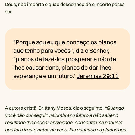
Deus, não importa o quão desconhecido e incerto possa
ser.
"Porque sou eu que conheço os planos
que tenho para vocês", diz o Senhor,
"planos de fazê-los prosperar e não de
lhes causar dano, planos de dar-lhes
esperança e um futuro.'
Jeremias 29:11
A autora cristã, Brittany Moses, diz o seguinte:
“Quando
você não conseguir vislumbrar o futuro e não saber o
resultado lhe causar ansiedade, concentre-se naquele
que foi à frente antes de você. Ele conhece os planos que