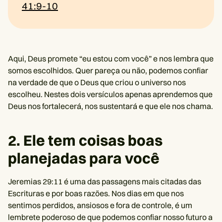
41:9-10
Aqui, Deus promete “eu estou com você” e nos lembra que
somos escolhidos. Quer pareça ou não, podemos confiar
na verdade de que o Deus que criou o universo nos
escolheu. Nestes dois versículos apenas aprendemos que
Deus nos fortalecerá, nos sustentará e que ele nos chama.
2. Ele tem coisas boas
planejadas para você
Jeremias 29:11 é uma das passagens mais citadas das
Escrituras e por boas razões. Nos dias em que nos
sentimos perdidos, ansiosos e fora de controle, é um
lembrete poderoso de que podemos confiar nosso futuro a