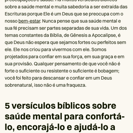
sobre a saúde mental e muita sabedoria a ser extraída das
Escrituras porque Ele é um Deus que se preocupa com o
nosso
bem-estar
. Nunca pense que sua saúde mental e
sua fé precisam ser partes separadas de sua vida. Um dos
temas constantes da Bíblia, de Gênesis a Apocalipse, é
que Deus não espera que sejamos fortes ou perfeitos sem
ele. Ele nos criou para vivermos com ele. Somos
projetados para confiar em sua força, em sua graça e em
sua provisão. Qualquer pensamento de que você não é
forte o suficiente ou resistente o suficiente é bobagem;
você foi feito para descansar e confiar em um Deus
sobrenatural, isso não é uma fraqueza.
5 versículos bíblicos sobre
saúde mental para confortá-
lo, encorajá-lo e ajudá-lo a