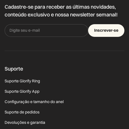
Cadastre-se para receber as últimas novidades,
conteúdo exclusivo e nossa newsletter semanal!
Inscrever-se
Suporte
Suporte Glorify Ring
Suporte Glorify App
Configuração e tamanho do anel
Suporte de pedidos
Devoluções e garantia