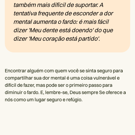
também mais difícil de suportar. A
tentativa frequente de esconder a dor
mental aumenta o fardo: é mais fácil
dizer 'Meu dente está doendo' do que
dizer 'Meu coração está partido'.
Encontrar alguém com quem você se sinta seguro para
compartilhar sua dor mental é uma coisa vulnerável e
difícil de fazer, mas pode ser o primeiro passo para
diminuir o fardo. E, lembre-se, Deus sempre Se oferece a
nós como um lugar seguro e refúgio.