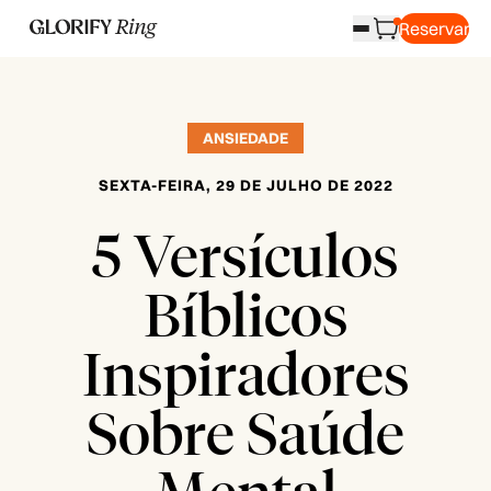
Reservar
ANSIEDADE
SEXTA-FEIRA, 29 DE JULHO DE 2022
5 Versículos
Bíblicos
Inspiradores
Sobre Saúde