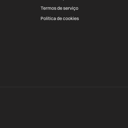
Termos de serviço
Política de cookies