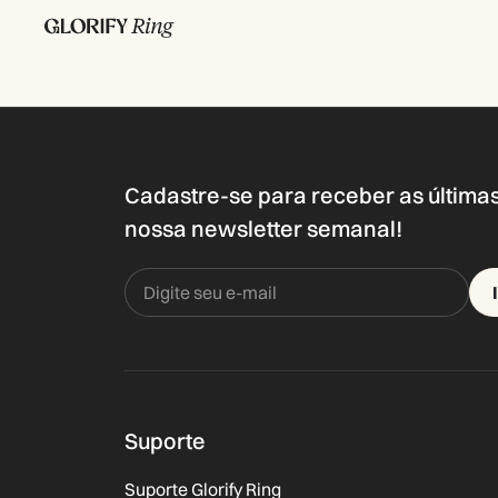
Cadastre-se para receber as última
nossa newsletter semanal!
Suporte
Suporte Glorify Ring