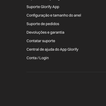
Suporte Glorify App
Configuração e tamanho do anel
Suporte de pedidos
Devoluções e garantia
Contatar suporte
Central de ajuda do App Glorify
Conta / Login