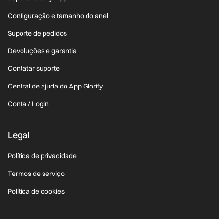
Configuração e tamanho do anel
Suporte de pedidos
Devoluções e garantia
Contatar suporte
Central de ajuda do App Glorify
Conta / Login
Legal
Política de privacidade
Termos de serviço
Política de cookies