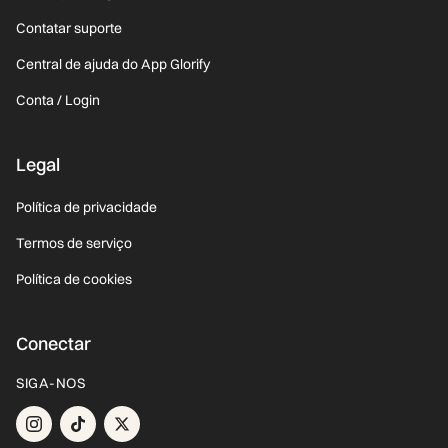
Contatar suporte
Central de ajuda do App Glorify
Conta / Login
Legal
Política de privacidade
Termos de serviço
Política de cookies
Conectar
SIGA-NOS