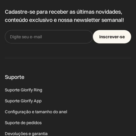
Cadastre-se para receber as últimas novidades,
conteúdo exclusivo e nossa newsletter semanal!
Inscrever-se
Suporte
Suporte Glorify Ring
Suporte Glorify App
Configuração e tamanho do anel
Suporte de pedidos
Devoluções e garantia