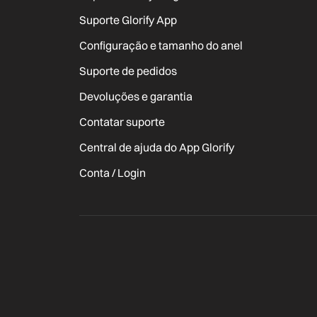
Suporte Glorify App
Configuração e tamanho do anel
Suporte de pedidos
Devoluções e garantia
Contatar suporte
Central de ajuda do App Glorify
Conta / Login