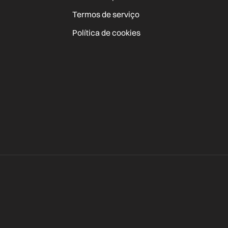
Termos de serviço
Política de cookies