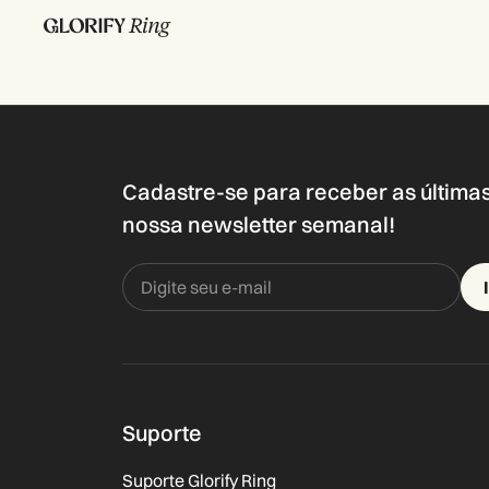
Cadastre-se para receber as última
nossa newsletter semanal!
Suporte
Suporte Glorify Ring