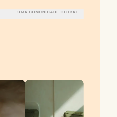
UMA COMUNIDADE GLOBAL