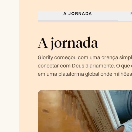
A JORNADA
A jornada
Glorify começou com uma crença simpl
conectar com Deus diariamente. O qu
em uma plataforma global onde milhões