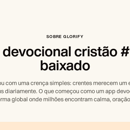
SOBRE GLORIFY
 devocional cristão #
baixado
ou com uma crença simples: crentes merecem um 
s diariamente. O que começou como um app devo
rma global onde milhões encontram calma, oração 