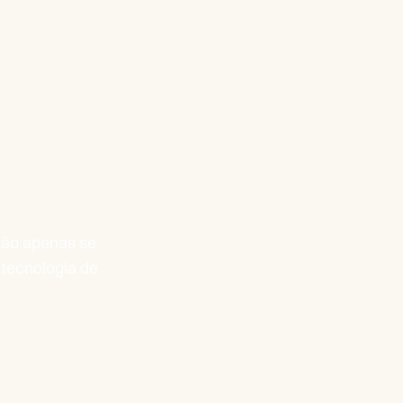
ão apenas se
tecnologia de