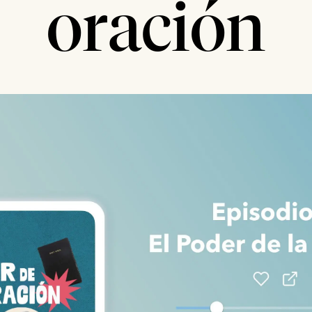
oración