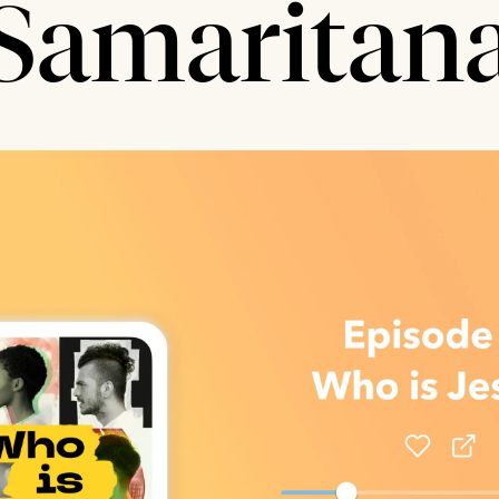
Samaritan