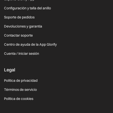
Configuración y talla del anillo
Soporte de pedidos
Devoluciones y garantía
Contactar soporte
Centro de ayuda de la App Glorify
Cuenta / Iniciar sesión
Legal
Política de privacidad
Términos de servicio
Política de cookies