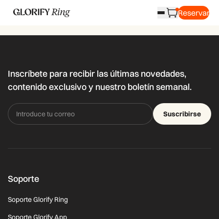
Reservar
Inscríbete para recibir las últimas novedades,
contenido exclusivo y nuestro boletín semanal.
Suscribirse
Soporte
Soporte Glorify Ring
Soporte Glorify App