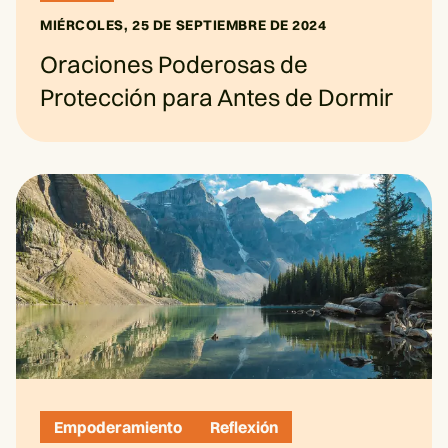
MIÉRCOLES, 25 DE SEPTIEMBRE DE 2024
Oraciones Poderosas de
Protección para Antes de Dormir
Empoderamiento
Reflexión