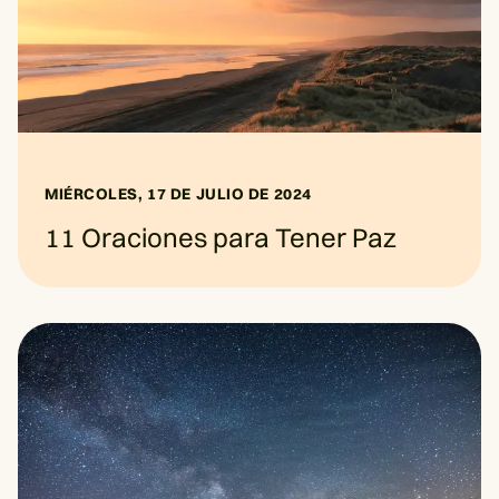
MIÉRCOLES, 17 DE JULIO DE 2024
11 Oraciones para Tener Paz