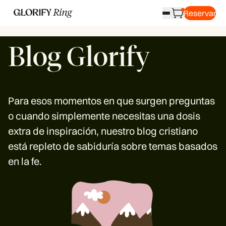
Reservar
Blog Glorify
Para esos momentos en que surgen preguntas
o cuando simplemente necesitas una dosis
extra de inspiración, nuestro blog cristiano
está repleto de sabiduría sobre temas basados
en la fe.