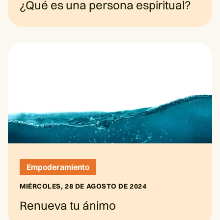
¿Qué es una persona espiritual?
Empoderamiento
MIÉRCOLES, 28 DE AGOSTO DE 2024
Renueva tu ánimo