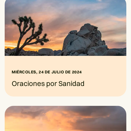
MIÉRCOLES, 24 DE JULIO DE 2024
Oraciones por Sanidad