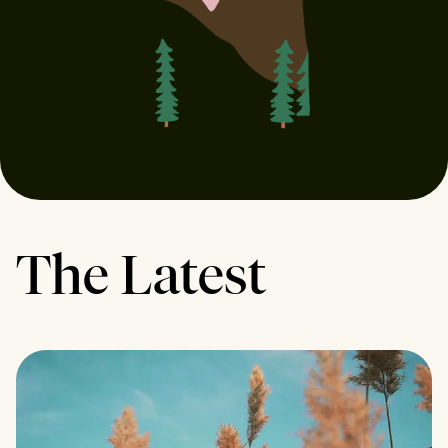
The Latest