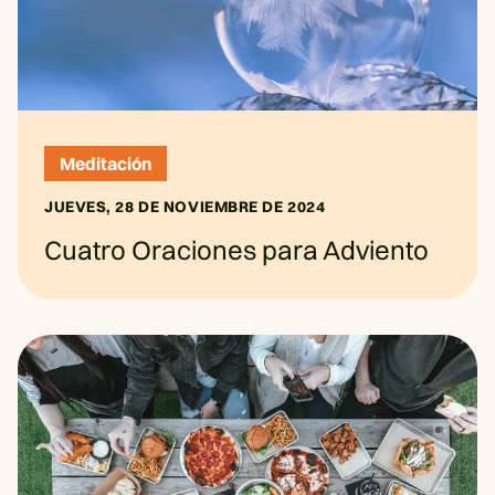
Meditación
JUEVES, 28 DE NOVIEMBRE DE 2024
Cuatro Oraciones para Adviento