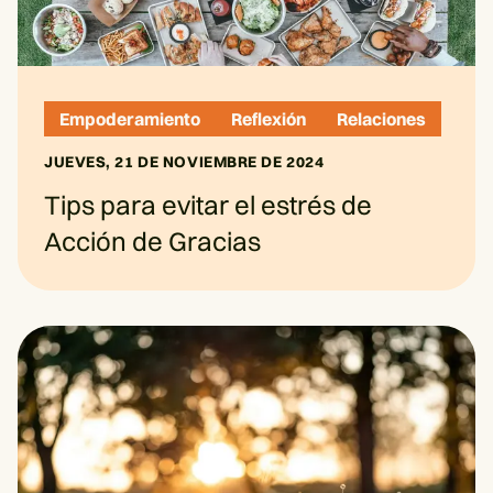
Empoderamiento
Reflexión
Relaciones
JUEVES, 21 DE NOVIEMBRE DE 2024
Tips para evitar el estrés de
Acción de Gracias