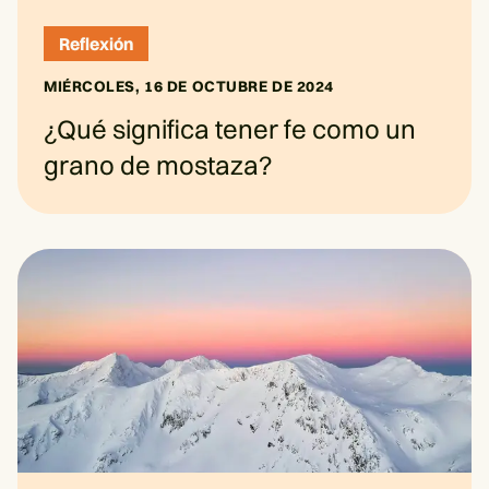
Reflexión
MIÉRCOLES, 16 DE OCTUBRE DE 2024
¿Qué significa tener fe como un
grano de mostaza?