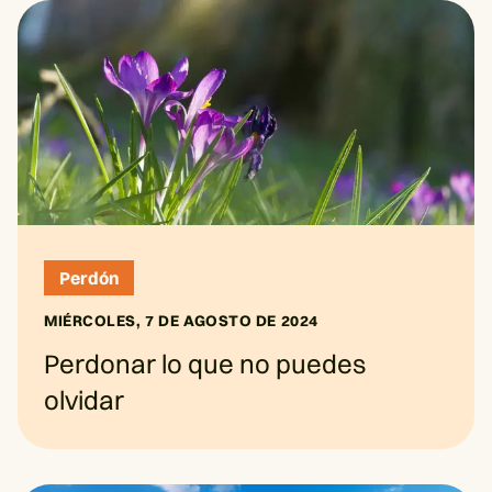
Perdón
MIÉRCOLES, 7 DE AGOSTO DE 2024
Perdonar lo que no puedes
olvidar