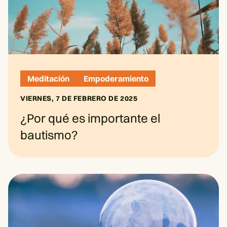
Meditación
Empoderamiento
VIERNES, 7 DE FEBRERO DE 2025
¿Por qué es importante el
bautismo?