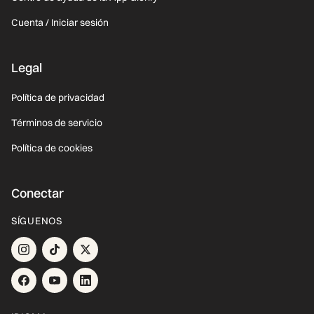
Cuenta / Iniciar sesión
Legal
Política de privacidad
Términos de servicio
Política de cookies
Conectar
SÍGUENOS