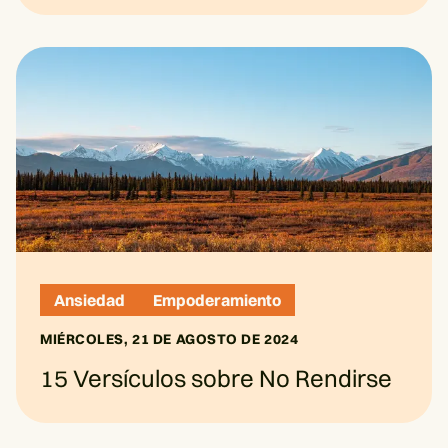
Ansiedad
Empoderamiento
MIÉRCOLES, 21 DE AGOSTO DE 2024
15 Versículos sobre No Rendirse