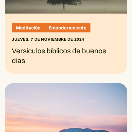
Meditación
Empoderamiento
JUEVES, 7 DE NOVIEMBRE DE 2024
Versículos bíblicos de buenos
días