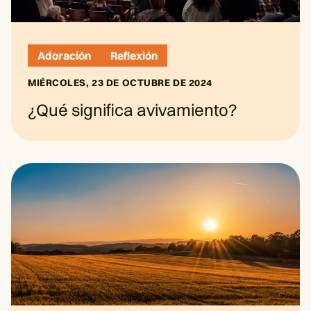
Adoración
Reflexión
MIÉRCOLES, 23 DE OCTUBRE DE 2024
¿Qué significa avivamiento?