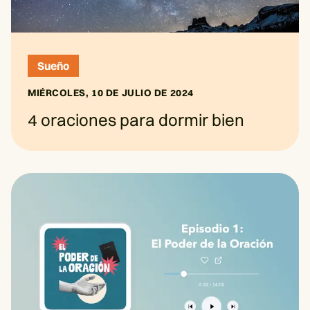
Sueño
MIÉRCOLES, 10 DE JULIO DE 2024
4 oraciones para dormir bien