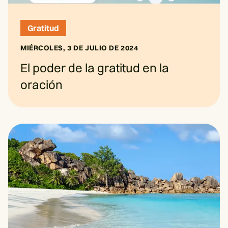
Gratitud
MIÉRCOLES, 3 DE JULIO DE 2024
El poder de la gratitud en la
oración