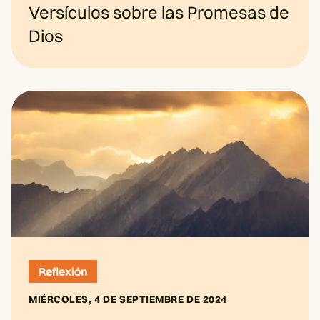
Versículos sobre las Promesas de
Dios
Reflexión
MIÉRCOLES, 4 DE SEPTIEMBRE DE 2024