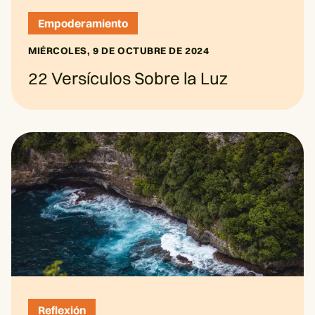
Empoderamiento
MIÉRCOLES, 9 DE OCTUBRE DE 2024
22 Versículos Sobre la Luz
Reflexión