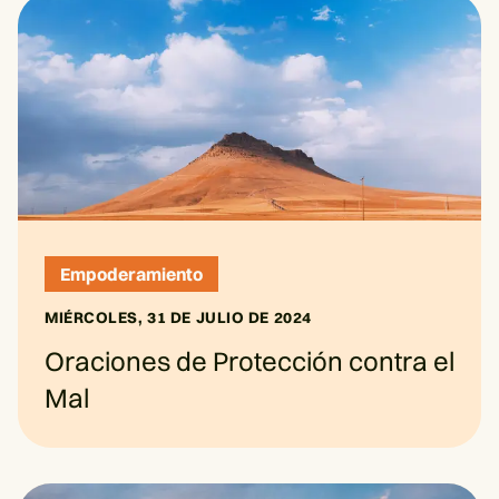
Empoderamiento
MIÉRCOLES, 31 DE JULIO DE 2024
Oraciones de Protección contra el
Mal