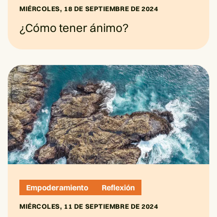
MIÉRCOLES, 18 DE SEPTIEMBRE DE 2024
¿Cómo tener ánimo?
Empoderamiento
Reflexión
MIÉRCOLES, 11 DE SEPTIEMBRE DE 2024