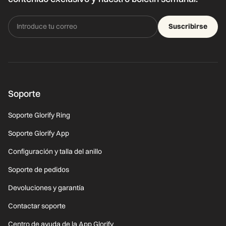
Suscribirse
Soporte
Soporte Glorify Ring
Soporte Glorify App
Configuración y talla del anillo
Soporte de pedidos
Devoluciones y garantía
Contactar soporte
Centro de ayuda de la App Glorify