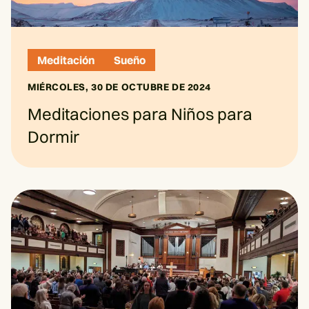
Meditación
Sueño
MIÉRCOLES, 30 DE OCTUBRE DE 2024
Meditaciones para Niños para
Dormir