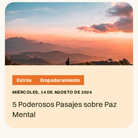
Estrés
Empoderamiento
MIÉRCOLES, 14 DE AGOSTO DE 2024
5 Poderosos Pasajes sobre Paz
Mental