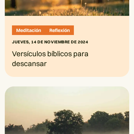
Meditación
Reflexión
JUEVES, 14 DE NOVIEMBRE DE 2024
Versículos bíblicos para
descansar