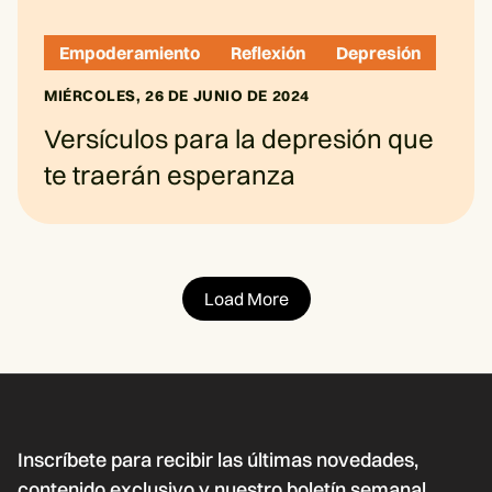
Empoderamiento
Reflexión
Depresión
MIÉRCOLES, 26 DE JUNIO DE 2024
Versículos para la depresión que
te traerán esperanza
Load More
Inscríbete para recibir las últimas novedades,
contenido exclusivo y nuestro boletín semanal.