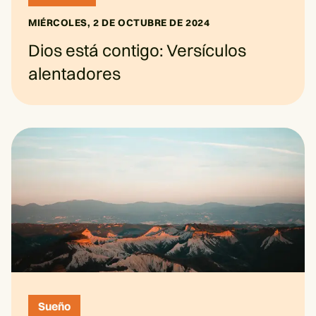
MIÉRCOLES, 2 DE OCTUBRE DE 2024
Dios está contigo: Versículos
alentadores
Sueño