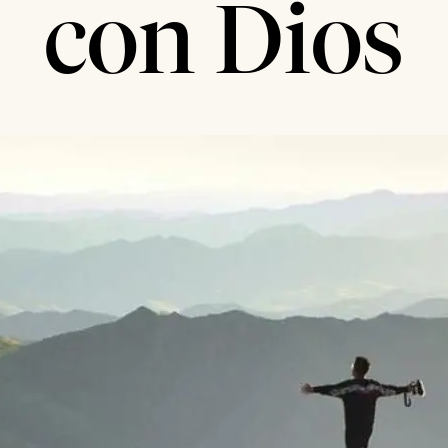
con Dios