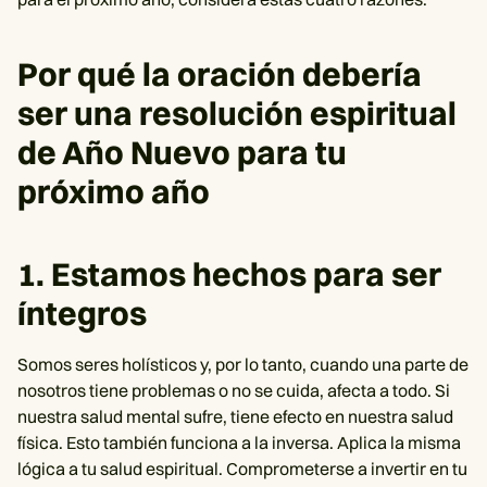
Por qué la oración debería
ser una resolución espiritual
de Año Nuevo para tu
próximo año
1. Estamos hechos para ser
íntegros
Somos seres holísticos y, por lo tanto, cuando una parte de
nosotros tiene problemas o no se cuida, afecta a todo. Si
nuestra salud mental sufre, tiene efecto en nuestra salud
física. Esto también funciona a la inversa. Aplica la misma
lógica a tu salud espiritual. Comprometerse a invertir en tu