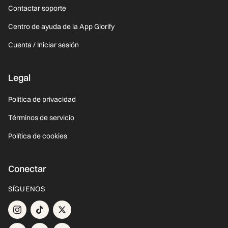
Contactar soporte
Centro de ayuda de la App Glorify
Cuenta / Iniciar sesión
Legal
Política de privacidad
Términos de servicio
Política de cookies
Conectar
SÍGUENOS