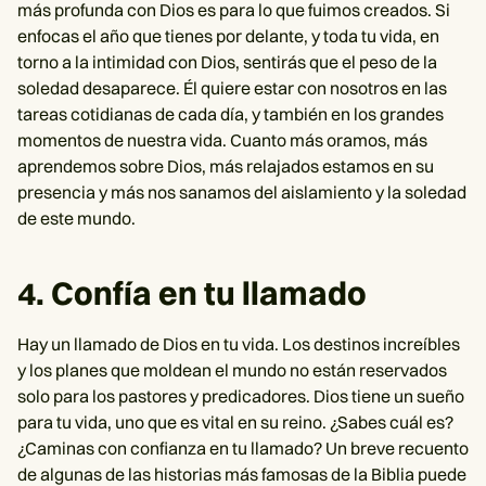
más profunda con Dios es para lo que fuimos creados. Si
enfocas el año que tienes por delante, y toda tu vida, en
torno a la intimidad con Dios, sentirás que el peso de la
soledad desaparece. Él quiere estar con nosotros en las
tareas cotidianas de cada día, y también en los grandes
momentos de nuestra vida. Cuanto más oramos, más
aprendemos sobre Dios, más relajados estamos en su
presencia y más nos sanamos del aislamiento y la soledad
de este mundo.
4. Confía en tu llamado
Hay un llamado de Dios en tu vida. Los destinos increíbles
y los planes que moldean el mundo no están reservados
solo para los pastores y predicadores. Dios tiene un sueño
para tu vida, uno que es vital en su reino. ¿Sabes cuál es?
¿Caminas con confianza en tu llamado? Un breve recuento
de algunas de las historias más famosas de la Biblia puede