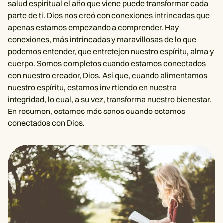
salud espiritual el año que viene puede transformar cada
parte de ti. Dios nos creó con conexiones intrincadas que
apenas estamos empezando a comprender. Hay
conexiones, más intrincadas y maravillosas de lo que
podemos entender, que entretejen nuestro espíritu, alma y
cuerpo. Somos completos cuando estamos conectados
con nuestro creador, Dios. Así que, cuando alimentamos
nuestro espíritu, estamos invirtiendo en nuestra
integridad, lo cual, a su vez, transforma nuestro bienestar.
En resumen, estamos más sanos cuando estamos
conectados con Dios.