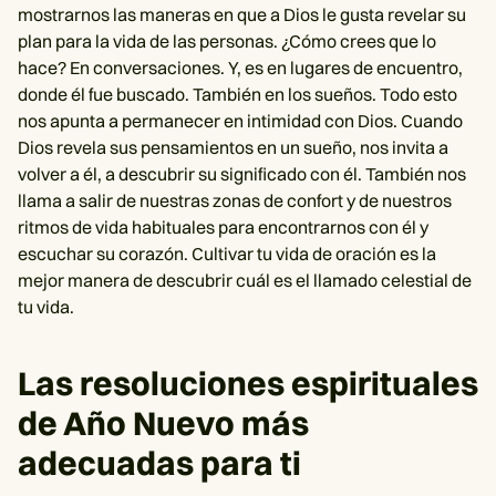
mostrarnos las maneras en que a Dios le gusta revelar su
plan para la vida de las personas. ¿Cómo crees que lo
hace? En conversaciones. Y, es en lugares de encuentro,
donde él fue buscado. También en los sueños. Todo esto
nos apunta a permanecer en intimidad con Dios. Cuando
Dios revela sus pensamientos en un sueño, nos invita a
volver a él, a descubrir su significado con él. También nos
llama a salir de nuestras zonas de confort y de nuestros
ritmos de vida habituales para encontrarnos con él y
escuchar su corazón. Cultivar tu vida de oración es la
mejor manera de descubrir cuál es el llamado celestial de
tu vida.
Las resoluciones espirituales
de Año Nuevo más
adecuadas para ti