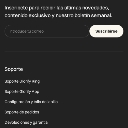
Inscríbete para recibir las últimas novedades,
contenido exclusivo y nuestro boletín semanal.
Suscribirse
Soporte
Soporte Glorify Ring
Soporte Glorify App
Configuración y talla del anillo
Soporte de pedidos
Devoluciones y garantía