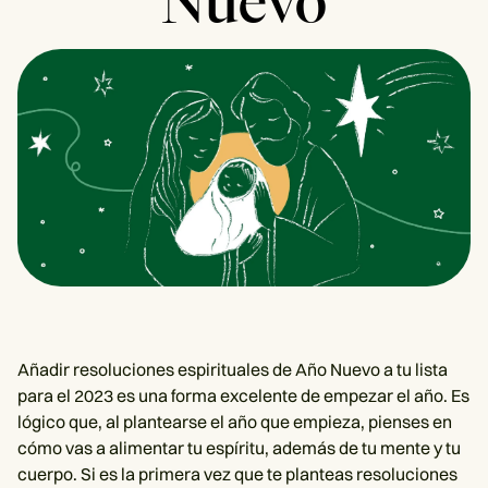
Nuevo
Añadir resoluciones espirituales de Año Nuevo a tu lista
para el 2023 es una forma excelente de empezar el año. Es
lógico que, al plantearse el año que empieza, pienses en
cómo vas a alimentar tu espíritu, además de tu mente y tu
cuerpo. Si es la primera vez que te planteas resoluciones