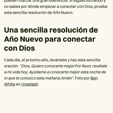
pueden marcar una gran diferencia. Si sigues luchando y
no sabes por dónde empezar a conectar con Dios, prueba
esta sencilla resolución de Año Nuevo.
Una sencilla resolución de
Año Nuevo para conectar
con Dios
Cada día, el próximo año, levántate y haz esta sencilla
oración.
"Dios, Quiero conocerte mejor.Por favor, revélate
a mi vida hoy. Ayúdame a conocerte mejor esta noche de
lo que te conozco esta mañana.Amén".
Foto por
Ben
White
en
Unsplash