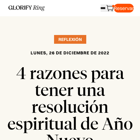
Reservar
REFLEXIÓN
LUNES, 26 DE DICIEMBRE DE 2022
4 razones para
tener una
resolución
espiritual de Año