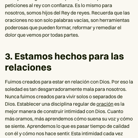
peticiones al rey con confianza. Es lo mismo para
nosotros, somos hijos del Rey de reyes. Recuerda que las
oraciones no son solo palabras vacías, son herramientas
poderosas que pueden formar, reformar y remediar el
dolor que vemos por todas partes.
3. Estamos hechos para las
relaciones
Fuimos creados para estar en relación con Dios. Por eso la
soledad es tan desgarradoramente mala para nosotros.
Nunca fuimos creados para vivir solos o separados de
Dios. Establecer una disciplina regular de
oración
es la
mejor manera de construir intimidad con Dios. Cuanto
más oramos, más aprendemos cómo suena su voz y cómo
se siente. Aprendemos lo que es pasar tiempo de calidad
con él y cómo nos hace sentir. Esta intimidad cada vez