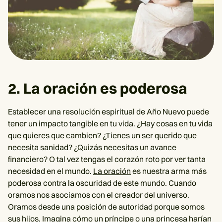
2. La oración es poderosa
Establecer una resolución espiritual de Año Nuevo puede
tener un impacto tangible en tu vida. ¿Hay cosas en tu vida
que quieres que cambien? ¿Tienes un ser querido que
necesita sanidad? ¿Quizás necesitas un avance
financiero? O tal vez tengas el corazón roto por ver tanta
necesidad en el mundo.
La oración
es nuestra arma más
poderosa contra la oscuridad de este mundo. Cuando
oramos nos asociamos con el creador del universo.
Oramos desde una posición de autoridad porque somos
sus hijos. Imagina cómo un príncipe o una princesa harían