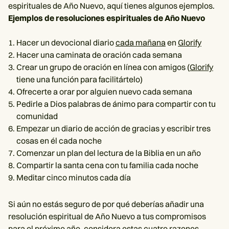
espirituales de Año Nuevo, aquí tienes algunos ejemplos.
Ejemplos de resoluciones espirituales de Año Nuevo
Hacer un devocional diario
cada mañana
en
Glorify
Hacer una caminata de oración cada semana
Crear un grupo de oración en línea con amigos (
Glorify
tiene una función para facilitártelo)
Ofrecerte a orar por alguien nuevo cada semana
Pedirle a Dios palabras de ánimo para compartir con tu
comunidad
Empezar un diario de acción de gracias y escribir tres
cosas en él cada noche
Comenzar un plan del lectura de la Biblia en un año
Compartir la santa cena con tu familia cada noche
Meditar cinco minutos cada día
Si aún no estás seguro de por qué deberías añadir una
resolución espiritual de Año Nuevo a tus compromisos
para el próximo año, considera estas cuatro razones.