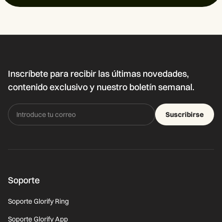
Inscríbete para recibir las últimas novedades,
contenido exclusivo y nuestro boletín semanal.
Suscribirse
Soporte
Soporte Glorify Ring
Soporte Glorify App