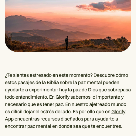
¿Te sientes estresado en este momento? Descubre cómo
estos pasajes de la Biblia sobre la paz mental pueden
ayudarte a experimentar hoy la paz de Dios que sobrepasa
todo entendimiento. En
Glorify
sabemos lo importante y
necesario que es tener paz. En nuestro ajetreado mundo
es difícil dejar el estrés de lado. Es por ello que en
Glorify
App
encuentras recursos diseñados para ayudarte a
encontrar paz mental en donde sea que te encuentres.