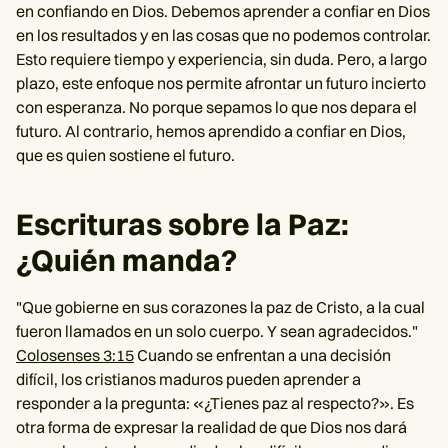
en confiando en Dios. Debemos aprender a confiar en Dios
en los resultados y en las cosas que no podemos controlar.
Esto requiere tiempo y experiencia, sin duda. Pero, a largo
plazo, este enfoque nos permite afrontar un futuro incierto
con esperanza. No porque sepamos lo que nos depara el
futuro. Al contrario, hemos aprendido a confiar en Dios,
que es quien sostiene el futuro.
Escrituras sobre la Paz:
¿Quién manda?
"Que gobierne en sus corazones la paz de Cristo, a la cual
fueron llamados en un solo cuerpo. Y sean agradecidos."
Colosenses 3:15
Cuando se enfrentan a una decisión
difícil, los cristianos maduros pueden aprender a
responder a la pregunta: «¿Tienes paz al respecto?». Es
otra forma de expresar la realidad de que Dios nos dará