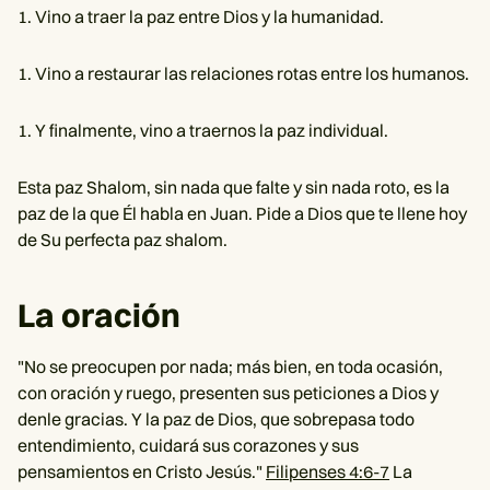
Vino a traer la paz entre Dios y la humanidad.
Vino a restaurar las relaciones rotas entre los humanos.
Y finalmente, vino a traernos la paz individual.
Esta paz Shalom, sin nada que falte y sin nada roto, es la
paz de la que Él habla en Juan. Pide a Dios que te llene hoy
de Su perfecta paz shalom.
La oración
"No se preocupen por nada; más bien, en toda ocasión,
con oración y ruego, presenten sus peticiones a Dios y
denle gracias. Y la paz de Dios, que sobrepasa todo
entendimiento, cuidará sus corazones y sus
pensamientos en Cristo Jesús."
Filipenses 4:6-7
La