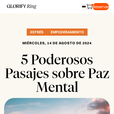
Reservar
ESTRÉS
EMPODERAMIENTO
MIÉRCOLES, 14 DE AGOSTO DE 2024
5 Poderosos
Pasajes sobre Paz
Mental