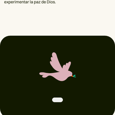
experimentar la paz de Dios.