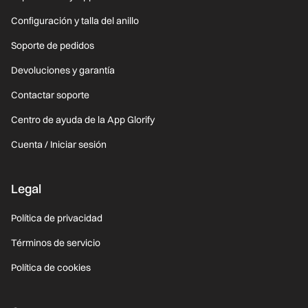
Configuración y talla del anillo
Soporte de pedidos
Devoluciones y garantía
Contactar soporte
Centro de ayuda de la App Glorify
Cuenta / Iniciar sesión
Legal
Política de privacidad
Términos de servicio
Política de cookies