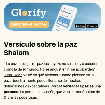
Versículo sobre la paz
Shalom
" La paz les dejo; mi paz les doy. Yo no se la doy a ustedes
como la da el mundo. No se angustien ni se acobarden".
Juan 14:27
No sé en qué piensas cuando piensas en la
paz. Nuestra mente puede llenarse de muchas
definiciones y expectativas. Pero
la verdadera paz es una
persona.
La persona de Jesús, que vino a traer Shalom de
3 formas poderosas.