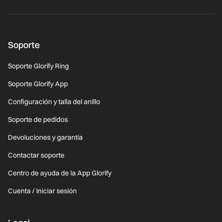
Soporte
Soporte Glorify Ring
Soporte Glorify App
Configuración y talla del anillo
Soporte de pedidos
Devoluciones y garantía
Contactar soporte
Centro de ayuda de la App Glorify
Cuenta / Iniciar sesión