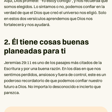
Aquí, Dios promete: "Yo estoy contigo", y nos recuerda que
somos elegidos. Lo sintamos o no, podemos confiar en la
verdad de que el Dios que creó el universo nos eligió. Solo
en estos dos versículos aprendemos que Dios nos
fortalecerá y nos ayudará.
2. Él tiene cosas buenas
planeadas para ti
Jeremías 29:11 es uno de los pasajes más citados de la
Escritura y por una buena razón. En los días en que nos
sentimos perdidos, ansiosos y fuera de control, este es un
poderoso recordatorio de que podemos confiar nuestro
futuro a Dios. No importa lo desconocido e incierto que
parezca.