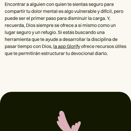
Encontrar a alguien con quien te sientas seguro para
compartir tu dolor mental es algo vulnerable y difícil, pero
puede ser el primer paso para disminuir la carga. Y,
recuerda, Dios siempre se ofrece a sí mismo como un
lugar seguro y un refugio. Si estás buscando una
herramienta que te ayude a desarrollar la disciplina de
pasar tiempo con Dios,
la app Glorify
ofrece recursos útiles
que te permitirán estructurar tu devocional diario.