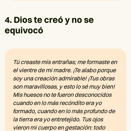
4. Dios te creó y no se
equivocó
Tú creaste mis entrañas; me formaste en
el vientre de mi madre. ¡Te alabo porque
soy una creación admirable! ¡Tus obras
son maravillosas, y esto lo sé muy bien!
Mis huesos no te fueron desconocidos
cuando en lo más recóndito era yo
formado, cuando en lo más profundo de
la tierra era yo entretejido. Tus ojos
vieron mi cuerpo en gestación: todo