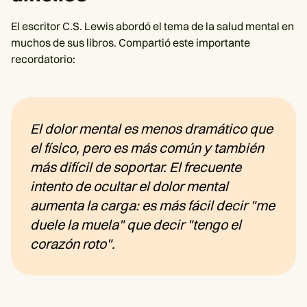
El escritor C.S. Lewis abordó el tema de la salud mental en
muchos de sus libros. Compartió este importante
recordatorio:
El dolor mental es menos dramático que
el físico, pero es más común y también
más difícil de soportar. El frecuente
intento de ocultar el dolor mental
aumenta la carga: es más fácil decir "me
duele la muela" que decir "tengo el
corazón roto".