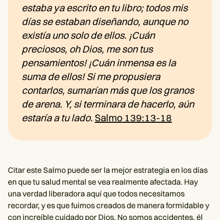
estaba ya escrito en tu libro; todos mis
días se estaban diseñando, aunque no
existía uno solo de ellos. ¡Cuán
preciosos, oh Dios, me son tus
pensamientos! ¡Cuán inmensa es la
suma de ellos! Si me propusiera
contarlos, sumarían más que los granos
de arena. Y, si terminara de hacerlo, aún
estaría a tu lado.
Salmo 139:13-18
Citar este Salmo puede ser la mejor estrategia en los días
en que tu salud mental se vea realmente afectada. Hay
una verdad liberadora aquí que todos necesitamos
recordar, y es que fuimos creados de manera formidable y
con increíble cuidado por Dios. No somos accidentes, él