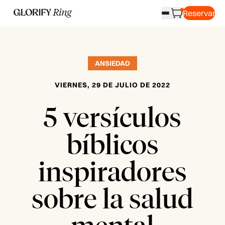
Reservar
ANSIEDAD
VIERNES, 29 DE JULIO DE 2022
5 versículos
bíblicos
inspiradores
sobre la salud