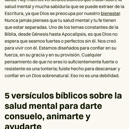
salud mental y mucha sabiduría que se puede extraer de la
Escritura, ya que Dios se preocupa por nuestro
bienestar
.
Nunca jamás pienses que tu salud mental y tu fe tienen
que estar separadas. Uno de los temas constantes de la
Biblia, desde Génesis hasta Apocalipsis, es que Dios no
espera que seamos fuertes o perfectos sin él. Nos creó
para vivir con él. Estamos diseñados para confiar en su
fuerza, en su gracia y en su provisión. Cualquier
pensamiento de que no eres lo suficientemente fuerte o
resistente es una tontería; fuiste hecho para descansar y
confiar en un Dios sobrenatural. Eso no es una debilidad.
5 versículos bíblicos sobre la
salud mental para darte
consuelo, animarte y
ayudarte