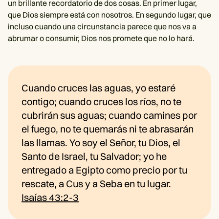
un brillante recordatorio de dos cosas. En primer lugar,
que Dios siempre está con nosotros. En segundo lugar, que
incluso cuando una circunstancia parece que nos va a
abrumar o consumir, Dios nos promete que no lo hará.
Cuando cruces las aguas, yo estaré
contigo; cuando cruces los ríos, no te
cubrirán sus aguas; cuando camines por
el fuego, no te quemarás ni te abrasarán
las llamas. Yo soy el Señor, tu Dios, el
Santo de Israel, tu Salvador; yo he
entregado a Egipto como precio por tu
rescate, a Cus y a Seba en tu lugar.
Isaías 43:2-3