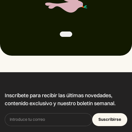
Inscríbete para recibir las últimas novedades,
contenido exclusivo y nuestro boletín semanal.
Suscribirse