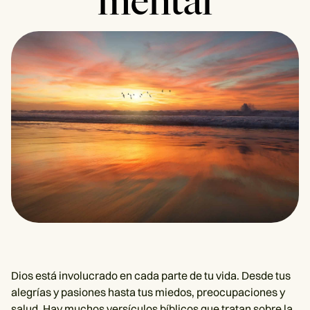
mental
Dios está involucrado en cada parte de tu vida. Desde tus
alegrías y pasiones hasta tus miedos, preocupaciones y
salud. Hay muchos versículos bíblicos que tratan sobre la