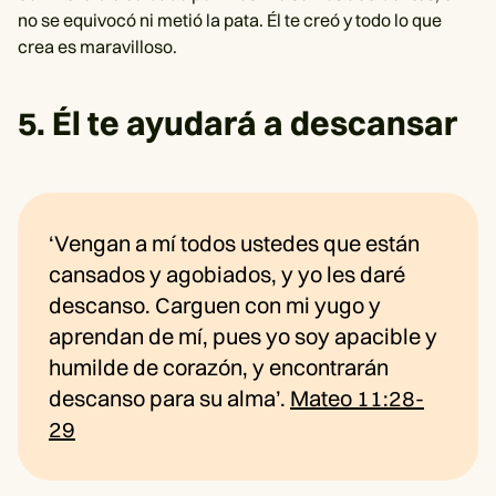
no se equivocó ni metió la pata. Él te creó y todo lo que
crea es maravilloso.
5. Él te ayudará a descansar
‘Vengan a mí todos ustedes que están
cansados y agobiados, y yo les daré
descanso. Carguen con mi yugo y
aprendan de mí, pues yo soy apacible y
humilde de corazón, y encontrarán
descanso para su alma’.
Mateo 11:28-
29