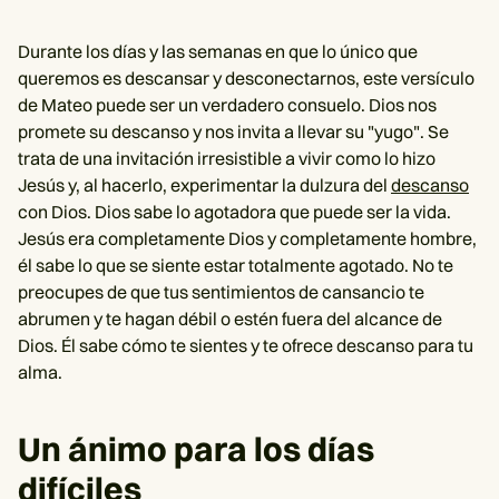
Durante los días y las semanas en que lo único que
queremos es descansar y desconectarnos, este versículo
de Mateo puede ser un verdadero consuelo. Dios nos
promete su descanso y nos invita a llevar su "yugo". Se
trata de una invitación irresistible a vivir como lo hizo
Jesús y, al hacerlo, experimentar la dulzura del
descanso
con Dios. Dios sabe lo agotadora que puede ser la vida.
Jesús era completamente Dios y completamente hombre,
él sabe lo que se siente estar totalmente agotado. No te
preocupes de que tus sentimientos de cansancio te
abrumen y te hagan débil o estén fuera del alcance de
Dios. Él sabe cómo te sientes y te ofrece descanso para tu
alma.
Un ánimo para los días
difíciles