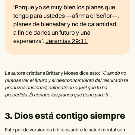
‘Porque yo sé muy bien los planes que
tengo para ustedes —afirma el Señor—,
planes de bienestar y no de calamidad,
a fin de darles un futuro y una
esperanza’.
Jeremías 29:11
La autora cristiana Brittany Moses dice esto:
"Cuando no
puedas ver el futuro y el desconocimiento del resultado te
produzca ansiedad, enfócate en aquel que te ha
precedido. Él conoce los planes que tiene para ti".
3. Dios está contigo siempre
Este par de versículos bíblicos sobre la salud mental son