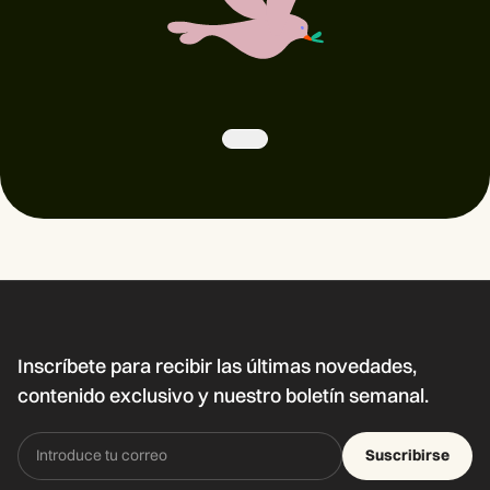
Inscríbete para recibir las últimas novedades,
contenido exclusivo y nuestro boletín semanal.
Suscribirse