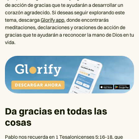
de acción de gracias que te ayudarán a desarrollar un
corazón agradecido. Si deseas seguir explorando este
tema, descarga
Glorify app
, donde encontrarás
meditaciones, declaraciones y oraciones de acción de
gracias que te ayudarán a reconocer la mano de Dios en tu
vida.
Da gracias en todas las
cosas
Pablo nos recuerda en
1 Tesalonicenses 5:16-18
, que