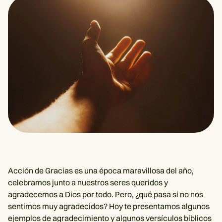
Acción de Gracias es una época maravillosa del año,
celebramos junto a nuestros seres queridos y
agradecemos a Dios por todo. Pero, ¿qué pasa si no nos
sentimos muy agradecidos? Hoy te presentamos algunos
ejemplos de agradecimiento y algunos versículos bíblicos