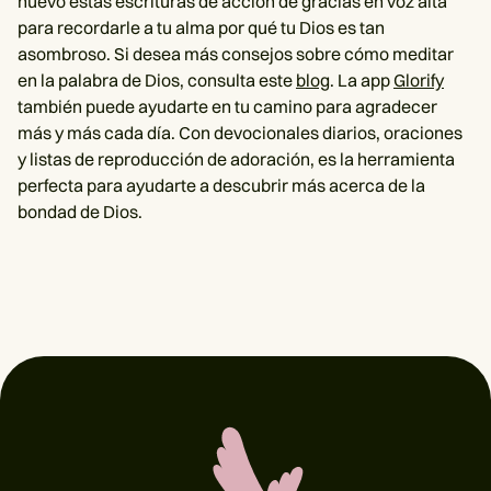
nuevo estas escrituras de acción de gracias en voz alta
para recordarle a tu alma por qué tu Dios es tan
asombroso. Si desea más consejos sobre cómo meditar
en la palabra de Dios, consulta este
blog
. La app
Glorify
también puede ayudarte en tu camino para agradecer
más y más cada día. Con devocionales diarios, oraciones
y listas de reproducción de adoración, es la herramienta
perfecta para ayudarte a descubrir más acerca de la
bondad de Dios.