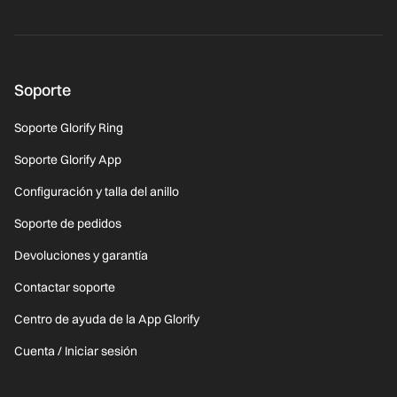
Soporte
Soporte Glorify Ring
Soporte Glorify App
Configuración y talla del anillo
Soporte de pedidos
Devoluciones y garantía
Contactar soporte
Centro de ayuda de la App Glorify
Cuenta / Iniciar sesión