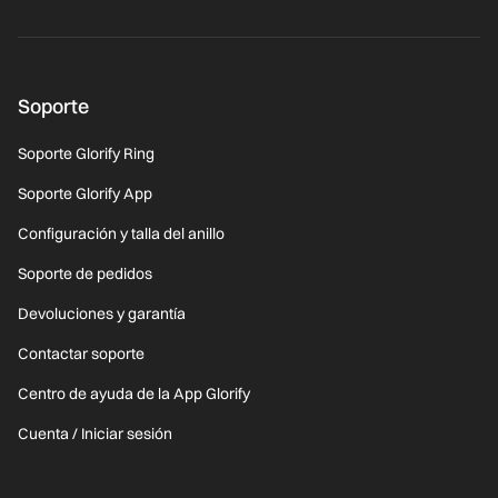
Soporte
Soporte Glorify Ring
Soporte Glorify App
Configuración y talla del anillo
Soporte de pedidos
Devoluciones y garantía
Contactar soporte
Centro de ayuda de la App Glorify
Cuenta / Iniciar sesión