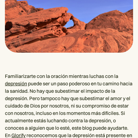
Familiarizarte con la oración mientras luchas con la
depresión
puede ser un paso poderoso en tu camino hacia
la sanidad. No hay que subestimar el impacto de la
depresión. Pero tampoco hay que subestimar el amor y el
cuidado de Dios por nosotros, ni su compromiso de estar
con nosotros, incluso en los momentos más difíciles. Si
actualmente estás luchando contra la depresión, o
conoces a alguien que lo esté, este blog puede ayudarte.
En
Glorify
reconocemos que la depresión está presente en