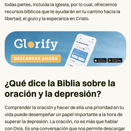
todas partes, incluida la iglesia, por lo cual, ofrecemos
recursos bíblicos que te ayudarán en tu camino hacia la
libertad, el gozo y la esperanza en Cristo.
¿Qué dice la Biblia sobre la
oración y la depresión?
Comprender la oración y hacer de ella una prioridad en tu
vida puede desempeñar un papel importante a la hora de
superar la depresión. La oración, no es más que hablar
con Dios. Es una conversación que nos permite descargar