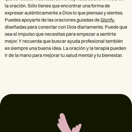
la oración. Sólo tienes que encontrar una forma de
expresar auténticamente a Dios lo que piensas y sientes.
Puedes apoyarte de las oraciones guiadas de
Glorify
,
diseñadas para conectar con Dios diariamente. Puede que
sea el impulso que necesitas para empezar a sentirte
mejor. Y recuerda que buscar ayuda profesional también
es siempre una buena idea. La oración y la terapia pueden
ir de la mano para mejorar tu salud mental y tu bienestar.