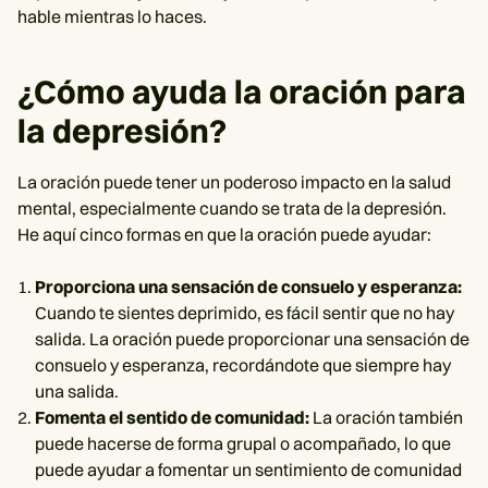
hable mientras lo haces.
¿Cómo ayuda la oración para
la depresión?
La oración puede tener un poderoso impacto en la salud
mental, especialmente cuando se trata de la depresión.
He aquí cinco formas en que la oración puede ayudar:
Proporciona una sensación de consuelo y esperanza:
Cuando te sientes deprimido, es fácil sentir que no hay
salida. La oración puede proporcionar una sensación de
consuelo y esperanza, recordándote que siempre hay
una salida.
Fomenta el sentido de comunidad:
La oración también
puede hacerse de forma grupal o acompañado, lo que
puede ayudar a fomentar un sentimiento de comunidad