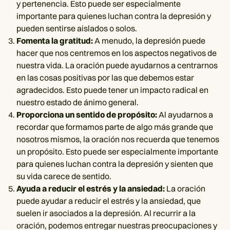
y pertenencia. Esto puede ser especialmente
importante para quienes luchan contra la depresión y
pueden sentirse aislados o solos.
Fomenta la gratitud:
A menudo, la depresión puede
hacer que nos centremos en los aspectos negativos de
nuestra vida. La oración puede ayudarnos a centrarnos
en las cosas positivas por las que debemos estar
agradecidos. Esto puede tener un impacto radical en
nuestro estado de ánimo general.
Proporciona un sentido de propósito:
Al ayudarnos a
recordar que formamos parte de algo más grande que
nosotros mismos, la oración nos recuerda que tenemos
un propósito. Esto puede ser especialmente importante
para quienes luchan contra la depresión y sienten que
su vida carece de sentido.
Ayuda a reducir el estrés y la ansiedad:
La oración
puede ayudar a reducir el estrés y la ansiedad, que
suelen ir asociados a la depresión. Al recurrir a la
oración, podemos entregar nuestras preocupaciones y