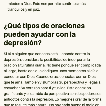
miedos a Dios. Esto nos permite sentirnos más
tranquilos y en paz.
¿Qué tipos de oraciones
pueden ayudar con la
depresión?
Si tú o alguien que conoces está luchando contra la
depresión, considera la posibilidad de incorporar la
oración a tu rutina diaria. No tiene por qué ser complicada
ni larga, basta con que dediques unos momentos al día a
conectar con Dios. Cuando oras, conectas con un Dios
que te ama. También vislumbras Su perspectiva y llegas a
escuchar Su corazón para ti y tu vida. Esta conexión
gratificante y el cambio de perspectiva son dos poderosos
antídotos contra la depresión. Lo mejor es orar de la forma
que te resulte más natural. No hay nada bueno ni malo en