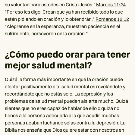
su voluntad para ustedes en Cristo Jesús."
Marcos 11:24
"Por eso les digo: Crean que ya han recibido todo lo que
estén pidiendo en oración y lo obtendrán."
Romanos 12:12
"Alégrense en la esperanza, muestren paciencia en el
sufrimiento, perseveren en la oración."
¿Cómo puedo orar para tener
mejor salud mental?
Quizá la forma más importante en que la oración puede
afectar positivamente a tu salud mental es revelándote y
recordándote que no estás solo. La depresión y los
problemas de salud mental pueden aislarte mucho. Quizá
sientes que no eres capaz de hablar de ello o quizá no
tienes a la persona adecuada a la que acudir, muchas
personas acaban luchando solas contra la depresión. La
Biblia nos enseña que Dios quiere estar con nosotros en