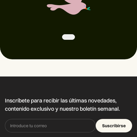
Inscríbete para recibir las últimas novedades,
contenido exclusivo y nuestro boletín semanal.
Suscribirse