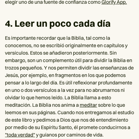
elegir uno de una fuente de confianza como
Glorify App.
4. Leer un poco cada día
Es importante recordar que la Biblia, tal como la
conocemos, no se escribió originalmente en capítulos y
versículos. Estos se añadieron posteriormente. Sin
embargo, son un complemento útil para dividir la Biblia en
trozos pequeños. Y nos permiten dividir las enseñanzas de
Jesús, por ejemplo, en fragmentos en los que podemos
pensar a lo largo del día. Es útil reflexionar profundamente
en uno o dos versículos a la vez para no abrumarnos ni
olvidar lo que hemos leído. La Biblia llama a esto
meditación. La Biblia nos anima a
meditar
sobre lo que
leemos en sus páginas. Cuando nos entregamos al estudio
de este libro y pedimos a Dios que nos dé entendimiento
por medio de su Espíritu Santo, él promete conducirnos a
"toda verdad"
y guíanos por caminos de vida.