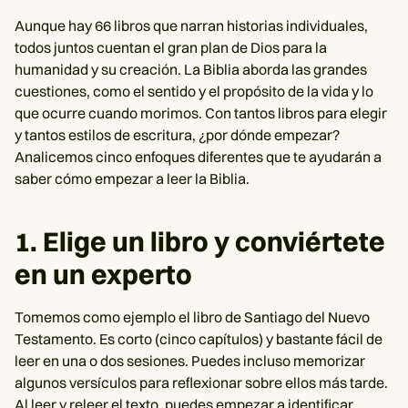
Aunque hay 66 libros que narran historias individuales,
todos juntos cuentan el gran plan de Dios para la
humanidad y su creación. La Biblia aborda las grandes
cuestiones, como el sentido y el propósito de la vida y lo
que ocurre cuando morimos. Con tantos libros para elegir
y tantos estilos de escritura, ¿por dónde empezar?
Analicemos cinco enfoques diferentes que te ayudarán a
saber cómo empezar a leer la Biblia.
1. Elige un libro y conviértete
en un experto
Tomemos como ejemplo el libro de Santiago del Nuevo
Testamento. Es corto (cinco capítulos) y bastante fácil de
leer en una o dos sesiones. Puedes incluso memorizar
algunos versículos para reflexionar sobre ellos más tarde.
Al leer y releer el texto, puedes empezar a identificar