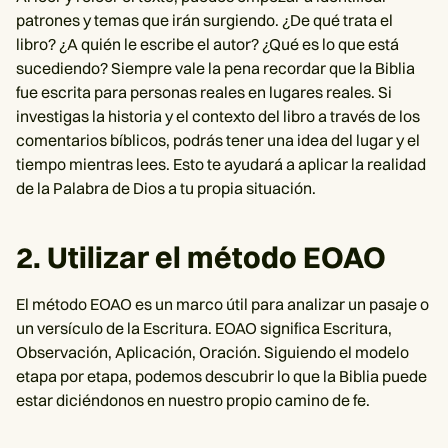
patrones y temas que irán surgiendo. ¿De qué trata el
libro? ¿A quién le escribe el autor? ¿Qué es lo que está
sucediendo? Siempre vale la pena recordar que la Biblia
fue escrita para personas reales en lugares reales. Si
investigas la historia y el contexto del libro a través de los
comentarios bíblicos, podrás tener una idea del lugar y el
tiempo mientras lees. Esto te ayudará a aplicar la realidad
de la Palabra de Dios a tu propia situación.
2. Utilizar el método EOAO
El método EOAO es un marco útil para analizar un pasaje o
un versículo de la Escritura. EOAO significa Escritura,
Observación, Aplicación, Oración. Siguiendo el modelo
etapa por etapa, podemos descubrir lo que la Biblia puede
estar diciéndonos en nuestro propio camino de fe.