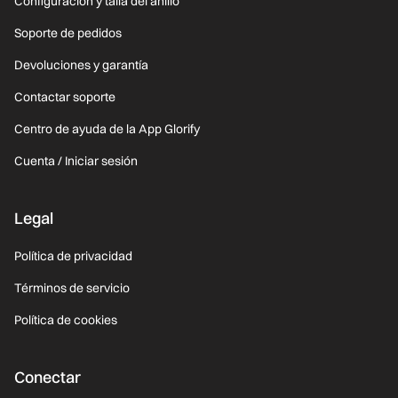
Configuración y talla del anillo
Soporte de pedidos
Devoluciones y garantía
Contactar soporte
Centro de ayuda de la App Glorify
Cuenta / Iniciar sesión
Legal
Política de privacidad
Términos de servicio
Política de cookies
Conectar