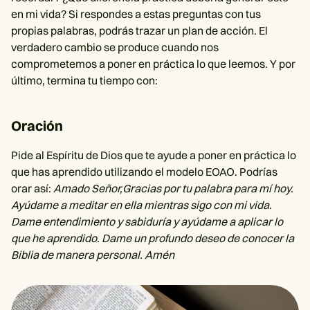
en mi vida? Si respondes a estas preguntas con tus
propias palabras, podrás trazar un plan de acción. El
verdadero cambio se produce cuando nos
comprometemos a poner en práctica lo que leemos. Y por
último, termina tu tiempo con:
Oración
Pide al Espíritu de Dios que te ayude a poner en práctica lo
que has aprendido utilizando el modelo EOAO. Podrías
orar así:
Amado Señor,Gracias por tu palabra para mí hoy.
Ayúdame a meditar en ella mientras sigo con mi vida.
Dame entendimiento y sabiduría y ayúdame a aplicar lo
que he aprendido. Dame un profundo deseo de conocer la
Biblia de manera personal. Amén