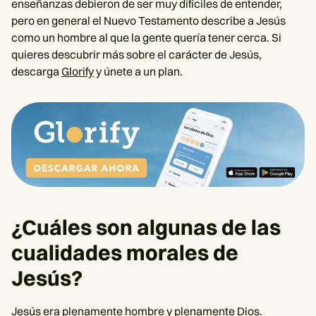
enseñanzas debieron de ser muy difíciles de entender,
pero en general el Nuevo Testamento describe a Jesús
como un hombre al que la gente quería tener cerca. Si
quieres descubrir más sobre el carácter de Jesús,
descarga
Glorify
y únete a un plan.
¿Cuáles son algunas de las
cualidades morales de
Jesús?
Jesús era plenamente hombre y plenamente Dios.