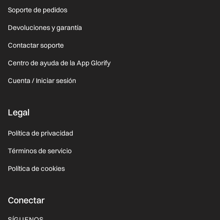
Soporte de pedidos
Devoluciones y garantía
Contactar soporte
Centro de ayuda de la App Glorify
Cuenta / Iniciar sesión
Legal
Política de privacidad
Términos de servicio
Política de cookies
Conectar
SÍGUENOS