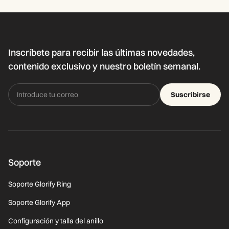
Inscríbete para recibir las últimas novedades,
contenido exclusivo y nuestro boletín semanal.
Suscribirse
Soporte
Soporte Glorify Ring
Soporte Glorify App
Configuración y talla del anillo