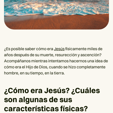
¿Es posible saber cómo era
Jesús
físicamente miles de
años después de su muerte, resurección y ascención?
Acompáñanos mientras intentamos hacernos una idea de
cómo era el Hijo de Dios, cuando se hizo completamente
hombre, en su tiempo, en la tierra.
¿Cómo era Jesús? ¿Cuáles
son algunas de sus
características físicas?