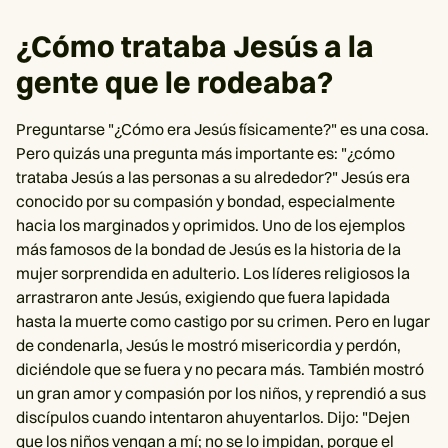
¿Cómo trataba Jesús a la
gente que le rodeaba?
Preguntarse "¿Cómo era Jesús físicamente?" es una cosa.
Pero quizás una pregunta más importante es: "¿cómo
trataba Jesús a las personas a su alrededor?" Jesús era
conocido por su compasión y bondad, especialmente
hacia los marginados y oprimidos. Uno de los ejemplos
más famosos de la bondad de Jesús es la historia de la
mujer sorprendida en adulterio. Los líderes religiosos la
arrastraron ante Jesús, exigiendo que fuera lapidada
hasta la muerte como castigo por su crimen. Pero en lugar
de condenarla, Jesús le mostró misericordia y perdón,
diciéndole que se fuera y no pecara más. También mostró
un gran amor y compasión por los niños, y reprendió a sus
discípulos cuando intentaron ahuyentarlos. Dijo: "Dejen
que los niños vengan a mí; no se lo impidan, porque el