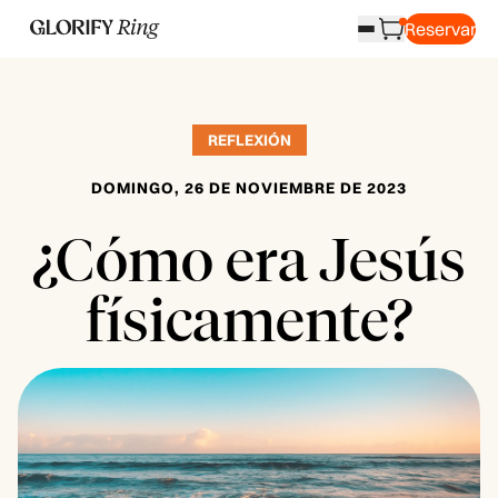
Reservar
REFLEXIÓN
DOMINGO, 26 DE NOVIEMBRE DE 2023
¿Cómo era Jesús
físicamente?