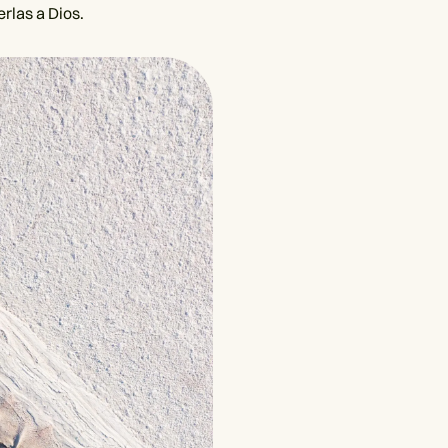
rlas a Dios.