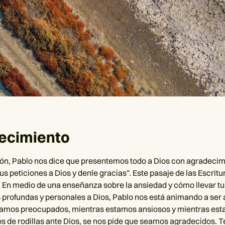
ecimiento
ón, Pablo nos dice que presentemos todo a Dios con agradecim
s peticiones a Dios y denle gracias”. Este pasaje de las Escritu
. En medio de una enseñanza sobre la ansiedad y cómo llevar tu
profundas y personales a Dios, Pablo nos está animando a ser
tamos preocupados, mientras estamos ansiosos y mientras es
 de rodillas ante Dios, se nos pide que seamos agradecidos.