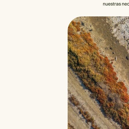
nuestras nec