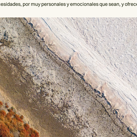
esidades, por muy personales y emocionales que sean, y ofrece