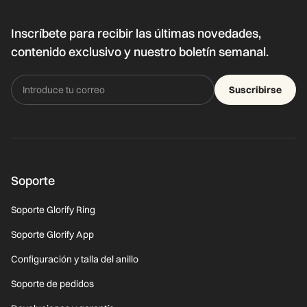
Inscríbete para recibir las últimas novedades,
contenido exclusivo y nuestro boletín semanal.
Suscribirse
Soporte
Soporte Glorify Ring
Soporte Glorify App
Configuración y talla del anillo
Soporte de pedidos