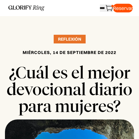
Reservar
REFLEXIÓN
MIÉRCOLES, 14 DE SEPTIEMBRE DE 2022
¿Cuál es el mejor
devocional diario
para mujeres?