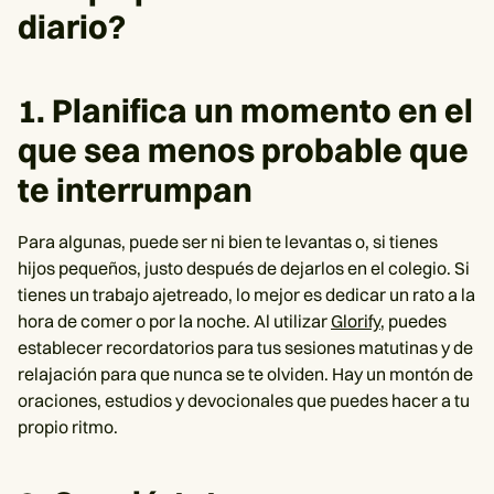
diario?
1. Planifica un momento en el
que sea menos probable que
te interrumpan
Para algunas, puede ser ni bien te levantas o, si tienes
hijos pequeños, justo después de dejarlos en el colegio. Si
tienes un trabajo ajetreado, lo mejor es dedicar un rato a la
hora de comer o por la noche. Al utilizar
Glorify
, puedes
establecer recordatorios para tus sesiones matutinas y de
relajación para que nunca se te olviden. Hay un montón de
oraciones, estudios y devocionales que puedes hacer a tu
propio ritmo.