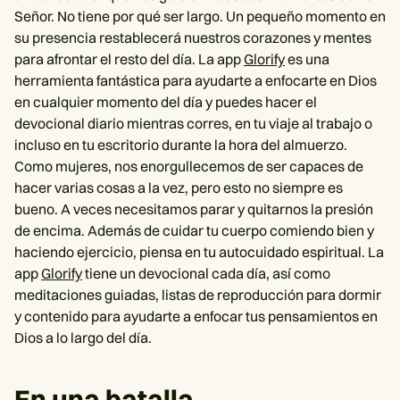
Señor. No tiene por qué ser largo. Un pequeño momento en
su presencia restablecerá nuestros corazones y mentes
para afrontar el resto del día. La app
Glorify
es una
herramienta fantástica para ayudarte a enfocarte en Dios
en cualquier momento del día y puedes hacer el
devocional diario mientras corres, en tu viaje al trabajo o
incluso en tu escritorio durante la hora del almuerzo.
Como mujeres, nos enorgullecemos de ser capaces de
hacer varias cosas a la vez, pero esto no siempre es
bueno. A veces necesitamos parar y quitarnos la presión
de encima. Además de cuidar tu cuerpo comiendo bien y
haciendo ejercicio, piensa en tu autocuidado espiritual. La
app
Glorify
tiene un devocional cada día, así como
meditaciones guiadas, listas de reproducción para dormir
y contenido para ayudarte a enfocar tus pensamientos en
Dios a lo largo del día.
En una batalla