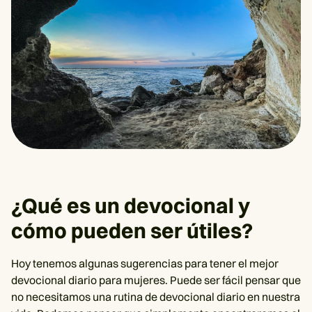
¿Qué es un devocional y
cómo pueden ser útiles?
Hoy tenemos algunas sugerencias para tener el mejor
devocional diario para mujeres. Puede ser fácil pensar que
no necesitamos una rutina de devocional diario en nuestra