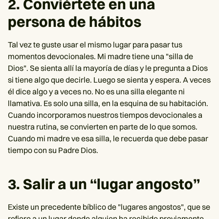
2. Conviértete en una
persona de hábitos
Tal vez te guste usar el mismo lugar para pasar tus
momentos devocionales. Mi madre tiene una "silla de
Dios". Se sienta allí la mayoría de días y le pregunta a Dios
si tiene algo que decirle. Luego se sienta y espera. A veces
él dice algo y a veces no. No es una silla elegante ni
llamativa. Es solo una silla, en la esquina de su habitación.
Cuando incorporamos nuestros tiempos devocionales a
nuestra rutina, se convierten en parte de lo que somos.
Cuando mi madre ve esa silla, le recuerda que debe pasar
tiempo con su Padre Dios.
3. Salir a un “lugar angosto”
Existe un precedente bíblico de "lugares angostos", que se
refiere a un lugar donde alguien ha recibido previamente