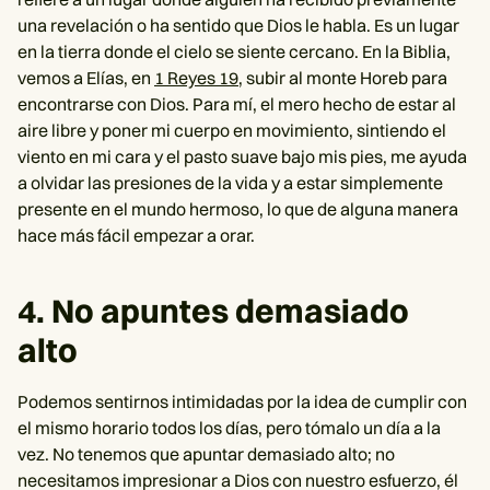
una revelación o ha sentido que Dios le habla. Es un lugar
en la tierra donde el cielo se siente cercano. En la Biblia,
vemos a Elías, en
1 Reyes 19
, subir al monte Horeb para
encontrarse con Dios. Para mí, el mero hecho de estar al
aire libre y poner mi cuerpo en movimiento, sintiendo el
viento en mi cara y el pasto suave bajo mis pies, me ayuda
a olvidar las presiones de la vida y a estar simplemente
presente en el mundo hermoso, lo que de alguna manera
hace más fácil empezar a orar.
4. No apuntes demasiado
alto
Podemos sentirnos intimidadas por la idea de cumplir con
el mismo horario todos los días, pero tómalo un día a la
vez. No tenemos que apuntar demasiado alto; no
necesitamos impresionar a Dios con nuestro esfuerzo, él