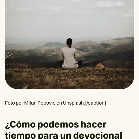
Foto por Milan Popovic en Unsplash.[/caption]
¿Cómo podemos hacer
tiempo para un devocional