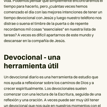
vida. Podemos pensar que simplemente encontraremos el
tiempo para hacerlo, pero ¿cuántas veces hemos
comenzado el día con las mejores intenciones de tener un
tiempo devocional con Jesús y luego nuestro teléfono nos
distrae o suena el timbre de la puerta o de repente
recordamos mil cosas "esenciales" en nuestra lista de
tareas? A veces es difícil apartarnos de este mundo y
descansar en la compañía de Jesús.
Devocional - una
herramienta útil
Un devocional diario es una herramienta de estudio que
nos ayuda a reflexionar sobre los caminos de Dios y a
crecer espiritualmente. Los devocionales suelen
comenzar con una lectura de la Escritura, seguida de una
reflexión y una oración. A veces puede ser muy útil tener
un devocional que nos guíe en nuestros momentos con el