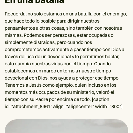
Recuerda, no solo estamos en una batalla con el enemigo,
que hace todo lo posible para dirigir nuestros
pensamientos a otras cosas, sino también con nosotras
mismas. Podemos ser perezosas, estar ocupadas o
simplemente distraídas, pero cuando nos
comprometemos activamente a pasar tiempo con Dios a
través del uso de un devocional y le permitimos hablar,
esto cambia nuestras vidas con el tiempo. Cuando
establecemos un marco en torno a nuestro tiempo
devocional con Dios, nos ayuda a proteger ese tiempo.
Tenemos a Jesús como ejemplo, quien incluso en los
momentos más ocupados de su ministerio, valoró el
tiempo con su Padre por encima de todo. [caption
id="attachment_8961" align="aligncenter" width="800"]