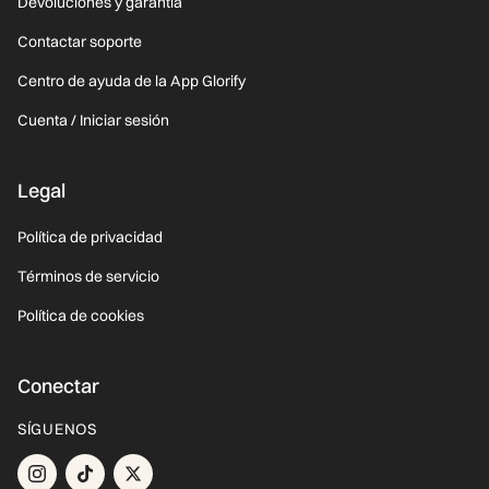
Devoluciones y garantía
Contactar soporte
Centro de ayuda de la App Glorify
Cuenta / Iniciar sesión
Legal
Política de privacidad
Términos de servicio
Política de cookies
Conectar
SÍGUENOS