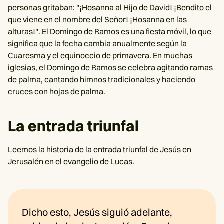
personas gritaban: "¡Hosanna al Hijo de David! ¡Bendito el
que viene en el nombre del Señor! ¡Hosanna en las
alturas!". El Domingo de Ramos es una fiesta móvil, lo que
significa que la fecha cambia anualmente según la
Cuaresma y el equinoccio de primavera. En muchas
iglesias, el Domingo de Ramos se celebra agitando ramas
de palma, cantando himnos tradicionales y haciendo
cruces con hojas de palma.
La entrada triunfal
Leemos la historia de la entrada triunfal de Jesús en
Jerusalén en el evangelio de Lucas.
Dicho esto, Jesús siguió adelante,