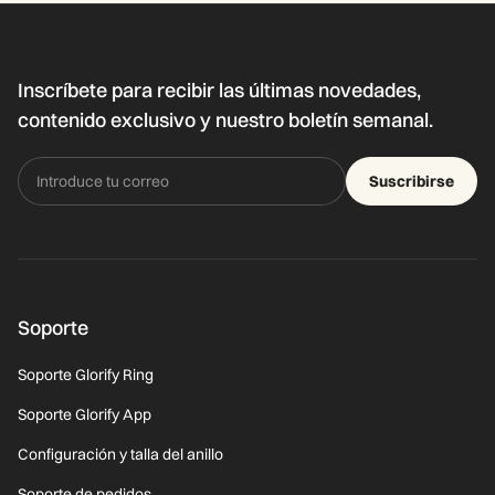
Inscríbete para recibir las últimas novedades,
contenido exclusivo y nuestro boletín semanal.
Suscribirse
Soporte
Soporte Glorify Ring
Soporte Glorify App
Configuración y talla del anillo
Soporte de pedidos