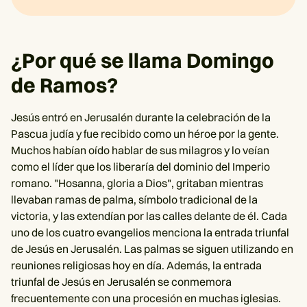
¿Por qué se llama Domingo
de Ramos?
Jesús entró en Jerusalén durante la celebración de la
Pascua judía y fue recibido como un héroe por la gente.
Muchos habían oído hablar de sus milagros y lo veían
como el líder que los liberaría del dominio del Imperio
romano. "Hosanna, gloria a Dios", gritaban mientras
llevaban ramas de palma, símbolo tradicional de la
victoria, y las extendían por las calles delante de él. Cada
uno de los cuatro evangelios menciona la entrada triunfal
de Jesús en Jerusalén. Las palmas se siguen utilizando en
reuniones religiosas hoy en día. Además, la entrada
triunfal de Jesús en Jerusalén se conmemora
frecuentemente con una procesión en muchas iglesias.