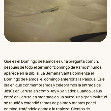
Qué es el Domingo de Ramos es una pregunta común,
después de todo el término "Domingo de Ramos" nunca
aparece en la Biblia. La Semana Santa comienza el
Domingo de Ramos, el domingo anterior a la Pascua. Es el
día en que conmemoramos y celebramos la entrada de
Jesús en Jerusalén como Rey y Salvador. Cuando Jesús
entró en Jerusalén montado en un burro, una gran multitud
se reunió y extendió ramas de palma y mantos por el
camino, tratándolo como a la realeza. Cientos de