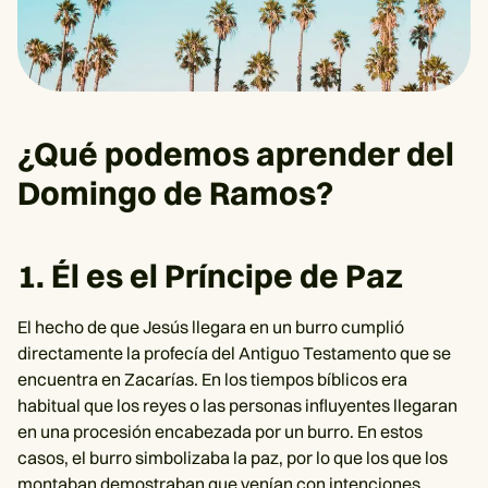
¿Qué podemos aprender del
Domingo de Ramos?
1. Él es el Príncipe de Paz
El hecho de que Jesús llegara en un burro cumplió
directamente la profecía del Antiguo Testamento que se
encuentra en Zacarías. En los tiempos bíblicos era
habitual que los reyes o las personas influyentes llegaran
en una procesión encabezada por un burro. En estos
casos, el burro simbolizaba la paz, por lo que los que los
montaban demostraban que venían con intenciones