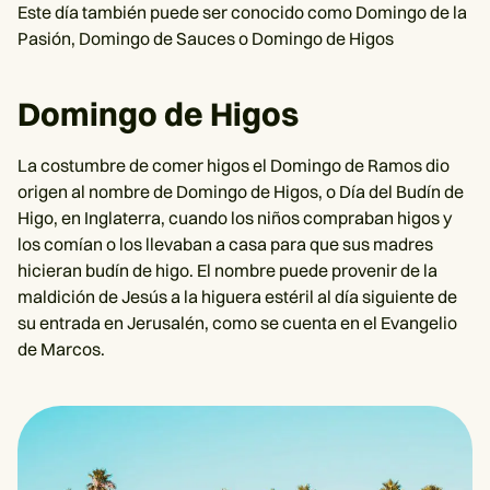
Este día también puede ser conocido como Domingo de la
Pasión, Domingo de Sauces o Domingo de Higos
Domingo de Higos
La costumbre de comer higos el Domingo de Ramos dio
origen al nombre de Domingo de Higos, o Día del Budín de
Higo, en Inglaterra, cuando los niños compraban higos y
los comían o los llevaban a casa para que sus madres
hicieran budín de higo. El nombre puede provenir de la
maldición de Jesús a la higuera estéril al día siguiente de
su entrada en Jerusalén, como se cuenta en el Evangelio
de Marcos.