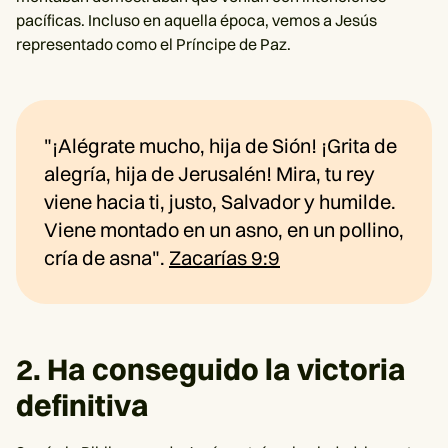
pacíficas. Incluso en aquella época, vemos a Jesús
representado como el Príncipe de Paz.
"¡Alégrate mucho, hija de Sión! ¡Grita de
alegría, hija de Jerusalén! Mira, tu rey
viene hacia ti, justo, Salvador y humilde.
Viene montado en un asno, en un pollino,
cría de asna".
Zacarías 9:9
2. Ha conseguido la victoria
definitiva