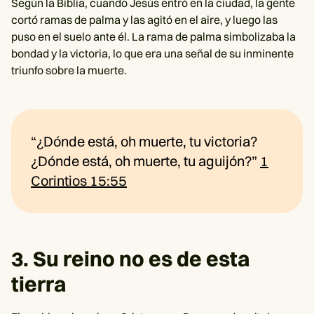
Según la Biblia, cuando Jesús entró en la ciudad, la gente
cortó ramas de palma y las agitó en el aire, y luego las
puso en el suelo ante él. La rama de palma simbolizaba la
bondad y la victoria, lo que era una señal de su inminente
triunfo sobre la muerte.
“¿Dónde está, oh muerte, tu victoria?
¿Dónde está, oh muerte, tu aguijón?”
1
Corintios 15:55
3. Su reino no es de esta
tierra