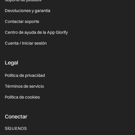
Devoluciones y garantía
Contactar soporte
Centro de ayuda de la App Glorify
Cuenta / Iniciar sesión
Legal
Política de privacidad
Términos de servicio
Política de cookies
Conectar
SÍGUENOS