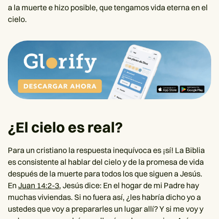
a la muerte e hizo posible, que tengamos vida eterna en el
cielo.
¿El cielo es real?
Para un cristiano la respuesta inequívoca es ¡sí! La Biblia
es consistente al hablar del cielo y de la promesa de vida
después de la muerte para todos los que siguen a Jesús.
En
Juan 14:2-3
, Jesús dice: En el hogar de mi Padre hay
muchas viviendas. Si no fuera así, ¿les habría dicho yo a
ustedes que voy a prepararles un lugar allí? Y si me voy y