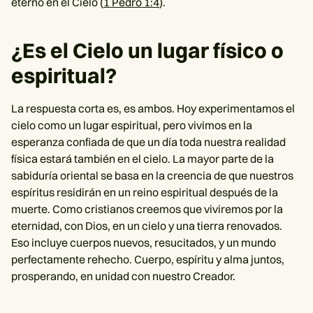
eterno en el Cielo (
1 Pedro 1:4
).
¿Es el Cielo un lugar físico o
espiritual?
La respuesta corta es, es ambos. Hoy experimentamos el
cielo como un lugar espiritual, pero vivimos en la
esperanza confiada de que un día toda nuestra realidad
física estará también en el cielo. La mayor parte de la
sabiduría oriental se basa en la creencia de que nuestros
espíritus residirán en un reino espiritual después de la
muerte. Como cristianos creemos que viviremos por la
eternidad, con Dios, en un cielo y una tierra renovados.
Eso incluye cuerpos nuevos, resucitados, y un mundo
perfectamente rehecho. Cuerpo, espíritu y alma juntos,
prosperando, en unidad con nuestro Creador.