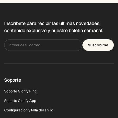
Inscríbete para recibir las últimas novedades,
contenido exclusivo y nuestro boletín semanal.
Suscribirse
Soporte
Soporte Glorify Ring
Soporte Glorify App
Configuración y talla del anillo