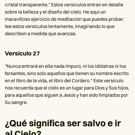
cristal transparente." Estos versículos entran en detalle
sobre la belleza y el diseño del cielo. He aquí un
maravilloso ejercicio de meditación que puedes probar:
lee estos versículos lentamente, imaginando lo que
describen a medida que avanzas.
Versículo 27
"Nunca entrará en ella nada impuro, ni los idólatras ni los
farsantes, sino solo aquellos que tienen su nombre escrito
en el libro de la vida, el libro del Cordero." Este versículo
nos recuerda que el cielo es un lugar para Dios y Sus hijos,
para aquellos que siguen a Jesús y han sido limpiados por
Su sangre.
¿Qué significa ser salvo e ir
al Cielo?