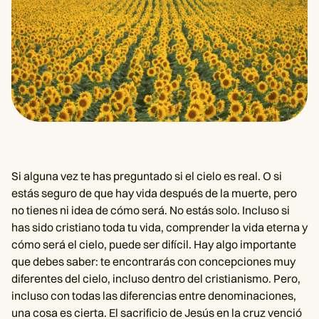
Si alguna vez te has preguntado si el cielo es real. O si
estás seguro de que hay vida después de la muerte, pero
no tienes ni idea de cómo será. No estás solo. Incluso si
has sido cristiano toda tu vida, comprender la vida eterna y
cómo será el cielo, puede ser difícil. Hay algo importante
que debes saber: te encontrarás con concepciones muy
diferentes del cielo, incluso dentro del cristianismo. Pero,
incluso con todas las diferencias entre denominaciones,
una cosa es cierta. El sacrificio de Jesús en la cruz venció