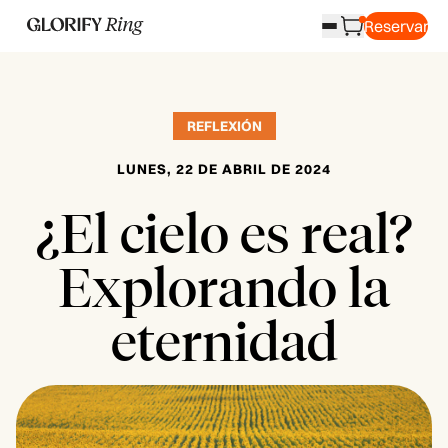
Reservar
REFLEXIÓN
LUNES, 22 DE ABRIL DE 2024
¿El cielo es real?
Explorando la
eternidad