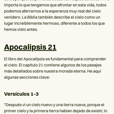
importa lo que tengamos que afrontar en esta vida, todos
podemos aferrarnos a la esperanza muy real del cielo
venidero. La Biblia también describe el cielo como un
lugar increíblemente hermoso, diferente a todos los que
hemos visto antes.
Apocalipsis 21
El libro del Apocalipsis es fundamental para comprender
el cielo. El capítulo 21 contiene algunos de los pasajes
más detallados sobre nuestra morada eterna. He aquí
algunas secciones clave:
Versículos 1-3
"Después vi un cielo nuevo y una tierra nueva, porque el
primer cielo y la primera tierra habían dejado de existir, lo