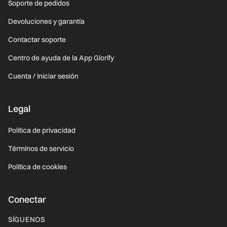
Soporte de pedidos
Devoluciones y garantía
Contactar soporte
Centro de ayuda de la App Glorify
Cuenta / Iniciar sesión
Legal
Política de privacidad
Términos de servicio
Política de cookies
Conectar
SÍGUENOS