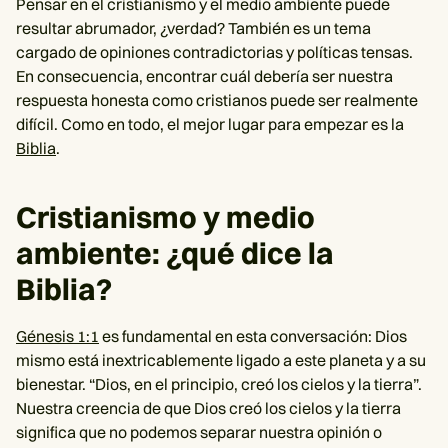
Pensar en el cristianismo y el medio ambiente puede
resultar abrumador, ¿verdad? También es un tema
cargado de opiniones contradictorias y políticas tensas.
En consecuencia, encontrar cuál debería ser nuestra
respuesta honesta como cristianos puede ser realmente
difícil. Como en todo, el mejor lugar para empezar es la
Biblia
.
Cristianismo y medio
ambiente: ¿qué dice la
Biblia?
Génesis 1:1
es fundamental en esta conversación: Dios
mismo está inextricablemente ligado a este planeta y a su
bienestar. “Dios, en el principio, creó los cielos y la tierra”.
Nuestra creencia de que Dios creó los cielos y la tierra
significa que no podemos separar nuestra opinión o