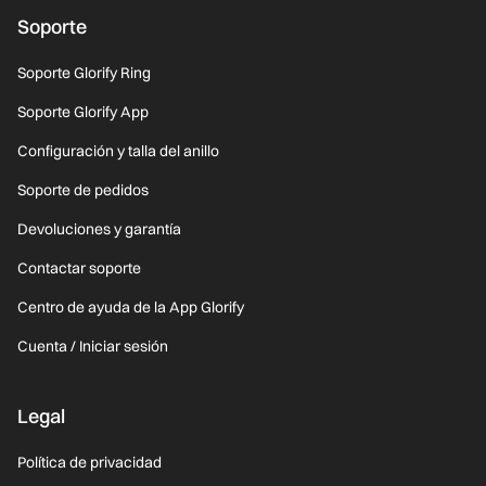
Soporte
Soporte Glorify Ring
Soporte Glorify App
Configuración y talla del anillo
Soporte de pedidos
Devoluciones y garantía
Contactar soporte
Centro de ayuda de la App Glorify
Cuenta / Iniciar sesión
Legal
Política de privacidad