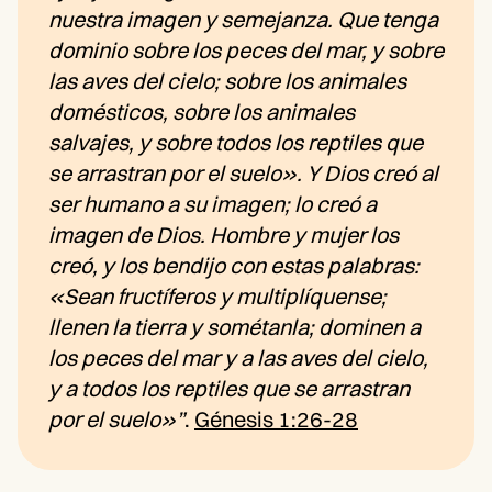
nuestra imagen y semejanza. Que tenga
dominio sobre los peces del mar, y sobre
las aves del cielo; sobre los animales
domésticos, sobre los animales
salvajes, y sobre todos los reptiles que
se arrastran por el suelo». Y Dios creó al
ser humano a su imagen; lo creó a
imagen de Dios. Hombre y mujer los
creó, y los bendijo con estas palabras:
«Sean fructíferos y multiplíquense;
llenen la tierra y sométanla; dominen a
los peces del mar y a las aves del cielo,
y a todos los reptiles que se arrastran
por el suelo»”
.
Génesis 1:26-28