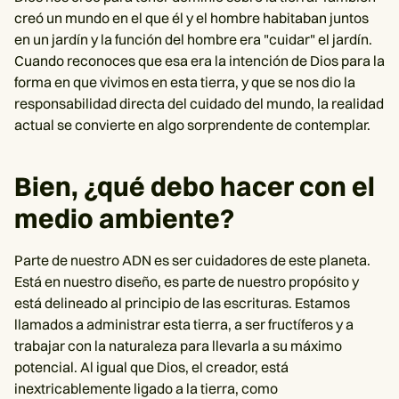
creó un mundo en el que él y el hombre habitaban juntos
en un jardín y la función del hombre era "cuidar" el jardín.
Cuando reconoces que esa era la intención de Dios para la
forma en que vivimos en esta tierra, y que se nos dio la
responsabilidad directa del cuidado del mundo, la realidad
actual se convierte en algo sorprendente de contemplar.
Bien, ¿qué debo hacer con el
medio ambiente?
Parte de nuestro ADN es ser cuidadores de este planeta.
Está en nuestro diseño, es parte de nuestro propósito y
está delineado al principio de las escrituras. Estamos
llamados a administrar esta tierra, a ser fructíferos y a
trabajar con la naturaleza para llevarla a su máximo
potencial. Al igual que Dios, el creador, está
inextricablemente ligado a la tierra, como