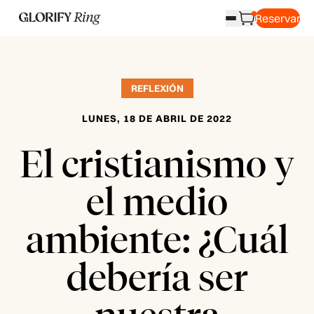
Reservar
REFLEXIÓN
LUNES, 18 DE ABRIL DE 2022
El cristianismo y
el medio
ambiente: ¿Cuál
debería ser