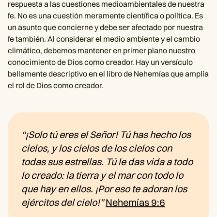
respuesta a las cuestiones medioambientales de nuestra
fe. No es una cuestión meramente científica o política. Es
un asunto que concierne y debe ser afectado por nuestra
fe también. Al considerar el medio ambiente y el cambio
climático, debemos mantener en primer plano nuestro
conocimiento de Dios como creador. Hay un versículo
bellamente descriptivo en el libro de Nehemías que amplía
el rol de Dios como creador.
“¡Solo tú eres el Señor! Tú has hecho los
cielos, y los cielos de los cielos con
todas sus estrellas. Tú le das vida a todo
lo creado: la tierra y el mar con todo lo
que hay en ellos. ¡Por eso te adoran los
ejércitos del cielo!”
Nehemías 9:6