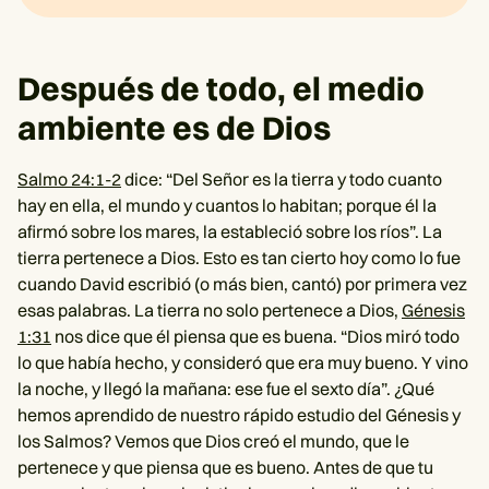
Después de todo, el medio
ambiente es de Dios
Salmo 24:1-2
dice: “Del Señor es la tierra y todo cuanto
hay en ella, el mundo y cuantos lo habitan; porque él la
afirmó sobre los mares, la estableció sobre los ríos”. La
tierra pertenece a Dios. Esto es tan cierto hoy como lo fue
cuando David escribió (o más bien, cantó) por primera vez
esas palabras. La tierra no solo pertenece a Dios,
Génesis
1:31
nos dice que él piensa que es buena. “Dios miró todo
lo que había hecho, y consideró que era muy bueno. Y vino
la noche, y llegó la mañana: ese fue el sexto día”. ¿Qué
hemos aprendido de nuestro rápido estudio del Génesis y
los Salmos? Vemos que Dios creó el mundo, que le
pertenece y que piensa que es bueno. Antes de que tu