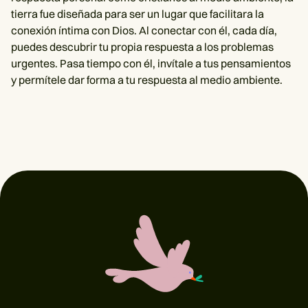
tierra fue diseñada para ser un lugar que facilitara la
conexión íntima con Dios. Al conectar con él, cada día,
puedes descubrir tu propia respuesta a los problemas
urgentes. Pasa tiempo con él, invítale a tus pensamientos
y permítele dar forma a tu respuesta al medio ambiente.