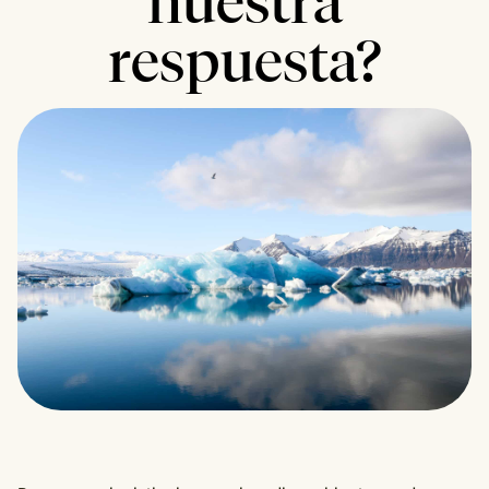
nuestra
respuesta?