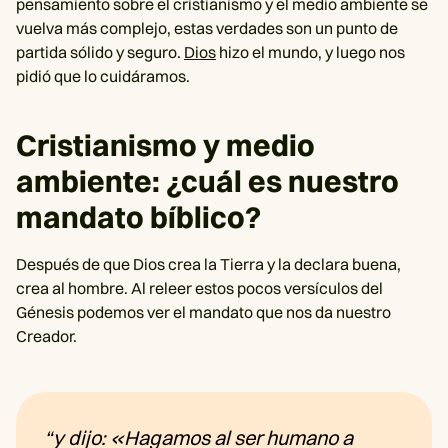
pensamiento sobre el cristianismo y el medio ambiente se
vuelva más complejo, estas verdades son un punto de
partida sólido y seguro.
Dios
hizo el mundo, y luego nos
pidió que lo cuidáramos.
Cristianismo y medio
ambiente: ¿cuál es nuestro
mandato bíblico?
Después de que Dios crea la Tierra y la declara buena,
crea al hombre. Al releer estos pocos versículos del
Génesis podemos ver el mandato que nos da nuestro
Creador.
“y dijo: «Hagamos al ser humano a