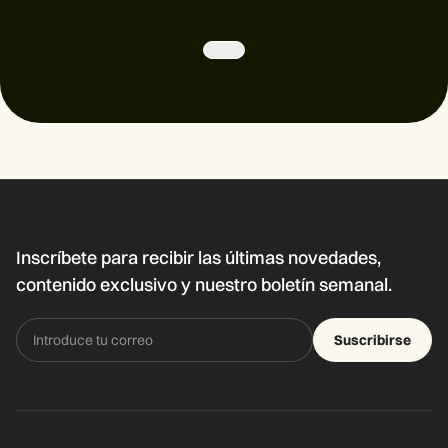
Inscríbete para recibir las últimas novedades,
contenido exclusivo y nuestro boletín semanal.
Suscribirse