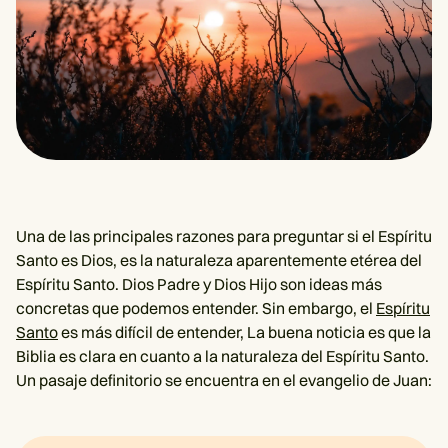
Una de las principales razones para preguntar si el Espíritu
Santo es Dios, es la naturaleza aparentemente etérea del
Espíritu Santo. Dios Padre y Dios Hijo son ideas más
concretas que podemos entender. Sin embargo, el
Espíritu
Santo
es más difícil de entender, La buena noticia es que la
Biblia es clara en cuanto a la naturaleza del Espíritu Santo.
Un pasaje definitorio se encuentra en el evangelio de Juan: