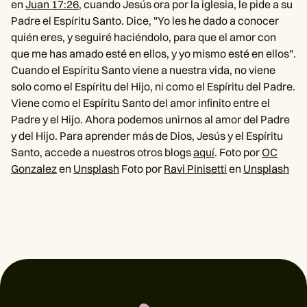
en
Juan 17:26
, cuando Jesús ora por la iglesia, le pide a su
Padre el Espíritu Santo. Dice, "Yo les he dado a conocer
quién eres, y seguiré haciéndolo, para que el amor con
que me has amado esté en ellos, y yo mismo esté en ellos".
Cuando el Espíritu Santo viene a nuestra vida, no viene
solo como el Espíritu del Hijo, ni como el Espíritu del Padre.
Viene como el Espíritu Santo del amor infinito entre el
Padre y el Hijo. Ahora podemos unirnos al amor del Padre
y del Hijo. Para aprender más de Dios, Jesús y el Espíritu
Santo, accede a nuestros otros blogs
aquí
. Foto por
OC
Gonzalez
en
Unsplash
Foto por
Ravi Pinisetti
en
Unsplash