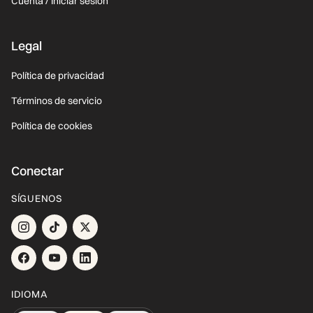
Cuenta / Iniciar sesión
Legal
Política de privacidad
Términos de servicio
Política de cookies
Conectar
SÍGUENOS
IDIOMA