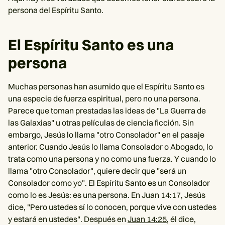
persona del Espíritu Santo.
El Espíritu Santo es una
persona
Muchas personas han asumido que el Espíritu Santo es
una especie de fuerza espiritual, pero no una persona.
Parece que toman prestadas las ideas de "La Guerra de
las Galaxias" u otras películas de ciencia ficción. Sin
embargo, Jesús lo llama "otro Consolador" en el pasaje
anterior. Cuando Jesús lo llama Consolador o Abogado, lo
trata como una persona y no como una fuerza. Y cuando lo
llama "otro Consolador", quiere decir que "será un
Consolador como yo". El Espíritu Santo es un Consolador
como lo es Jesús: es una persona. En Juan 14:17, Jesús
dice, "Pero ustedes sí lo conocen, porque vive con ustedes
y estará en ustedes". Después en
Juan 14:25
, él dice,