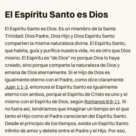
El Espíritu Santo es Dios
El Espíritu Santo es Dios. Es un miembro de la Santa
Trinidad: Dios Padre, Dios Hijo y Dios Espíritu Santo
comparten la misma naturaleza divina. El Espíritu Santo,
que habita, guía y purifica nuestra vida, no es otro que Dios
mismo. El Espíritu es "de Dios" no porque Dios lo haya
creado, sino porque comparte la naturaleza de Dios y
emana de Dios eternamente. Si el Hijo de Dios es
igualmente eterno con el Padre, como dice claramente
Juan 1:1-3
, entonces el Espíritu Santo es igualmente
eterno con ambos, porque el Espíritu de Cristo es uno y el
mismo con el Espíritu de Dios, según
Romanos 8:9-11
. Si
no fuera así, tendríamos que imaginar un tiempo en el que
tanto el Hijo como el Padre carecieran del Espíritu Santo.
Desde el principio de los tiempos, existe un Espíritu Santo
infinito de amor y deleite entre el Padre y el Hijo. Por eso,