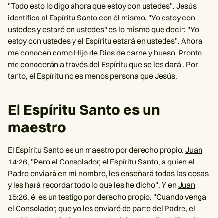
"Todo esto lo digo ahora que estoy con ustedes". Jesús
identifica al Espíritu Santo con él mismo. "Yo estoy con
ustedes y estaré en ustedes" es lo mismo que decir: "Yo
estoy con ustedes y el Espíritu estará en ustedes". Ahora
me conocen como Hijo de Dios de carne y hueso. Pronto
me conocerán a través del Espíritu que se les dará'. Por
tanto, el Espíritu no es menos persona que Jesús.
El Espíritu Santo es un
maestro
El Espíritu Santo es un maestro por derecho propio.
Juan
14:26
, "Pero el Consolador, el Espíritu Santo, a quien el
Padre enviará en mi nombre, les enseñará todas las cosas
y les hará recordar todo lo que les he dicho". Y en
Juan
15:26
, él es un testigo por derecho propio. "Cuando venga
el Consolador, que yo les enviaré de parte del Padre, el