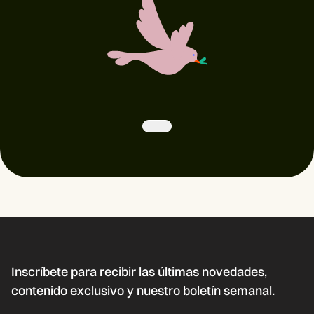
Inscríbete para recibir las últimas novedades,
contenido exclusivo y nuestro boletín semanal.