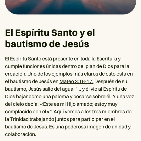
El Espíritu Santo y el
bautismo de Jesús
El Espíritu Santo está presente en toda la Escritura y
cumple funciones únicas dentro del plan de Dios para la
creación. Uno de los ejemplos más claros de esto está en
el bautismo de Jesús en
Mateo 3:16-17.
Después de su
bautismo, Jesús salió del agua, "... y él vio al Espíritu de
Dios bajar como una paloma y posarse sobre él. Y una voz
del cielo decía: «Este es mi Hijo amado; estoy muy
complacido con él»”. Aquí vemos a los tres miembros de
la Trinidad trabajando juntos para participar en el
bautismo de Jesús. Es una poderosa imagen de unidad y
colaboración.