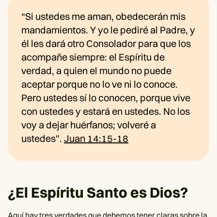
“Si ustedes me aman, obedecerán mis
mandamientos. Y yo le pediré al Padre, y
él les dará otro Consolador para que los
acompañe siempre: el Espíritu de
verdad, a quien el mundo no puede
aceptar porque no lo ve ni lo conoce.
Pero ustedes sí lo conocen, porque vive
con ustedes y estará en ustedes. No los
voy a dejar huérfanos; volveré a
ustedes".
Juan 14:15-18
¿El Espíritu Santo es Dios?
Aquí hay tres verdades que debemos tener claras sobre la