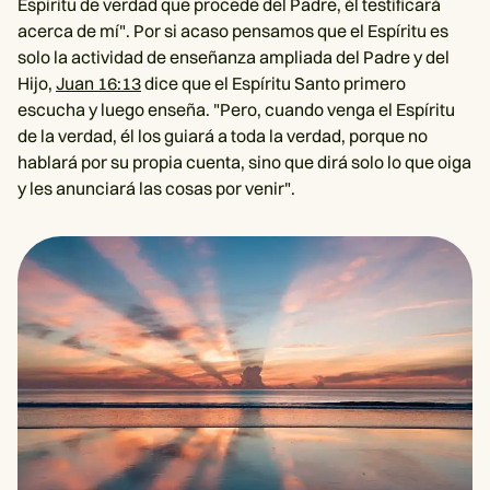
Espíritu de verdad que procede del Padre, él testificará
acerca de mí". Por si acaso pensamos que el Espíritu es
solo la actividad de enseñanza ampliada del Padre y del
Hijo,
Juan 16:13
dice que el Espíritu Santo primero
escucha y luego enseña. "Pero, cuando venga el Espíritu
de la verdad, él los guiará a toda la verdad, porque no
hablará por su propia cuenta, sino que dirá solo lo que oiga
y les anunciará las cosas por venir".