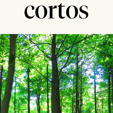
cortos