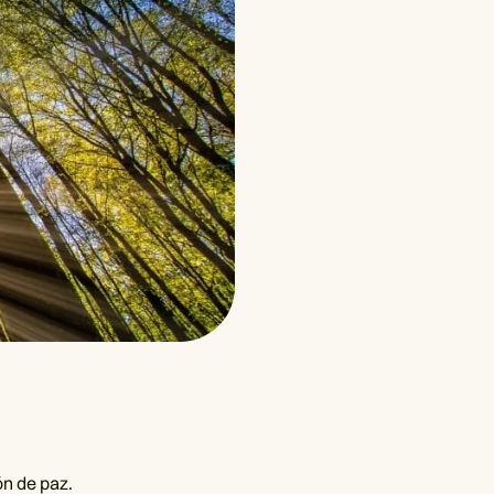
ón de paz.