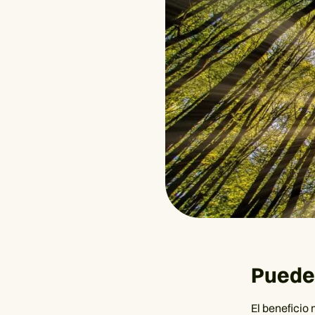
Puede
El beneficio