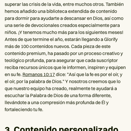
superar las crisis de la vida, entre muchos otros. También
hemos añadido una biblioteca extendida de contenido
para dormir para ayudarte a descansar en Dios, así como
una serie de devocionales creados especialmente para
niños. ¡Y tenemos mucho más para los siguientes meses!
Antes de que termine el año, estarán llegando a Glorify
más de 100 contenidos nuevos. Cada pieza de este
contenido premium, ha pasado por un proceso creativo y
teológico profunda, para asegurar que cada suscriptor
reciba recursos únicos que le informen, inspiren y equipen
en su fe.
Romanos 10:17
dice: "Así que la fe es por el oír, y
el oír, por la palabra de Dios." Y nosotros creemos que lo
que nuestro equipo ha creado, realmente te ayudará a
escuchar la Palabra de Dios de una forma diferente,
llevándote a una compresión más profunda de Él y
fortaleciendo tu fe.
3. Contenido personalizado