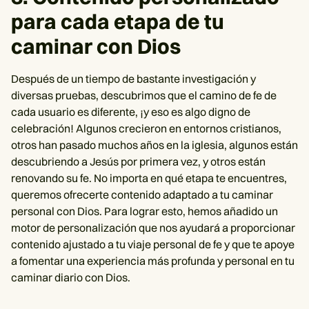
para cada etapa de tu
caminar con Dios
Después de un tiempo de bastante investigación y
diversas pruebas, descubrimos que el camino de fe de
cada usuario es diferente, ¡y eso es algo digno de
celebración! Algunos crecieron en entornos cristianos,
otros han pasado muchos años en la iglesia, algunos están
descubriendo a Jesús por primera vez, y otros están
renovando su fe. No importa en qué etapa te encuentres,
queremos ofrecerte contenido adaptado a tu caminar
personal con Dios. Para lograr esto, hemos añadido un
motor de personalización que nos ayudará a proporcionar
contenido ajustado a tu viaje personal de fe y que te apoye
a fomentar una experiencia más profunda y personal en tu
caminar diario con Dios.