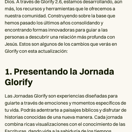
Dios. A través de Glorify 2.6, estamos desarrollando, aún
más, los recursos y herramientas que le ofrecemos a
nuestra comunidad. Construyendo sobre la base que
hemos pasado los últimos años consolidando y
encontrando formas innovadoras para guiar a las
personas a descubrir una relación más profunda con
Jesús. Estos son algunos de los cambios que verás en
Glorify con esta actualización:
1. Presentando la Jornada
Glorify
Las Jornadas Glorify son experiencias diseñadas para
guiarte a través de emociones y momentos específicos de
tu vida. Podrás adentrarte a paisajes bíblicos y disfrutar de
historias conocidas de una nueva manera. Cada jornada
combina ricas visualizaciones con el conocimiento de las
Escrituras, dando vida a la sabiduría de los tiempos