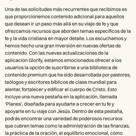
Una de las solicitudes más recurrentes que recibimos es
que proporcionemos contenido adicional para aquellos
que desean ir un paso más allá en su viaje de fe y que
ofrezcamos recursos que aborden temas específicos de la
fe y la vida cristiana en mayor detalle. Los escuchamos y
hemos hecho una gran inversión en nuevas ofertas de
contenido. Con las nuevas actualizaciones de la
aplicación Glorify, estamos emocionados ofrecer a los
usuarios la opción de suscribirse a una biblioteca de
contenido premium que ha sido desarrollada por pastores,
teólogos y escritores bíblicos de clase mundial para
alentar, fortalecer y edificar el cuerpo de Cristo. Esto
incluye una nueva pestaña en la aplicación, llamada
‘Planes’, diseñada para ayudarte a crecer en tu fe y
apoyarte en tu viaje con Jesús. Dentro de esta pestaña,
podrás encontrar una variedad de poderosos recursos
que cubren temas como la administración de las finanzas,
la práctica de la oración, el equilibrio emocional, cómo