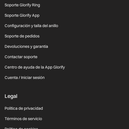
Soporte Glorify Ring
Soporte Glorify App
Configuración y talla del anillo
Soporte de pedidos
Devoluciones y garantía
Contactar soporte
Centro de ayuda de la App Glorify
Cuenta / Iniciar sesión
Legal
Política de privacidad
Términos de servicio