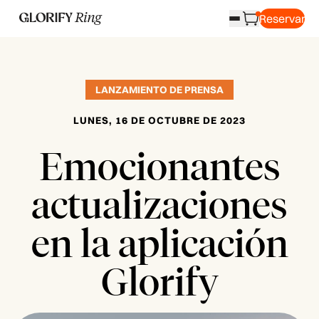
Reservar
LANZAMIENTO DE PRENSA
LUNES, 16 DE OCTUBRE DE 2023
Emocionantes
actualizaciones
en la aplicación
Glorify