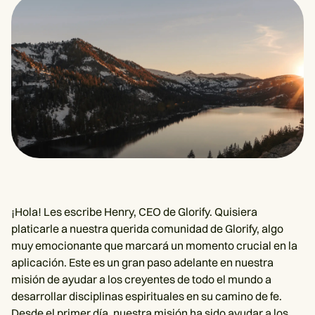
¡Hola! Les escribe Henry, CEO de Glorify. Quisiera
platicarle a nuestra querida comunidad de Glorify, algo
muy emocionante que marcará un momento crucial en la
aplicación. Este es un gran paso adelante en nuestra
misión de ayudar a los creyentes de todo el mundo a
desarrollar disciplinas espirituales en su camino de fe.
Desde el primer día, nuestra misión ha sido ayudar a los