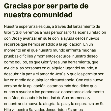
Gracias por ser parte de
nuestra comunidad
Nuestra esperanza es que, a través del lanzamiento de
Glorify 2.6, veremos a más personas fortalecer su relación
con Dios y avanzar en su fe con la ayuda de los nuevos
recursos que hemos añadido a la aplicación. En un
momento en el que nuestro mundo enfrenta muchas
pruebas difíciles y momentos oscuros, nuestro deseo
como equipo, es que Glorify sea una herramienta, que
ayude a las personas en cualquier lugar del mundo, a
descubrir la paz y el amor de Jesús, y que les permita ser
luz en medio de cualquier circunstancia. Con esta nueva
versión de la aplicación, estamos más decididos que
nunca a ayudar a las personas a conectarse diariamente
con Dios, descubrir la bondad de Sus promesas y
encontrar de nuevo la alegría, la paz y la esperanza en Su
Hijo y nuestro Salvador, Jesucristo. ¡Estamos