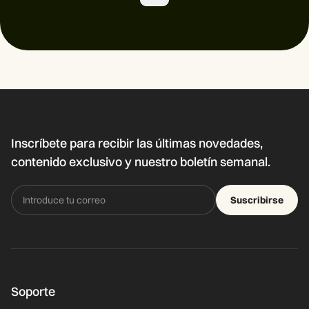
Inscríbete para recibir las últimas novedades,
contenido exclusivo y nuestro boletín semanal.
Suscribirse
Soporte