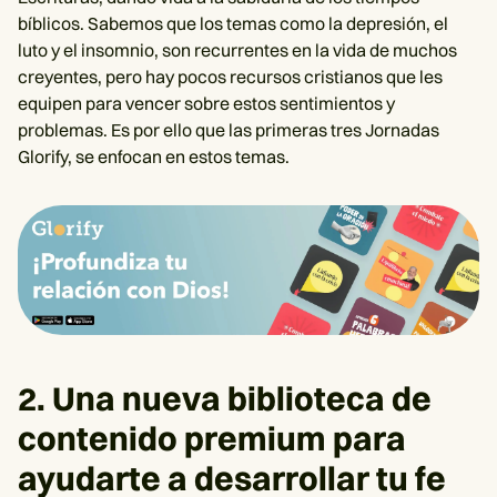
bíblicos. Sabemos que los temas como la depresión, el
luto y el insomnio, son recurrentes en la vida de muchos
creyentes, pero hay pocos recursos cristianos que les
equipen para vencer sobre estos sentimientos y
problemas. Es por ello que las primeras tres Jornadas
Glorify, se enfocan en estos temas.
2. Una nueva biblioteca de
contenido premium para
ayudarte a desarrollar tu fe