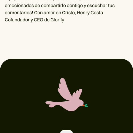
emocionados de compartirlo contigo y escuchar tus
comentarios! Con amor en Cristo, Henry Costa
Cofundador y CEO de Glorify