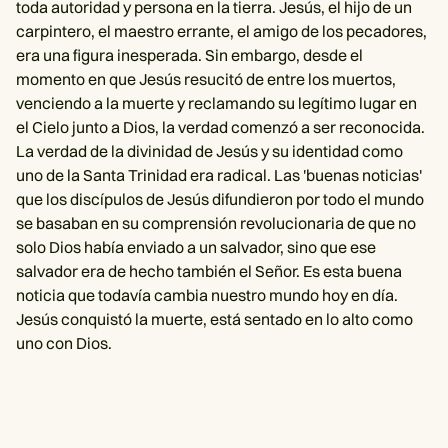
toda autoridad y persona en la tierra. Jesús, el hijo de un
carpintero, el maestro errante, el amigo de los pecadores,
era una figura inesperada. Sin embargo, desde el
momento en que Jesús resucitó de entre los muertos,
venciendo a la muerte y reclamando su legítimo lugar en
el Cielo junto a Dios, la verdad comenzó a ser reconocida.
La verdad de la divinidad de Jesús y su identidad como
uno de la Santa Trinidad era radical. Las 'buenas noticias'
que los discípulos de Jesús difundieron por todo el mundo
se basaban en su comprensión revolucionaria de que no
solo Dios había enviado a un salvador, sino que ese
salvador era de hecho también el Señor. Es esta buena
noticia que todavía cambia nuestro mundo hoy en día.
Jesús conquistó la muerte, está sentado en lo alto como
uno con Dios.