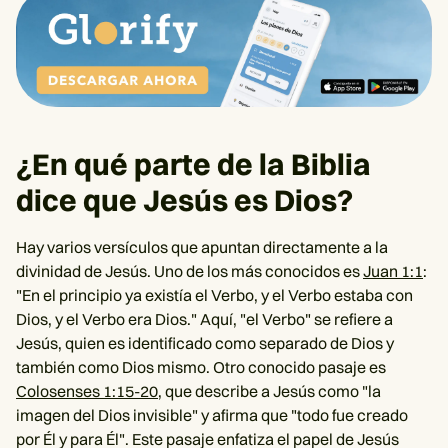
¿En qué parte de la Biblia
dice que Jesús es Dios?
Hay varios versículos que apuntan directamente a la
divinidad de Jesús. Uno de los más conocidos es
Juan 1:1
:
"En el principio ya existía el Verbo, y el Verbo estaba con
Dios, y el Verbo era Dios." Aquí, "el Verbo" se refiere a
Jesús, quien es identificado como separado de Dios y
también como Dios mismo. Otro conocido pasaje es
Colosenses 1:15-20
, que describe a Jesús como "la
imagen del Dios invisible" y afirma que "todo fue creado
por Él y para Él". Este pasaje enfatiza el papel de Jesús