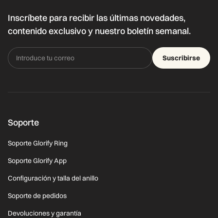
Inscríbete para recibir las últimas novedades,
contenido exclusivo y nuestro boletín semanal.
Suscribirse
Soporte
Soporte Glorify Ring
Soporte Glorify App
Configuración y talla del anillo
Soporte de pedidos
Devoluciones y garantía