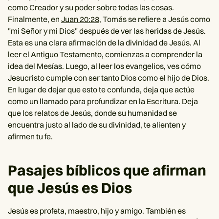
como Creador y su poder sobre todas las cosas.
Finalmente, en
Juan 20:28
, Tomás se refiere a Jesús como
"mi Señor y mi Dios" después de ver las heridas de Jesús.
Esta es una clara afirmación de la divinidad de Jesús. Al
leer el Antiguo Testamento, comienzas a comprender la
idea del Mesías. Luego, al leer los evangelios, ves cómo
Jesucristo cumple con ser tanto Dios como el hijo de Dios.
En lugar de dejar que esto te confunda, deja que actúe
como un llamado para profundizar en la Escritura. Deja
que los relatos de Jesús, donde su humanidad se
encuentra justo al lado de su divinidad, te alienten y
afirmen tu fe.
Pasajes bíblicos que afirman
que Jesús es Dios
Jesús es profeta, maestro, hijo y amigo. También es