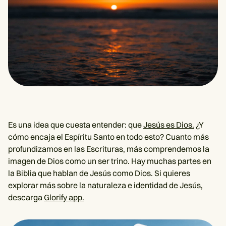
Es una idea que cuesta entender: que
Jesús es Dios.
¿Y
cómo encaja el Espíritu Santo en todo esto? Cuanto más
profundizamos en las Escrituras, más comprendemos la
imagen de Dios como un ser trino. Hay muchas partes en
la Biblia que hablan de Jesús como Dios. Si quieres
explorar más sobre la naturaleza e identidad de Jesús,
descarga
Glorify app.