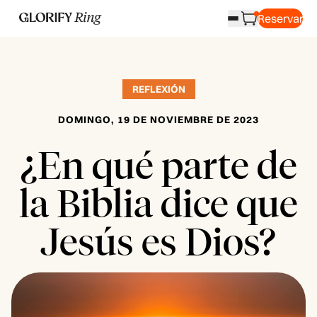
Reservar
REFLEXIÓN
DOMINGO, 19 DE NOVIEMBRE DE 2023
¿En qué parte de
la Biblia dice que
Jesús es Dios?