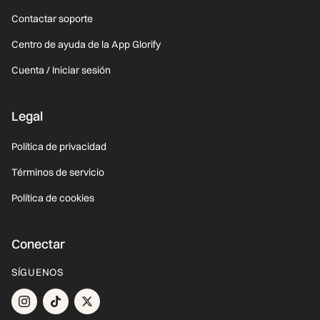
Contactar soporte
Centro de ayuda de la App Glorify
Cuenta / Iniciar sesión
Legal
Política de privacidad
Términos de servicio
Política de cookies
Conectar
SÍGUENOS