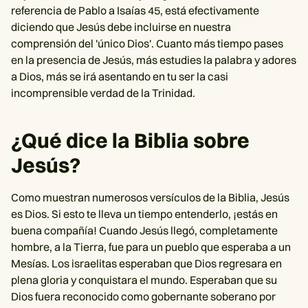
referencia de Pablo a Isaías 45, está efectivamente
diciendo que Jesús debe incluirse en nuestra
comprensión del 'único Dios'. Cuanto más tiempo pases
en la presencia de Jesús, más estudies la palabra y adores
a Dios, más se irá asentando en tu ser la casi
incomprensible verdad de la Trinidad.
¿Qué dice la Biblia sobre
Jesús?
Como muestran numerosos versículos de la Biblia, Jesús
es Dios. Si esto te lleva un tiempo entenderlo, ¡estás en
buena compañía! Cuando Jesús llegó, completamente
hombre, a la Tierra, fue para un pueblo que esperaba a un
Mesías. Los israelitas esperaban que Dios regresara en
plena gloria y conquistara el mundo. Esperaban que su
Dios fuera reconocido como gobernante soberano por