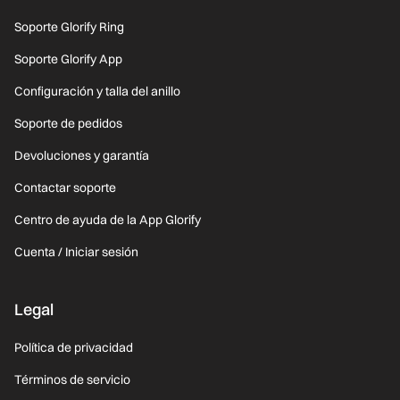
Soporte Glorify Ring
Soporte Glorify App
Configuración y talla del anillo
Soporte de pedidos
Devoluciones y garantía
Contactar soporte
Centro de ayuda de la App Glorify
Cuenta / Iniciar sesión
Legal
Política de privacidad
Términos de servicio