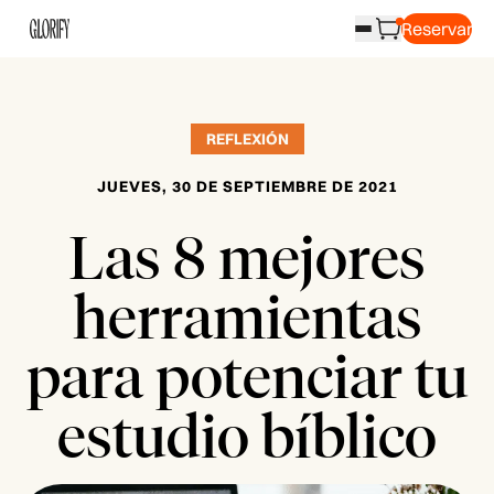
Reservar
REFLEXIÓN
JUEVES, 30 DE SEPTIEMBRE DE 2021
Las 8 mejores
herramientas
para potenciar tu
estudio bíblico