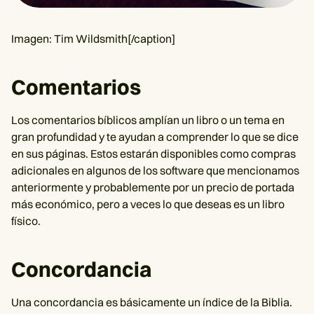
Imagen: Tim Wildsmith[/caption]
Comentarios
Los comentarios bíblicos amplían un libro o un tema en
gran profundidad y te ayudan a comprender lo que se dice
en sus páginas. Estos estarán disponibles como compras
adicionales en algunos de los software que mencionamos
anteriormente y probablemente por un precio de portada
más económico, pero a veces lo que deseas es un libro
físico.
Concordancia
Una concordancia es básicamente un índice de la Biblia.