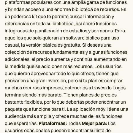
plataformas populares con una amplia gama de funciones
y brindan acceso a una enorme biblioteca de recursos. Es
un poderoso kit que te permite buscar información y
referencias en toda su biblioteca, así como funciones
integradas de planificación de estudios y sermones. Para
aquellos que solo quieran un software bíblico para uso
casual, la versión básica es gratuita. Si deseas una
colección de recursos fundamentales y algunas funciones
adicionales, el precio aumenta y continúa aumentando en
la medida que se adicionen más recursos. Los usuarios
que quieran aprovechar todo lo que ofrece, tienen que
pensar en una gran inversión, pero si tu plan es comprar
muchos recursos impresos, obtenerlos a través de Logos
termina siendo más barato. Tienen planes de precios
bastante flexibles, por lo que deberías poder encontrar un
paquete que funcione para ti. La aplicación móvil tiene una
audiencia más amplia y ofrece muchas de las funciones
que esperarías.
Plataformas:
Todas
Mejor para:
Los
usuarios ocasionales pueden encontrar su lista de