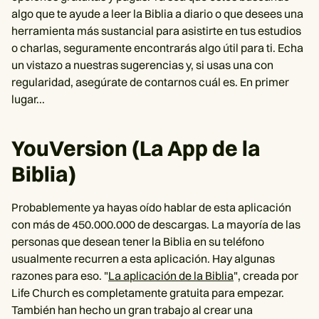
algo que te ayude a leer la Biblia a diario o que desees una
herramienta más sustancial para asistirte en tus estudios
o charlas, seguramente encontrarás algo útil para ti. Echa
un vistazo a nuestras sugerencias y, si usas una con
regularidad, asegúrate de contarnos cuál es. En primer
lugar...
YouVersion (La App de la
Biblia)
Probablemente ya hayas oído hablar de esta aplicación
con más de 450.000.000 de descargas. La mayoría de las
personas que desean tener la Biblia en su teléfono
usualmente recurren a esta aplicación. Hay algunas
razones para eso. "
La aplicación de la Biblia
", creada por
Life Church es completamente gratuita para empezar.
También han hecho un gran trabajo al crear una