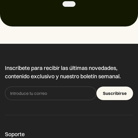
Inscríbete para recibir las últimas novedades,
contenido exclusivo y nuestro boletín semanal.
Suscribirse
Soporte