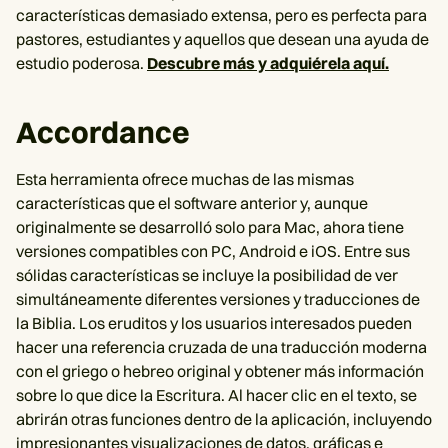
características demasiado extensa, pero es perfecta para
pastores, estudiantes y aquellos que desean una ayuda de
estudio poderosa.
Descubre más y adquiérela aquí.
Accordance
Esta herramienta ofrece muchas de las mismas
características que el software anterior y, aunque
originalmente se desarrolló solo para Mac, ahora tiene
versiones compatibles con PC, Android e iOS. Entre sus
sólidas características se incluye la posibilidad de ver
simultáneamente diferentes versiones y traducciones de
la Biblia. Los eruditos y los usuarios interesados pueden
hacer una referencia cruzada de una traducción moderna
con el griego o hebreo original y obtener más información
sobre lo que dice la Escritura. Al hacer clic en el texto, se
abrirán otras funciones dentro de la aplicación, incluyendo
impresionantes visualizaciones de datos, gráficas e