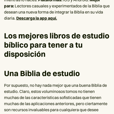
para:
Lectores casuales y experimentados de la Biblia que
desean una nueva forma de integrar la Biblia en su vida
diaria.
Descarga la app aquí.
Los mejores libros de estudio
bíblico para tener a tu
disposición
Una Biblia de estudio
Por supuesto, no hay nada mejor que una buena Biblia de
estudio. Claro, estos voluminosos tomos no tienen
muchas de las características sofisticadas que tienen
muchas de las aplicaciones anteriores, pero ciertamente
son recursos invaluables para cualquiera que desee