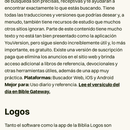
de búsqueda son precisas, receptivas y te ayudarán a
encontrar exactamente lo que estás buscando. Tiene
todas las traducciones y versiones que podrías desear y, a
menudo, también tiene recursos de estudio que muchos
otros sitios ignoran. Parte de este contenido tiene mucho
texto y no está tan bien presentado como la aplicación
YouVersion, pero sigue siendo increíblemente útil y, lo más
importante, es gratuito. Existe una versión de suscripción
paga que elimina los anuncios en el sitio web y brinda
acceso adicional a libros de referencia, devocionales y
otras herramientas útiles, además de una app muy
práctica.
Plataformas:
Buscador Web, iOS y Android
Mejor para:
Uso diario y referencia.
Lee el versículo del
día en Bible Gateway.
Logos
Tanto el software como la app de la Biblia Logos son