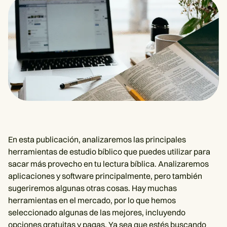
En esta publicación, analizaremos las principales
herramientas de estudio bíblico que puedes utilizar para
sacar más provecho en tu lectura bíblica. Analizaremos
aplicaciones y software principalmente, pero también
sugeriremos algunas otras cosas. Hay muchas
herramientas en el mercado, por lo que hemos
seleccionado algunas de las mejores, incluyendo
opciones gratuitas y pagas. Ya sea que estés buscando