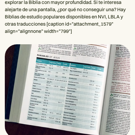
explorar la Biblia con mayor profundidad. Si te interesa
alejarte de una pantalla, ¿por qué no conseguir una? Hay
Biblias de estudio populares disponibles en NVI, LBLA y
otras traducciones [caption id="attachment_1579"
align="alignnone" width="799"]