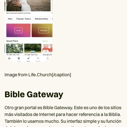
Image from Life.Church[/caption]
Bible Gateway
Otro gran portal es Bible Gateway. Este es uno de los sitios
más visitados de Internet para hacer referencia a la Biblia.
También lo usamos mucho. Su interfaz simple y su función