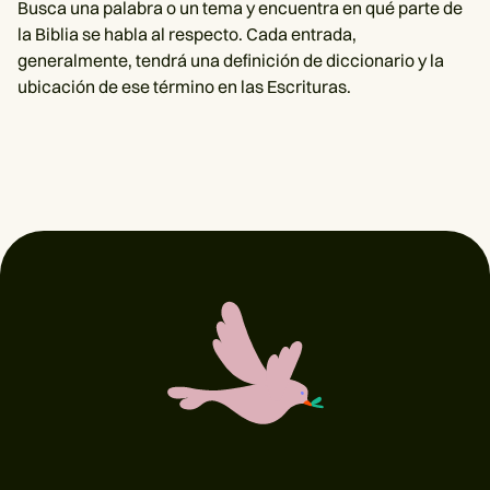
Busca una palabra o un tema y encuentra en qué parte de
la Biblia se habla al respecto. Cada entrada,
generalmente, tendrá una definición de diccionario y la
ubicación de ese término en las Escrituras.