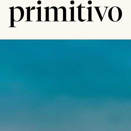
primitivo