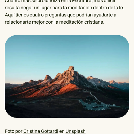
Cuanto más se profundiza en la Escritura, más difícil
resulta negar un lugar para la meditación dentro de la fe.
Aquí tienes cuatro preguntas que podrían ayudarte a
relacionarte mejor con la meditación cristiana.
Foto por
Cristina Gottardi
en
Unsplash