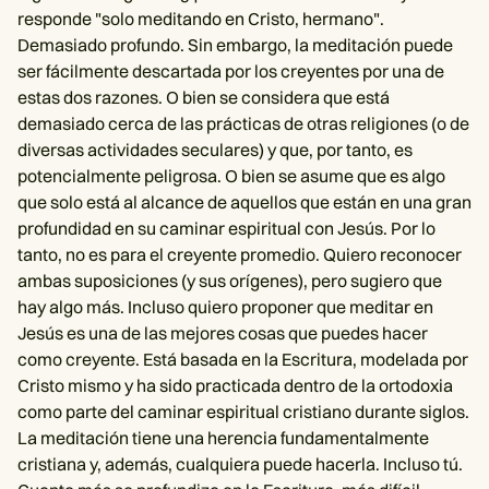
responde "solo meditando en Cristo, hermano".
Demasiado profundo. Sin embargo, la meditación puede
ser fácilmente descartada por los creyentes por una de
estas dos razones. O bien se considera que está
demasiado cerca de las prácticas de otras religiones (o de
diversas actividades seculares) y que, por tanto, es
potencialmente peligrosa. O bien se asume que es algo
que solo está al alcance de aquellos que están en una gran
profundidad en su caminar espiritual con Jesús. Por lo
tanto, no es para el creyente promedio. Quiero reconocer
ambas suposiciones (y sus orígenes), pero sugiero que
hay algo más. Incluso quiero proponer que meditar en
Jesús es una de las mejores cosas que puedes hacer
como creyente. Está basada en la Escritura, modelada por
Cristo mismo y ha sido practicada dentro de la ortodoxia
como parte del caminar espiritual cristiano durante siglos.
La meditación tiene una herencia fundamentalmente
cristiana y, además, cualquiera puede hacerla. Incluso tú.