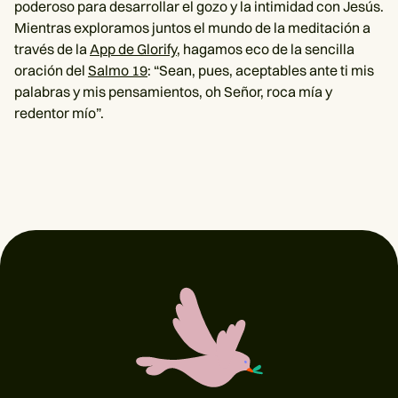
poderoso para desarrollar el gozo y la intimidad con Jesús.
Mientras exploramos juntos el mundo de la meditación a
través de la
App de Glorify
, hagamos eco de la sencilla
oración del
Salmo 19
: “Sean, pues, aceptables ante ti mis
palabras y mis pensamientos, oh Señor, roca mía y
redentor mío”.