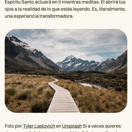
Espíritu Santo actuará en ti mientras meditas. Él abrirá tus
ojos a la realidad de lo que estás leyendo. Es, literalmente,
una experiencia transformadora.
Foto por
Tyler Lastovich
en
Unsplash
Si a veces quieres