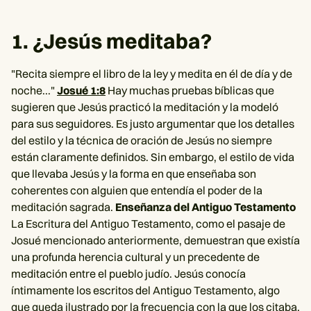
1. ¿Jesús meditaba?
"Recita siempre el libro de la ley y medita en él de día y de
noche..."
Josué 1:8
Hay muchas pruebas bíblicas que
sugieren que Jesús practicó la meditación y la modeló
para sus seguidores. Es justo argumentar que los detalles
del estilo y la técnica de oración de Jesús no siempre
están claramente definidos. Sin embargo, el estilo de vida
que llevaba Jesús y la forma en que enseñaba son
coherentes con alguien que entendía el poder de la
meditación sagrada.
Enseñanza del Antiguo Testamento
La Escritura del Antiguo Testamento, como el pasaje de
Josué mencionado anteriormente, demuestran que existía
una profunda herencia cultural y un precedente de
meditación entre el pueblo judío. Jesús conocía
íntimamente los escritos del Antiguo Testamento, algo
que queda ilustrado por la frecuencia con la que los citaba.