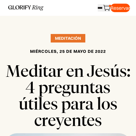
Reservar
MEDITACIÓN
MIÉRCOLES, 25 DE MAYO DE 2022
Meditar en Jesús:
4 preguntas
útiles para los
creyentes