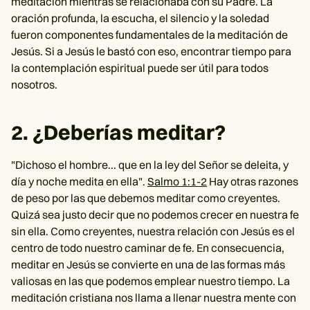
meditación mientras se relacionaba con su Padre. La
oración profunda, la escucha, el silencio y la soledad
fueron componentes fundamentales de la meditación de
Jesús. Si a Jesús le bastó con eso, encontrar tiempo para
la contemplación espiritual puede ser útil para todos
nosotros.
2. ¿Deberías meditar?
"Dichoso el hombre... que en la ley del Señor se deleita, y
día y noche medita en ella".
Salmo 1:1-2
Hay otras razones
de peso por las que debemos meditar como creyentes.
Quizá sea justo decir que no podemos crecer en nuestra fe
sin ella. Como creyentes, nuestra relación con Jesús es el
centro de todo nuestro caminar de fe. En consecuencia,
meditar en Jesús se convierte en una de las formas más
valiosas en las que podemos emplear nuestro tiempo. La
meditación cristiana nos llama a llenar nuestra mente con