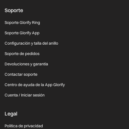
Soporte
Soporte Glorify Ring
Soporte Glorify App
Configuración y talla del anillo
Soporte de pedidos
Devoluciones y garantía
Contactar soporte
Centro de ayuda de la App Glorify
Cuenta / Iniciar sesión
Legal
Política de privacidad