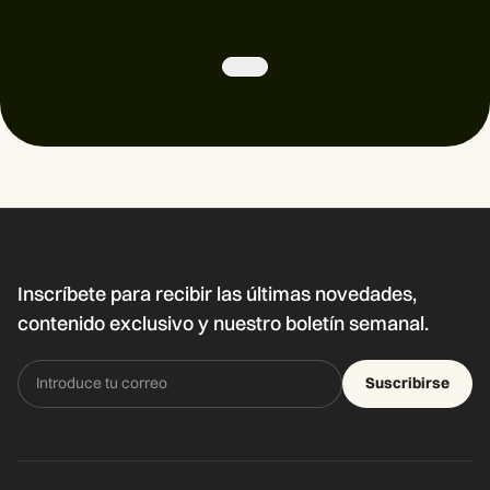
Inscríbete para recibir las últimas novedades,
contenido exclusivo y nuestro boletín semanal.
Suscribirse