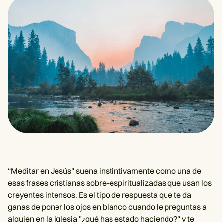
“Meditar en Jesús" suena instintivamente como una de
esas frases cristianas sobre-espiritualizadas que usan los
creyentes intensos. Es el tipo de respuesta que te da
ganas de poner los ojos en blanco cuando le preguntas a
alguien en la iglesia "¿qué has estado haciendo?" y te