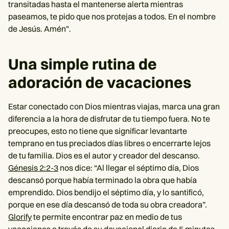
transitadas hasta el mantenerse alerta mientras
paseamos, te pido que nos protejas a todos. En el nombre
de Jesús. Amén".
Una simple rutina de
adoración de vacaciones
Estar conectado con Dios mientras viajas, marca una gran
diferencia a la hora de disfrutar de tu tiempo fuera. No te
preocupes, esto no tiene que significar levantarte
temprano en tus preciados días libres o encerrarte lejos
de tu familia. Dios es el autor y creador del descanso.
Génesis 2:2-3
nos dice: “Al llegar el séptimo día, Dios
descansó porque había terminado la obra que había
emprendido. Dios bendijo el séptimo día, y lo santificó,
porque en ese día descansó de toda su obra creadora”.
Glorify
te permite encontrar paz en medio de tus