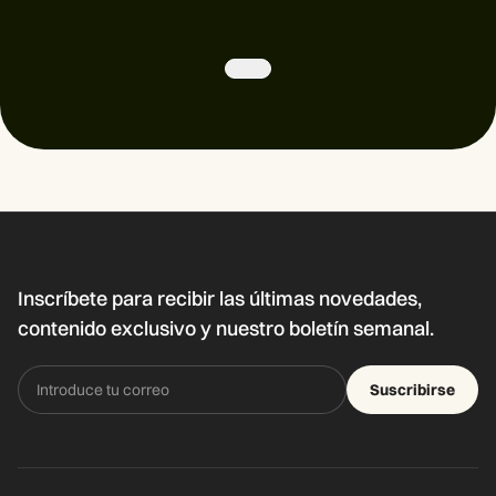
Inscríbete para recibir las últimas novedades,
contenido exclusivo y nuestro boletín semanal.
Suscribirse