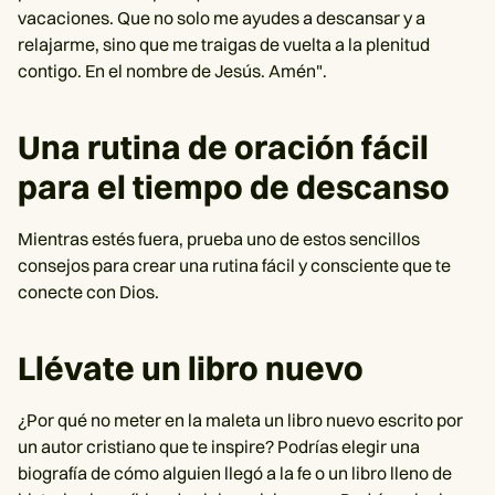
vacaciones. Que no solo me ayudes a descansar y a
relajarme, sino que me traigas de vuelta a la plenitud
contigo. En el nombre de Jesús. Amén".
Una rutina de oración fácil
para el tiempo de descanso
Mientras estés fuera, prueba uno de estos sencillos
consejos para crear una rutina fácil y consciente que te
conecte con Dios.
Llévate un libro nuevo
¿Por qué no meter en la maleta un libro nuevo escrito por
un autor cristiano que te inspire? Podrías elegir una
biografía de cómo alguien llegó a la fe o un libro lleno de