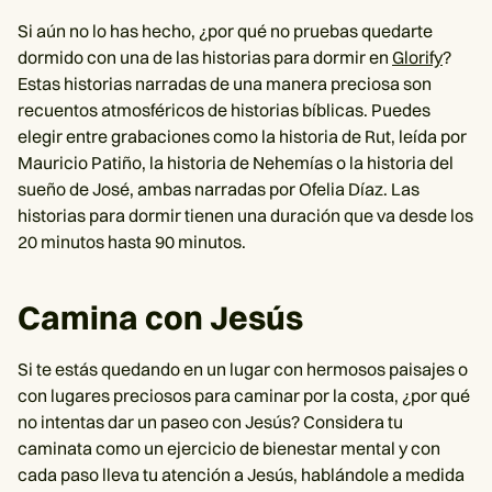
Si aún no lo has hecho, ¿por qué no pruebas quedarte
dormido con una de las historias para dormir en
Glorify
?
Estas historias narradas de una manera preciosa son
recuentos atmosféricos de historias bíblicas. Puedes
elegir entre grabaciones como la historia de Rut, leída por
Mauricio Patiño, la historia de Nehemías o la historia del
sueño de José, ambas narradas por Ofelia Díaz. Las
historias para dormir tienen una duración que va desde los
20 minutos hasta 90 minutos.
Camina con Jesús
Si te estás quedando en un lugar con hermosos paisajes o
con lugares preciosos para caminar por la costa, ¿por qué
no intentas dar un paseo con Jesús? Considera tu
caminata como un ejercicio de bienestar mental y con
cada paso lleva tu atención a Jesús, hablándole a medida