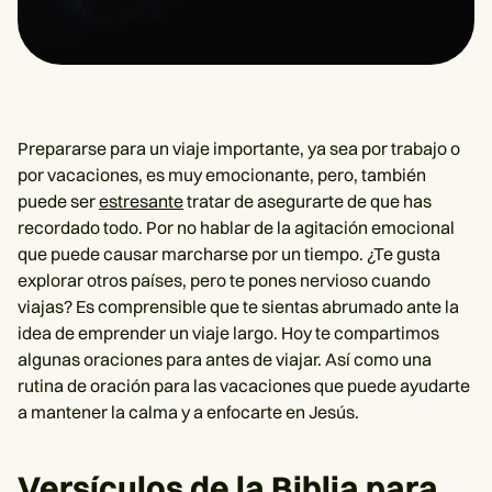
Prepararse para un viaje importante, ya sea por trabajo o
por vacaciones, es muy emocionante, pero, también
puede ser
estresante
tratar de asegurarte de que has
recordado todo. Por no hablar de la agitación emocional
que puede causar marcharse por un tiempo. ¿Te gusta
explorar otros países, pero te pones nervioso cuando
viajas? Es comprensible que te sientas abrumado ante la
idea de emprender un viaje largo. Hoy te compartimos
algunas oraciones para antes de viajar. Así como una
rutina de oración para las vacaciones que puede ayudarte
a mantener la calma y a enfocarte en Jesús.
Versículos de la Biblia para