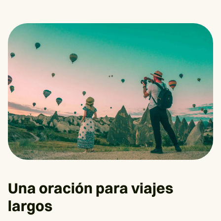
Una oración para viajes
largos