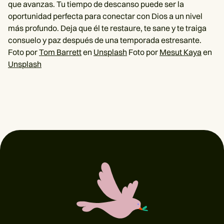
que avanzas. Tu tiempo de descanso puede ser la
oportunidad perfecta para conectar con Dios a un nivel
más profundo. Deja que él te restaure, te sane y te traiga
consuelo y paz después de una temporada estresante.
Foto por
Tom Barrett
en
Unsplash
Foto por
Mesut Kaya
en
Unsplash