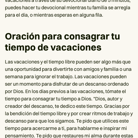
vacaciones a través de su devocional diario de 5 minutos,
puedes hacer tu devocional mientras tu familia se arregla
para el día, o mientras esperas en alguna fila.
Oración para consagrar tu
tiempo de vacaciones
Las vacaciones y el tiempo libre pueden ser algo más que
una oportunidad para divertirte con amigos y familia o una
semana para ignorar el trabajo. Las vacaciones pueden
ser un momento para disfrutar de un descanso ordenado
por Dios. En los días previos a las vacaciones, tómate el
tiempo para consagrar tu tiempo a Dios. "Dios, autor y
creador del descanso, te dedico este tiempo. Gracias por
la bendición del tiempo libre y por crear ritmos de trabajo y
descanso para que los sigamos. Te pido que utilices este
tiempo para acercarme a ti, para hablarme e inspirar mi
pensamiento. Te pido que restaures mi alma durante estas