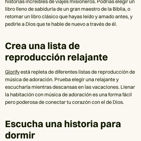
historias increíbles de viajes misioneros. Podrías elegir un
libro lleno de sabiduría de un gran maestro de la Biblia, o
retomar un libro clásico que hayas leído y amado antes, y
pedirle a Dios que te hable de nuevo a través de él.
Crea una lista de
reproducción relajante
Glorify
está repleta de diferentes listas de reproducción de
música de adoración. Prueba elegir una relajante y
escucharla mientras descansas en las vacaciones. Llenar
la habitación con música de adoración es una forma fácil
pero poderosa de conectar tu corazón con el de Dios.
Escucha una historia para
dormir