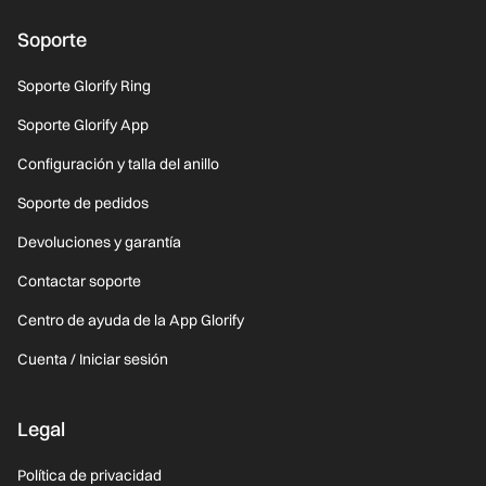
Soporte
Soporte Glorify Ring
Soporte Glorify App
Configuración y talla del anillo
Soporte de pedidos
Devoluciones y garantía
Contactar soporte
Centro de ayuda de la App Glorify
Cuenta / Iniciar sesión
Legal
Política de privacidad