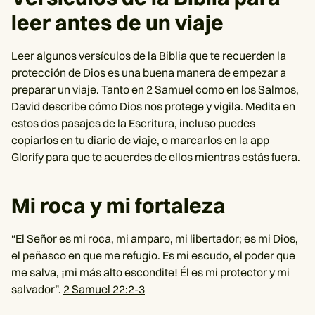
leer antes de un viaje
Leer algunos versículos de la Biblia que te recuerden la
protección de Dios es una buena manera de empezar a
preparar un viaje. Tanto en 2 Samuel como en los Salmos,
David describe cómo Dios nos protege y vigila. Medita en
estos dos pasajes de la Escritura, incluso puedes
copiarlos en tu diario de viaje, o marcarlos en la app
Glorify
para que te acuerdes de ellos mientras estás fuera.
Mi roca y mi fortaleza
“El Señor es mi roca, mi amparo, mi libertador; es mi Dios,
el peñasco en que me refugio. Es mi escudo, el poder que
me salva, ¡mi más alto escondite! Él es mi protector y mi
salvador”.
2 Samuel 22:2-3