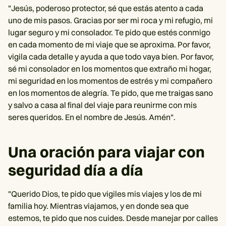
"Jesús, poderoso protector, sé que estás atento a cada
uno de mis pasos. Gracias por ser mi roca y mi refugio, mi
lugar seguro y mi consolador. Te pido que estés conmigo
en cada momento de mi viaje que se aproxima. Por favor,
vigila cada detalle y ayuda a que todo vaya bien. Por favor,
sé mi consolador en los momentos que extraño mi hogar,
mi seguridad en los momentos de estrés y mi compañero
en los momentos de alegría. Te pido, que me traigas sano
y salvo a casa al final del viaje para reunirme con mis
seres queridos. En el nombre de Jesús. Amén".
Una oración para viajar con
seguridad día a día
"Querido Dios, te pido que vigiles mis viajes y los de mi
familia hoy. Mientras viajamos, y en donde sea que
estemos, te pido que nos cuides. Desde manejar por calles